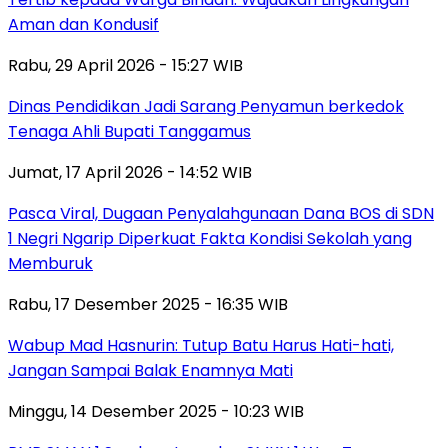
Aman dan Kondusif
Rabu, 29 April 2026 - 15:27 WIB
Dinas Pendidikan Jadi Sarang Penyamun berkedok
Tenaga Ahli Bupati Tanggamus
Jumat, 17 April 2026 - 14:52 WIB
Pasca Viral, Dugaan Penyalahgunaan Dana BOS di SDN
1 Negri Ngarip Diperkuat Fakta Kondisi Sekolah yang
Memburuk
Rabu, 17 Desember 2025 - 16:35 WIB
Wabup Mad Hasnurin: Tutup Batu Harus Hati-hati,
Jangan Sampai Balak Enamnya Mati
Minggu, 14 Desember 2025 - 10:23 WIB