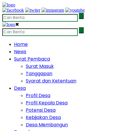
✖
Home
News
Surat Pembaca
Surat Masuk
Tanggapan
Syarat dan Ketentuan
Desa
Profil Desa
Profil Kepala Desa
Potensi Desa
Kebijakan Desa
Desa Membangun