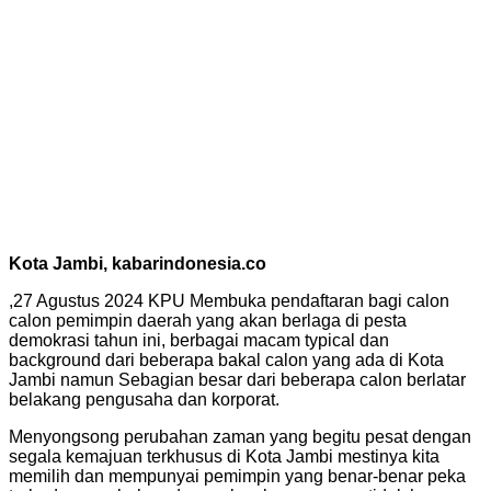
Kota Jambi, kabarindonesia.co
,27 Agustus 2024 KPU Membuka pendaftaran bagi calon
calon pemimpin daerah yang akan berlaga di pesta
demokrasi tahun ini, berbagai macam typical dan
background dari beberapa bakal calon yang ada di Kota
Jambi namun Sebagian besar dari beberapa calon berlatar
belakang pengusaha dan korporat.
Menyongsong perubahan zaman yang begitu pesat dengan
segala kemajuan terkhusus di Kota Jambi mestinya kita
memilih dan mempunyai pemimpin yang benar-benar peka