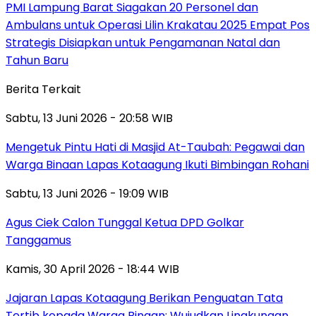
PMI Lampung Barat Siagakan 20 Personel dan
Ambulans untuk Operasi Lilin Krakatau 2025 Empat Pos
Strategis Disiapkan untuk Pengamanan Natal dan
Tahun Baru
Berita Terkait
Sabtu, 13 Juni 2026 - 20:58 WIB
Mengetuk Pintu Hati di Masjid At-Taubah: Pegawai dan
Warga Binaan Lapas Kotaagung Ikuti Bimbingan Rohani
Sabtu, 13 Juni 2026 - 19:09 WIB
Agus Ciek Calon Tunggal Ketua DPD Golkar
Tanggamus
Kamis, 30 April 2026 - 18:44 WIB
Jajaran Lapas Kotaagung Berikan Penguatan Tata
Tertib kepada Warga Binaan: Wujudkan Lingkungan