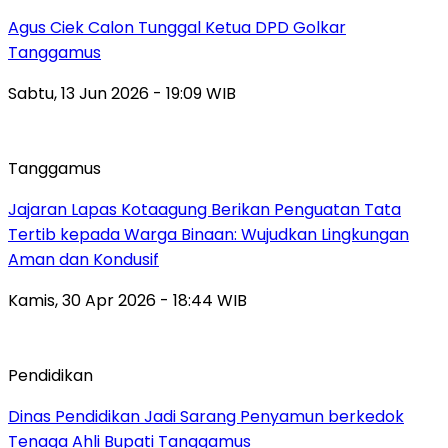
Agus Ciek Calon Tunggal Ketua DPD Golkar
Tanggamus
Sabtu, 13 Jun 2026 - 19:09 WIB
Tanggamus
Jajaran Lapas Kotaagung Berikan Penguatan Tata
Tertib kepada Warga Binaan: Wujudkan Lingkungan
Aman dan Kondusif
Kamis, 30 Apr 2026 - 18:44 WIB
Pendidikan
Dinas Pendidikan Jadi Sarang Penyamun berkedok
Tenaga Ahli Bupati Tanggamus