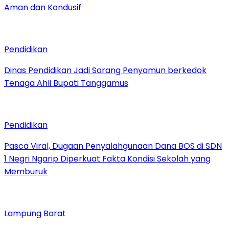
Aman dan Kondusif
Pendidikan
Dinas Pendidikan Jadi Sarang Penyamun berkedok
Tenaga Ahli Bupati Tanggamus
Pendidikan
Pasca Viral, Dugaan Penyalahgunaan Dana BOS di SDN
1 Negri Ngarip Diperkuat Fakta Kondisi Sekolah yang
Memburuk
Lampung Barat