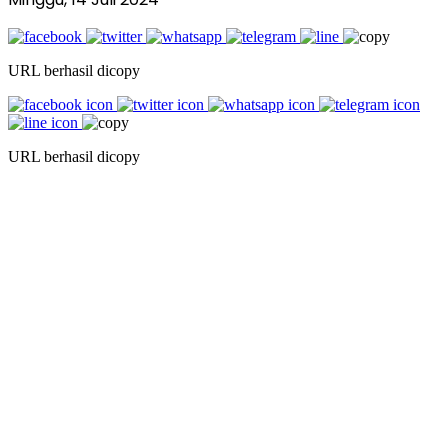
URL berhasil dicopy
URL berhasil dicopy