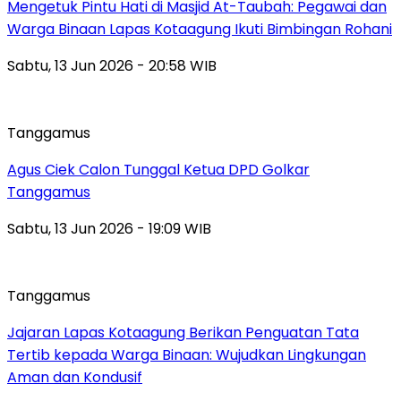
Mengetuk Pintu Hati di Masjid At-Taubah: Pegawai dan
Warga Binaan Lapas Kotaagung Ikuti Bimbingan Rohani
Sabtu, 13 Jun 2026 - 20:58 WIB
Tanggamus
Agus Ciek Calon Tunggal Ketua DPD Golkar
Tanggamus
Sabtu, 13 Jun 2026 - 19:09 WIB
Tanggamus
Jajaran Lapas Kotaagung Berikan Penguatan Tata
Tertib kepada Warga Binaan: Wujudkan Lingkungan
Aman dan Kondusif