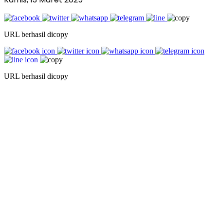
URL berhasil dicopy
URL berhasil dicopy