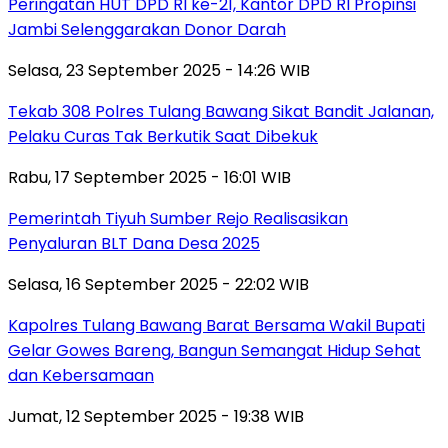
Peringatan HUT DPD RI ke-21, Kantor DPD RI Propinsi
Jambi Selenggarakan Donor Darah
Selasa, 23 September 2025 - 14:26 WIB
Tekab 308 Polres Tulang Bawang Sikat Bandit Jalanan,
Pelaku Curas Tak Berkutik Saat Dibekuk
Rabu, 17 September 2025 - 16:01 WIB
Pemerintah Tiyuh Sumber Rejo Realisasikan
Penyaluran BLT Dana Desa 2025
Selasa, 16 September 2025 - 22:02 WIB
Kapolres Tulang Bawang Barat Bersama Wakil Bupati
Gelar Gowes Bareng, Bangun Semangat Hidup Sehat
dan Kebersamaan
Jumat, 12 September 2025 - 19:38 WIB