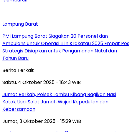
Lampung Barat
PMI Lampung Barat Siagakan 20 Personel dan
Ambulans untuk Operasi Lilin Krakatau 2025 Empat Pos
Strategis Disiapkan untuk Pengamanan Natal dan
Tahun Baru
Berita Terkait
Sabtu, 4 Oktober 2025 - 18:43 WIB
Jumat Berkah, Polsek Lambu Kibang Bagikan Nasi
Kotak Usai Salat Jumat, Wujud Kepedulian dan
Kebersamaan
Jumat, 3 Oktober 2025 - 15:29 WIB