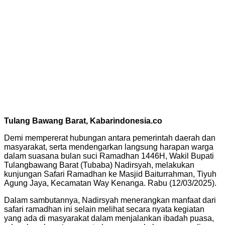
Tulang Bawang Barat, Kabarindonesia.co
Demi mempererat hubungan antara pemerintah daerah dan
masyarakat, serta mendengarkan langsung harapan warga
dalam suasana bulan suci Ramadhan 1446H, Wakil Bupati
Tulangbawang Barat (Tubaba) Nadirsyah, melakukan
kunjungan Safari Ramadhan ke Masjid Baiturrahman, Tiyuh
Agung Jaya, Kecamatan Way Kenanga. Rabu (12/03/2025).
Dalam sambutannya, Nadirsyah menerangkan manfaat dari
safari ramadhan ini selain melihat secara nyata kegiatan
yang ada di masyarakat dalam menjalankan ibadah puasa,