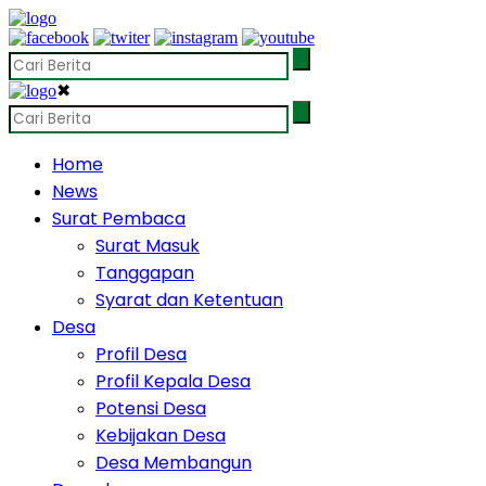
✖
Home
News
Surat Pembaca
Surat Masuk
Tanggapan
Syarat dan Ketentuan
Desa
Profil Desa
Profil Kepala Desa
Potensi Desa
Kebijakan Desa
Desa Membangun