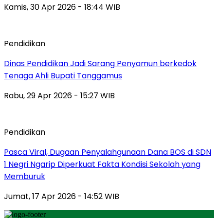
Kamis, 30 Apr 2026 - 18:44 WIB
Pendidikan
Dinas Pendidikan Jadi Sarang Penyamun berkedok
Tenaga Ahli Bupati Tanggamus
Rabu, 29 Apr 2026 - 15:27 WIB
Pendidikan
Pasca Viral, Dugaan Penyalahgunaan Dana BOS di SDN
1 Negri Ngarip Diperkuat Fakta Kondisi Sekolah yang
Memburuk
Jumat, 17 Apr 2026 - 14:52 WIB