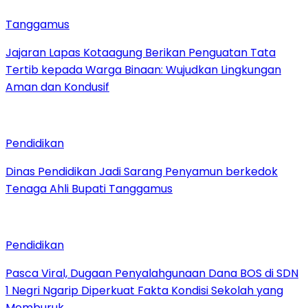
Tanggamus
Jajaran Lapas Kotaagung Berikan Penguatan Tata
Tertib kepada Warga Binaan: Wujudkan Lingkungan
Aman dan Kondusif
Pendidikan
Dinas Pendidikan Jadi Sarang Penyamun berkedok
Tenaga Ahli Bupati Tanggamus
Pendidikan
Pasca Viral, Dugaan Penyalahgunaan Dana BOS di SDN
1 Negri Ngarip Diperkuat Fakta Kondisi Sekolah yang
Memburuk