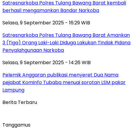
Satresnarkoba Polres Tulang Bawang Barat kembali
berhasil mengamankan Bandar Narkoba
Selasa, 9 September 2025 - 16:29 WIB
Satresnarkoba Polres Tulang Bawang Barat Amankan
3 (Tiga) Orang Laki-Laki Diduga Lakukan Tindak Pidana
Penyalahgunaan Narkoba
Selasa, 9 September 2025 - 14:26 WIB
Pelemik Anggaran publikasi menyeret Dua Nama
pejabat Kominfo Tubaba menuai sorotan LSM pakar
Lampung
Berita Terbaru
Tanggamus