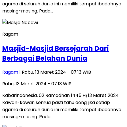
agama di seluruh dunia ini memiliki tempat ibadahnya
masing-masing. Pada…
Ragam
Masjid-Masjid Bersejarah Dari
Berbagai Belahan Dunia
Ragam
| Rabu, 13 Maret 2024 - 07:13 WIB
Rabu, 13 Maret 2024 - 07:13 WIB
Kabarindonesia, 02 Ramadhan 1445 H/13 Maret 2024
Kawan-kawan semua pasti tahu dong jika setiap
agama di seluruh dunia ini memiliki tempat ibadahnya
masing-masing. Pada…