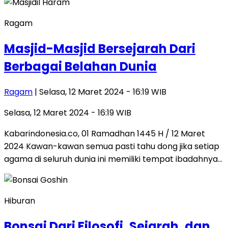
Ragam
Masjid-Masjid Bersejarah Dari
Berbagai Belahan Dunia
Ragam
| Selasa, 12 Maret 2024 - 16:19 WIB
Selasa, 12 Maret 2024 - 16:19 WIB
Kabarindonesia.co, 01 Ramadhan 1445 H / 12 Maret
2024 Kawan-kawan semua pasti tahu dong jika setiap
agama di seluruh dunia ini memiliki tempat ibadahnya…
Hiburan
Bonsai Dari Filosofi, Sejarah, dan