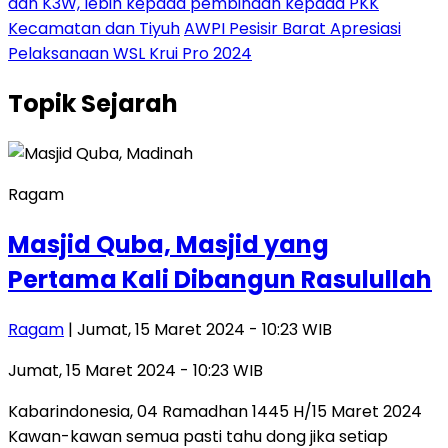
dan K3W, lebih kepada pembinaan kepada PKK
Kecamatan dan Tiyuh
AWPI Pesisir Barat Apresiasi
Pelaksanaan WSL Krui Pro 2024
Topik
Sejarah
Ragam
Masjid Quba, Masjid yang
Pertama Kali Dibangun Rasulullah
Ragam
| Jumat, 15 Maret 2024 - 10:23 WIB
Jumat, 15 Maret 2024 - 10:23 WIB
Kabarindonesia, 04 Ramadhan 1445 H/15 Maret 2024
Kawan-kawan semua pasti tahu dong jika setiap