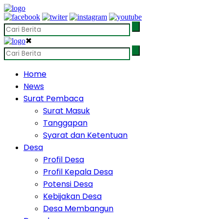
✖
Home
News
Surat Pembaca
Surat Masuk
Tanggapan
Syarat dan Ketentuan
Desa
Profil Desa
Profil Kepala Desa
Potensi Desa
Kebijakan Desa
Desa Membangun