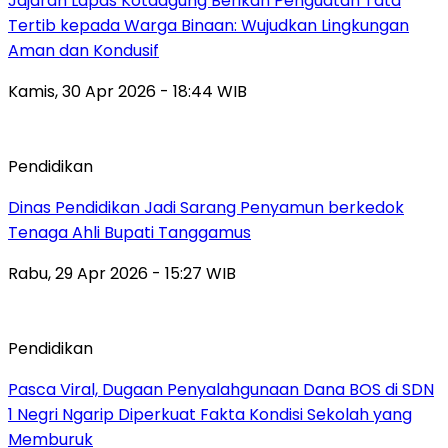
Jajaran Lapas Kotaagung Berikan Penguatan Tata
Tertib kepada Warga Binaan: Wujudkan Lingkungan
Aman dan Kondusif
Kamis, 30 Apr 2026 - 18:44 WIB
Pendidikan
Dinas Pendidikan Jadi Sarang Penyamun berkedok
Tenaga Ahli Bupati Tanggamus
Rabu, 29 Apr 2026 - 15:27 WIB
Pendidikan
Pasca Viral, Dugaan Penyalahgunaan Dana BOS di SDN
1 Negri Ngarip Diperkuat Fakta Kondisi Sekolah yang
Memburuk