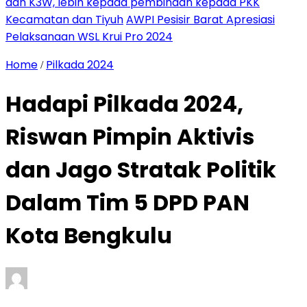
dan K3W, lebih kepada pembinaan kepada PKK
Kecamatan dan Tiyuh
AWPI Pesisir Barat Apresiasi
Pelaksanaan WSL Krui Pro 2024
Home
Pilkada 2024
/
Hadapi Pilkada 2024,
Riswan Pimpin Aktivis
dan Jago Stratak Politik
Dalam Tim 5 DPD PAN
Kota Bengkulu