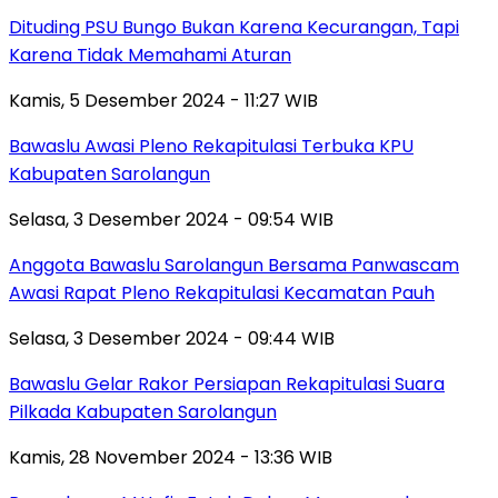
Dituding PSU Bungo Bukan Karena Kecurangan, Tapi
Karena Tidak Memahami Aturan
Kamis, 5 Desember 2024 - 11:27 WIB
Bawaslu Awasi Pleno Rekapitulasi Terbuka KPU
Kabupaten Sarolangun
Selasa, 3 Desember 2024 - 09:54 WIB
Anggota Bawaslu Sarolangun Bersama Panwascam
Awasi Rapat Pleno Rekapitulasi Kecamatan Pauh
Selasa, 3 Desember 2024 - 09:44 WIB
Bawaslu Gelar Rakor Persiapan Rekapitulasi Suara
Pilkada Kabupaten Sarolangun
Kamis, 28 November 2024 - 13:36 WIB