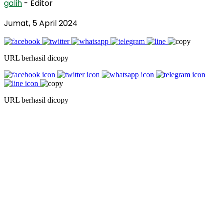
galih
- Editor
Jumat, 5 April 2024
URL berhasil dicopy
URL berhasil dicopy