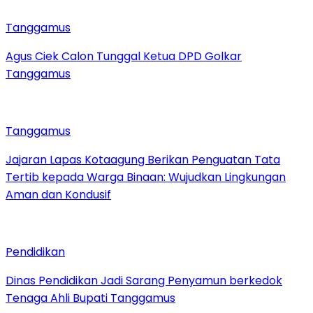
Tanggamus
Agus Ciek Calon Tunggal Ketua DPD Golkar
Tanggamus
Tanggamus
Jajaran Lapas Kotaagung Berikan Penguatan Tata
Tertib kepada Warga Binaan: Wujudkan Lingkungan
Aman dan Kondusif
Pendidikan
Dinas Pendidikan Jadi Sarang Penyamun berkedok
Tenaga Ahli Bupati Tanggamus