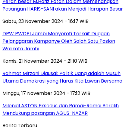
Peran besar M.Hafiz Fatah Dalam Memenangkan
Pasangan HARIS-SANI akan Menjadi Harapan Besar
Sabtu, 23 November 2024 - 16:17 WIB
DPW PWDPI Jambi Menyoroti Terkait Dugaan
Pelanggaran Kampanye Oleh Salah Satu Paslon
Walikota Jambi
Kamis, 21 November 2024 - 21:10 WIB
Rahmat Mirzani Djausal: Politik Uang adalah Musuh
Utama Demokrasi yang Harus Kita Lawan Bersama
Minggu, 17 November 2024 - 17:12 WIB
Milenial ASTON Eksodus dan Ramai-Ramai Beralih
Mendukung pasangan AGUS-NAZAR
Berita Terbaru