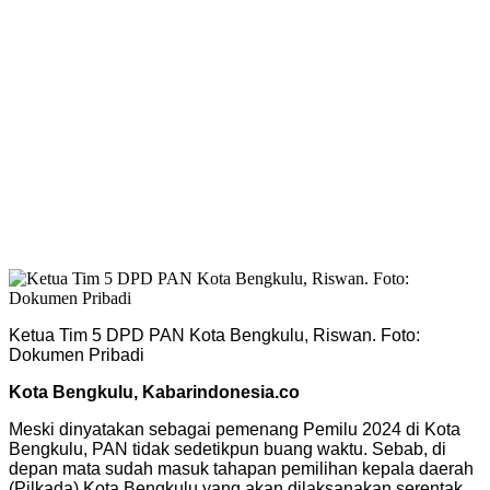
Ketua Tim 5 DPD PAN Kota Bengkulu, Riswan. Foto:
Dokumen Pribadi
Kota Bengkulu, Kabarindonesia.co
Meski dinyatakan sebagai pemenang Pemilu 2024 di Kota
Bengkulu, PAN tidak sedetikpun buang waktu. Sebab, di
depan mata sudah masuk tahapan pemilihan kepala daerah
(Pilkada) Kota Bengkulu yang akan dilaksanakan serentak