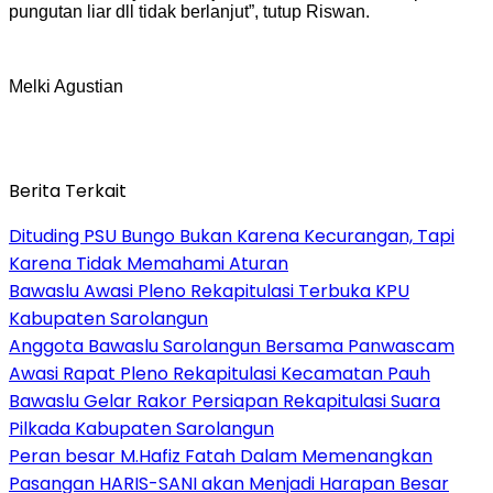
pungutan liar dll tidak berlanjut”, tutup Riswan.
Melki Agustian
Berita Terkait
Dituding PSU Bungo Bukan Karena Kecurangan, Tapi
Karena Tidak Memahami Aturan
Bawaslu Awasi Pleno Rekapitulasi Terbuka KPU
Kabupaten Sarolangun
Anggota Bawaslu Sarolangun Bersama Panwascam
Awasi Rapat Pleno Rekapitulasi Kecamatan Pauh
Bawaslu Gelar Rakor Persiapan Rekapitulasi Suara
Pilkada Kabupaten Sarolangun
Peran besar M.Hafiz Fatah Dalam Memenangkan
Pasangan HARIS-SANI akan Menjadi Harapan Besar