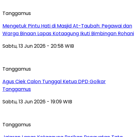
Tanggamus
Mengetuk Pintu Hati di Masjid At-Taubah: Pegawai dan
Warga Binaan Lapas Kotaagung Ikuti Bimbingan Rohani
Sabtu, 13 Jun 2026 - 20:58 WIB
Tanggamus
Agus Ciek Calon Tunggal Ketua DPD Golkar
Tanggamus
Sabtu, 13 Jun 2026 - 19:09 WIB
Tanggamus