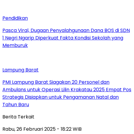
Pendidikan
Pasca Viral, Dugaan Penyalahgunaan Dana BOS di SDN
1 Negri Ngarip Diperkuat Fakta Kondisi Sekolah yang
Memburuk
Lampung Barat
PMI Lampung Barat Siagakan 20 Personel dan
Ambulans untuk Operasi Lilin Krakatau 2025 Empat Pos
Strategis Disiapkan untuk Pengamanan Natal dan
Tahun Baru
Berita Terkait
Rabu, 26 Februari 2025 - 18:22 WIB