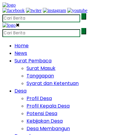
✖
Home
News
Surat Pembaca
Surat Masuk
Tanggapan
Syarat dan Ketentuan
Desa
Profil Desa
Profil Kepala Desa
Potensi Desa
Kebijakan Desa
Desa Membangun