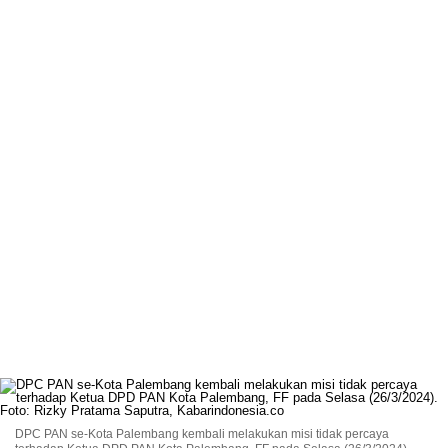
DPC PAN se-Kota Palembang kembali melakukan misi tidak percaya