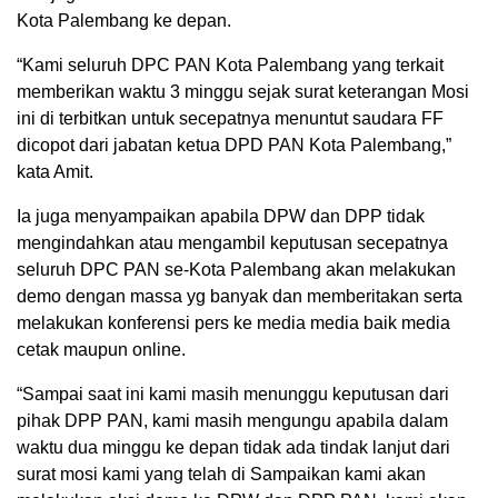
Kota Palembang ke depan.
“Kami seluruh DPC PAN Kota Palembang yang terkait
memberikan waktu 3 minggu sejak surat keterangan Mosi
ini di terbitkan untuk secepatnya menuntut saudara FF
dicopot dari jabatan ketua DPD PAN Kota Palembang,”
kata Amit.
Ia juga menyampaikan apabila DPW dan DPP tidak
mengindahkan atau mengambil keputusan secepatnya
seluruh DPC PAN se-Kota Palembang akan melakukan
demo dengan massa yg banyak dan memberitakan serta
melakukan konferensi pers ke media media baik media
cetak maupun online.
“Sampai saat ini kami masih menunggu keputusan dari
pihak DPP PAN, kami masih mengungu apabila dalam
waktu dua minggu ke depan tidak ada tindak lanjut dari
surat mosi kami yang telah di Sampaikan kami akan