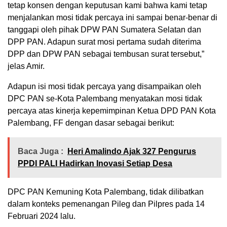
tetap konsen dengan keputusan kami bahwa kami tetap
menjalankan mosi tidak percaya ini sampai benar-benar di
tanggapi oleh pihak DPW PAN Sumatera Selatan dan
DPP PAN. Adapun surat mosi pertama sudah diterima
DPP dan DPW PAN sebagai tembusan surat tersebut,”
jelas Amir.
Adapun isi mosi tidak percaya yang disampaikan oleh
DPC PAN se-Kota Palembang menyatakan mosi tidak
percaya atas kinerja kepemimpinan Ketua DPD PAN Kota
Palembang, FF dengan dasar sebagai berikut:
Baca Juga :
Heri Amalindo Ajak 327 Pengurus
PPDI PALI Hadirkan Inovasi Setiap Desa
DPC PAN Kemuning Kota Palembang, tidak dilibatkan
dalam konteks pemenangan Pileg dan Pilpres pada 14
Februari 2024 lalu.