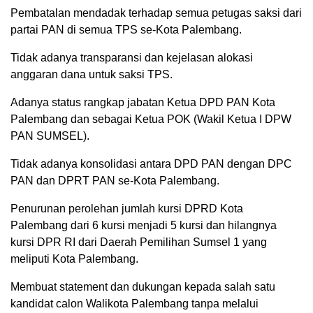
Pembatalan mendadak terhadap semua petugas saksi dari
partai PAN di semua TPS se-Kota Palembang.
Tidak adanya transparansi dan kejelasan alokasi
anggaran dana untuk saksi TPS.
Adanya status rangkap jabatan Ketua DPD PAN Kota
Palembang dan sebagai Ketua POK (Wakil Ketua I DPW
PAN SUMSEL).
Tidak adanya konsolidasi antara DPD PAN dengan DPC
PAN dan DPRT PAN se-Kota Palembang.
Penurunan perolehan jumlah kursi DPRD Kota
Palembang dari 6 kursi menjadi 5 kursi dan hilangnya
kursi DPR RI dari Daerah Pemilihan Sumsel 1 yang
meliputi Kota Palembang.
Membuat statement dan dukungan kepada salah satu
kandidat calon Walikota Palembang tanpa melalui