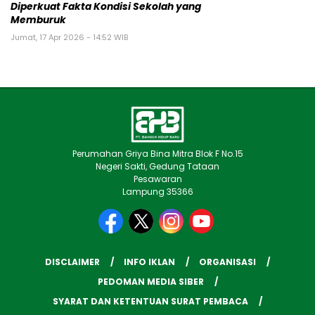
Diperkuat Fakta Kondisi Sekolah yang
Memburuk
Jumat, 17 Apr 2026 - 14:52 WIB
Perumahan Griya Bina Mitra Blok F No.15
Negeri Sakti, Gedung Tataan
Pesawaran
Lampung 35366
DISCLAIMER
INFO IKLAN
ORGANISASI
PEDOMAN MEDIA SIBER
SYARAT DAN KETENTUAN SURAT PEMBACA