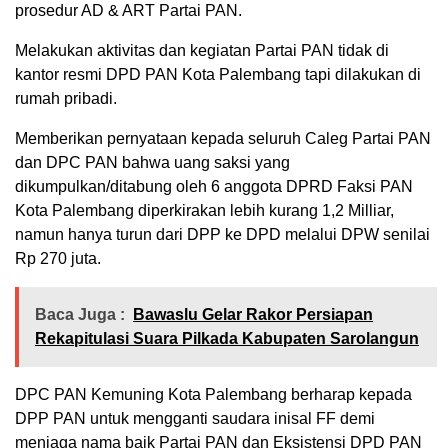
prosedur AD & ART Partai PAN.
Melakukan aktivitas dan kegiatan Partai PAN tidak di
kantor resmi DPD PAN Kota Palembang tapi dilakukan di
rumah pribadi.
Memberikan pernyataan kepada seluruh Caleg Partai PAN
dan DPC PAN bahwa uang saksi yang
dikumpulkan/ditabung oleh 6 anggota DPRD Faksi PAN
Kota Palembang diperkirakan lebih kurang 1,2 Milliar,
namun hanya turun dari DPP ke DPD melalui DPW senilai
Rp 270 juta.
Baca Juga :
Bawaslu Gelar Rakor Persiapan
Rekapitulasi Suara Pilkada Kabupaten Sarolangun
DPC PAN Kemuning Kota Palembang berharap kepada
DPP PAN untuk mengganti saudara inisal FF demi
menjaga nama baik Partai PAN dan Eksistensi DPD PAN