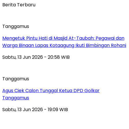
Berita Terbaru
Tanggamus
Mengetuk Pintu Hati di Masjid At-Taubah: Pegawai dan
Warga Binaan Lapas Kotaagung Ikuti Bimbingan Rohani
Sabtu, 13 Jun 2026 - 20:58 WIB
Tanggamus
Agus Ciek Calon Tunggal Ketua DPD Golkar
Tanggamus
Sabtu, 13 Jun 2026 - 19:09 WIB