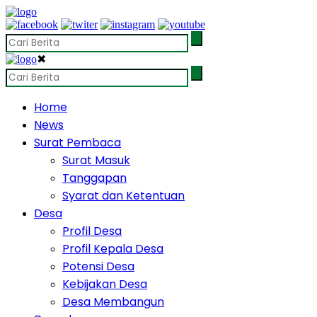
✖
Home
News
Surat Pembaca
Surat Masuk
Tanggapan
Syarat dan Ketentuan
Desa
Profil Desa
Profil Kepala Desa
Potensi Desa
Kebijakan Desa
Desa Membangun