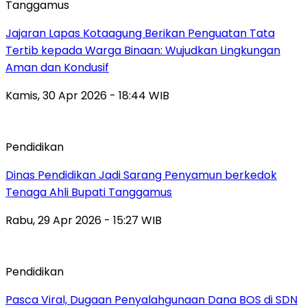
Tanggamus
Jajaran Lapas Kotaagung Berikan Penguatan Tata
Tertib kepada Warga Binaan: Wujudkan Lingkungan
Aman dan Kondusif
Kamis, 30 Apr 2026 - 18:44 WIB
Pendidikan
Dinas Pendidikan Jadi Sarang Penyamun berkedok
Tenaga Ahli Bupati Tanggamus
Rabu, 29 Apr 2026 - 15:27 WIB
Pendidikan
Pasca Viral, Dugaan Penyalahgunaan Dana BOS di SDN