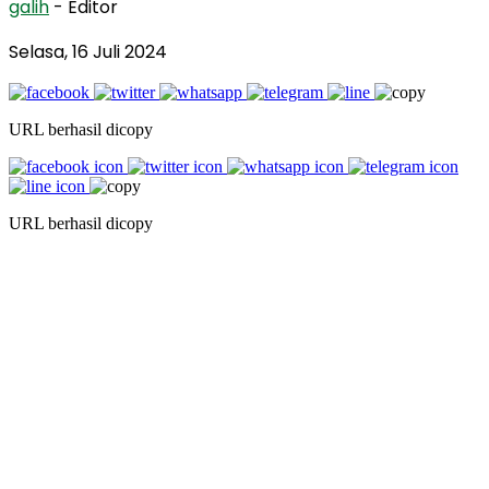
galih
- Editor
Selasa, 16 Juli 2024
URL berhasil dicopy
URL berhasil dicopy