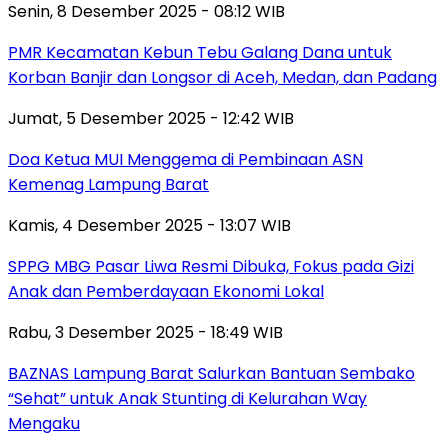
Senin, 8 Desember 2025 - 08:12 WIB
PMR Kecamatan Kebun Tebu Galang Dana untuk
Korban Banjir dan Longsor di Aceh, Medan, dan Padang
Jumat, 5 Desember 2025 - 12:42 WIB
Doa Ketua MUI Menggema di Pembinaan ASN
Kemenag Lampung Barat
Kamis, 4 Desember 2025 - 13:07 WIB
SPPG MBG Pasar Liwa Resmi Dibuka, Fokus pada Gizi
Anak dan Pemberdayaan Ekonomi Lokal
Rabu, 3 Desember 2025 - 18:49 WIB
BAZNAS Lampung Barat Salurkan Bantuan Sembako
“Sehat” untuk Anak Stunting di Kelurahan Way
Mengaku