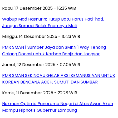
Rabu, 17 Desember 2025 - 16:35 WIB
Wabup Mad Hasnurin: Tutup Batu Harus Hati-hati,
Jangan Sampai Balak Enamnya Mati
Minggu, 14 Desember 2025 - 10:23 WIB
PMR SMAN 1 Sumber Jaya dan SMKN 1 Way Tenong
Galang Donasi untuk Korban Banjir dan Longsor
Jumat, 12 Desember 2025 - 07:05 WIB
PMR SMAN SEKINCAU GELAR AKSI KEMANUSIAAN UNTUK
KORBAN BENCANA ACEH, SUMUT, DAN SUMBAR
Kamis, 11 Desember 2025 - 22:28 WIB
Nukman Optimis Panorama Negeri di Atas Awan Akan
Mampu Hipnotis Gubernur Lampung