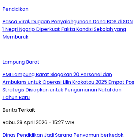
Pendidikan
Pasca Viral, Dugaan Penyalahgunaan Dana BOS di SDN
1 Negri Ngarip Diperkuat Fakta Kondisi Sekolah yang
Memburuk
Lampung Barat
PMI Lampung Barat Siagakan 20 Personel dan
Ambulans untuk Operasi Lilin Krakatau 2025 Empat Pos
Strategis Disiapkan untuk Pengamanan Natal dan
Tahun Baru
Berita Terkait
Rabu, 29 April 2026 - 15:27 WIB
Dinas Pendidikan Jadi Sarang Penyamun berkedok