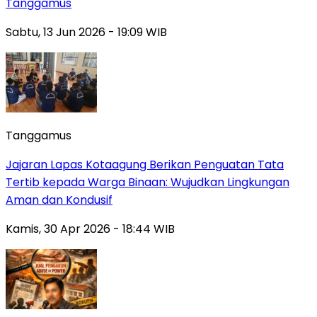
Tanggamus
Sabtu, 13 Jun 2026 - 19:09 WIB
Tanggamus
Jajaran Lapas Kotaagung Berikan Penguatan Tata
Tertib kepada Warga Binaan: Wujudkan Lingkungan
Aman dan Kondusif
Kamis, 30 Apr 2026 - 18:44 WIB