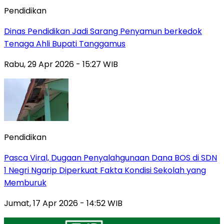
Pendidikan
Dinas Pendidikan Jadi Sarang Penyamun berkedok
Tenaga Ahli Bupati Tanggamus
Rabu, 29 Apr 2026 - 15:27 WIB
Pendidikan
Pasca Viral, Dugaan Penyalahgunaan Dana BOS di SDN
1 Negri Ngarip Diperkuat Fakta Kondisi Sekolah yang
Memburuk
Jumat, 17 Apr 2026 - 14:52 WIB