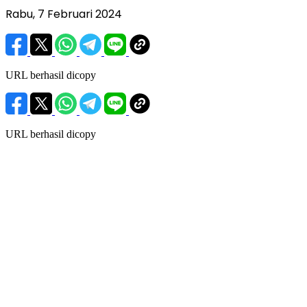
Rabu, 7 Februari 2024
URL berhasil dicopy
URL berhasil dicopy