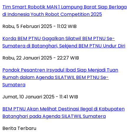
Tim Smart Robotik MAN 1 Lampung Barat Siap Berlaga
di Indonesia Youth Robot Competition 2025
Rabu, 5 Februari 2025 - 11:02 WIB
Korda BEM PTNU Gagalkan Silatwil BEM PTNU Se-
Sumatera di Batanghari, Sekjend BEM PTNU Undur Diri
Rabu, 22 Januari 2025 - 22:27 WIB
Pondok Pesantren Irsyadul Ibad Siap Menjadi Tuan
Rumah dalam Agenda SILATWIL BEM PTNU Se-
Sumatera
Jumat, 10 Januari 2025 - 11:41 WIB
BEM PTNU Akan Melihat Destinasi Ilegal di Kabupaten
Batanghari pada Agenda SILATWIL Sumatera
Berita Terbaru