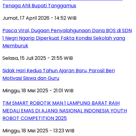
Tenaga Ahli Bupati Tanggamus
Jumat, 17 April 2026 - 14:52 WIB
Pasca Viral, Dugaan Penyalahgunaan Dana BOS di SDN
1 Negri Ngarip Diperkuat Fakta Kondisi Sekolah yang
Memburuk
Selasa, 15 Juli 2025 - 21:55 WIB
Sidak Hari Kedua Tahun Ajaran Baru, Parosil Beri
Motivasi Siswa dan Guru
Minggu, 18 Mei 2025 - 21:01 WIB
TIM SMART ROBOTIK MAN 1 LAMPUNG BARAT RAIH
MEDALI EMAS DI AJANG NASIONAL INDONESIA YOUTH
ROBOT COMPETITION 2025
Minggu, 18 Mei 2025 - 13:23 WIB