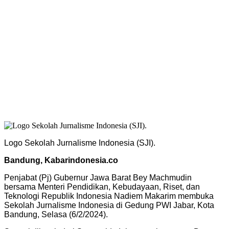
Logo Sekolah Jurnalisme Indonesia (SJI).
Bandung, Kabarindonesia.co
Penjabat (Pj) Gubernur Jawa Barat Bey Machmudin
bersama Menteri Pendidikan, Kebudayaan, Riset, dan
Teknologi Republik Indonesia Nadiem Makarim membuka
Sekolah Jurnalisme Indonesia di Gedung PWI Jabar, Kota
Bandung, Selasa (6/2/2024).