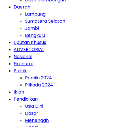
Daerah
Lampung
Sumatera Selatan
Jambi
Bengkulu
Liputan Khusus
ADVERTORIAL
Nasional
Ekonomi
Politik
Pemilu 2024
Pilkada 2024
Iklan
Pendidikan
Usia Dini
Dasar
Menengah