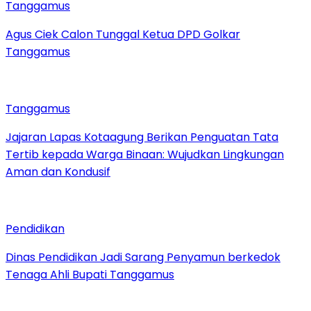
Tanggamus
Agus Ciek Calon Tunggal Ketua DPD Golkar
Tanggamus
Tanggamus
Jajaran Lapas Kotaagung Berikan Penguatan Tata
Tertib kepada Warga Binaan: Wujudkan Lingkungan
Aman dan Kondusif
Pendidikan
Dinas Pendidikan Jadi Sarang Penyamun berkedok
Tenaga Ahli Bupati Tanggamus