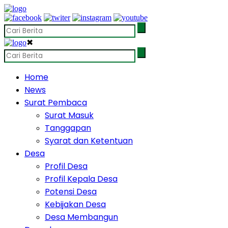
✖
Home
News
Surat Pembaca
Surat Masuk
Tanggapan
Syarat dan Ketentuan
Desa
Profil Desa
Profil Kepala Desa
Potensi Desa
Kebijakan Desa
Desa Membangun