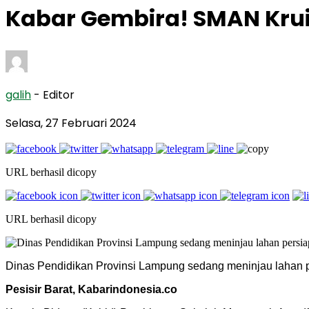
Kabar Gembira! SMAN Krui
galih
- Editor
Selasa, 27 Februari 2024
URL berhasil dicopy
URL berhasil dicopy
Dinas Pendidikan Provinsi Lampung sedang meninjau lahan p
Pesisir Barat, Kabarindonesia.co