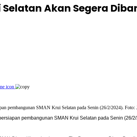
 Selatan Akan Segera Dib
ersiapan pembangunan SMAN Krui Selatan pada Senin (26/2/20