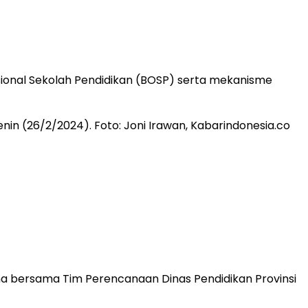
onal Sekolah Pendidikan (BOSP) serta mekanisme
na bersama Tim Perencanaan Dinas Pendidikan Provinsi