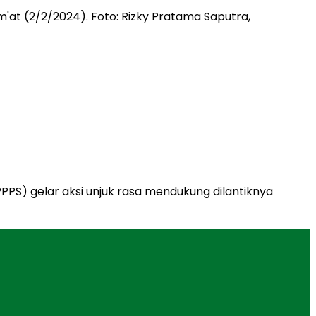
PS) gelar aksi unjuk rasa mendukung dilantiknya