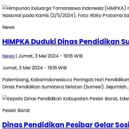
News
HIMPKA Duduki Dinas Pendidikan S
News
| Jumat, 3 Mei 2024 - 19:16 WIB
Jumat, 3 Mei 2024 - 19:16 WIB
Palembang, Kabarindonesia.co Peringati Hari Pendidika
Dinas Pendidikan Sumatera Selatan (Sumsel). Sejumlah…
Pesisir Barat
Dinas Pendidikan Pesibar Gelar Sos