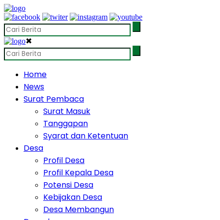
✖
Home
News
Surat Pembaca
Surat Masuk
Tanggapan
Syarat dan Ketentuan
Desa
Profil Desa
Profil Kepala Desa
Potensi Desa
Kebijakan Desa
Desa Membangun