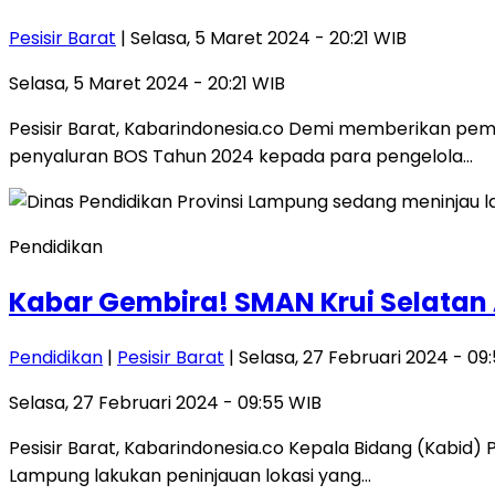
Pesisir Barat
| Selasa, 5 Maret 2024 - 20:21 WIB
Selasa, 5 Maret 2024 - 20:21 WIB
Pesisir Barat, Kabarindonesia.co Demi memberikan pe
penyaluran BOS Tahun 2024 kepada para pengelola…
Pendidikan
Kabar Gembira! SMAN Krui Selatan
Pendidikan
|
Pesisir Barat
| Selasa, 27 Februari 2024 - 09
Selasa, 27 Februari 2024 - 09:55 WIB
Pesisir Barat, Kabarindonesia.co Kepala Bidang (Kabi
Lampung lakukan peninjauan lokasi yang…