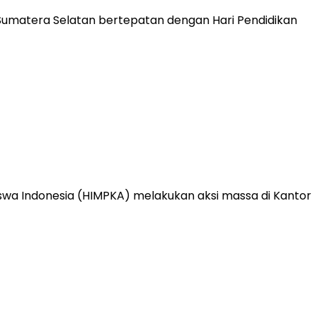
iswa Indonesia (HIMPKA) melakukan aksi massa di Kantor