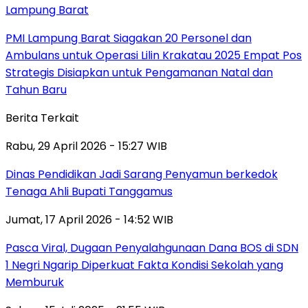
Lampung Barat
PMI Lampung Barat Siagakan 20 Personel dan
Ambulans untuk Operasi Lilin Krakatau 2025 Empat Pos
Strategis Disiapkan untuk Pengamanan Natal dan
Tahun Baru
Berita Terkait
Rabu, 29 April 2026 - 15:27 WIB
Dinas Pendidikan Jadi Sarang Penyamun berkedok
Tenaga Ahli Bupati Tanggamus
Jumat, 17 April 2026 - 14:52 WIB
Pasca Viral, Dugaan Penyalahgunaan Dana BOS di SDN
1 Negri Ngarip Diperkuat Fakta Kondisi Sekolah yang
Memburuk