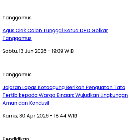
Tanggamus
Agus Ciek Calon Tunggal Ketua DPD Golkar
Tanggamus
Sabtu, 13 Jun 2026 - 19:09 WIB
Tanggamus
Jajaran Lapas Kotaagung Berikan Penguatan Tata
Tertib kepada Warga Binaan: Wujudkan Lingkungan
Aman dan Kondusif
Kamis, 30 Apr 2026 - 18:44 WIB
Pendidikan