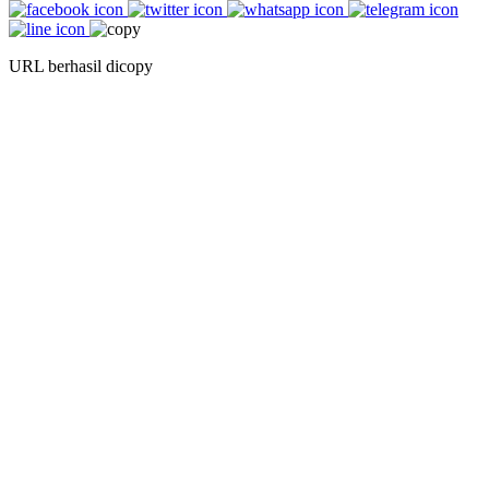
URL berhasil dicopy