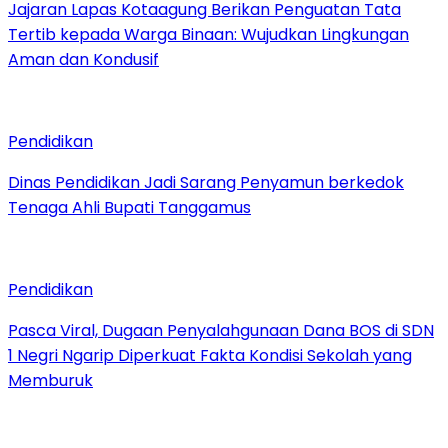
Jajaran Lapas Kotaagung Berikan Penguatan Tata
Tertib kepada Warga Binaan: Wujudkan Lingkungan
Aman dan Kondusif
Pendidikan
Dinas Pendidikan Jadi Sarang Penyamun berkedok
Tenaga Ahli Bupati Tanggamus
Pendidikan
Pasca Viral, Dugaan Penyalahgunaan Dana BOS di SDN
1 Negri Ngarip Diperkuat Fakta Kondisi Sekolah yang
Memburuk