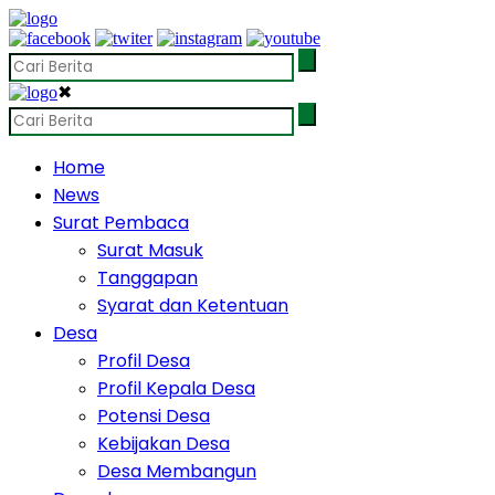
✖
Home
News
Surat Pembaca
Surat Masuk
Tanggapan
Syarat dan Ketentuan
Desa
Profil Desa
Profil Kepala Desa
Potensi Desa
Kebijakan Desa
Desa Membangun