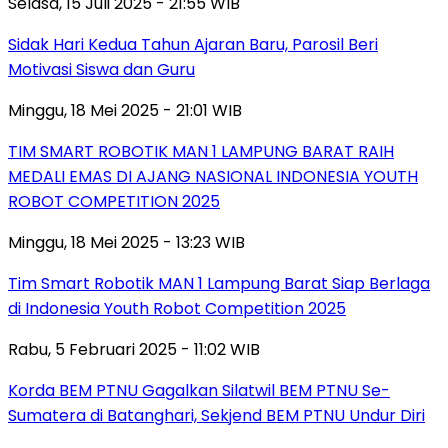
Selasa, 15 Juli 2025 - 21:55 WIB
Sidak Hari Kedua Tahun Ajaran Baru, Parosil Beri
Motivasi Siswa dan Guru
Minggu, 18 Mei 2025 - 21:01 WIB
TIM SMART ROBOTIK MAN 1 LAMPUNG BARAT RAIH
MEDALI EMAS DI AJANG NASIONAL INDONESIA YOUTH
ROBOT COMPETITION 2025
Minggu, 18 Mei 2025 - 13:23 WIB
Tim Smart Robotik MAN 1 Lampung Barat Siap Berlaga
di Indonesia Youth Robot Competition 2025
Rabu, 5 Februari 2025 - 11:02 WIB
Korda BEM PTNU Gagalkan Silatwil BEM PTNU Se-
Sumatera di Batanghari, Sekjend BEM PTNU Undur Diri