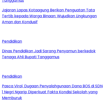
Tanggamus
Jajaran Lapas Kotaagung Berikan Penguatan Tata
Tertib kepada Warga Binaan: Wujudkan Lingkungan
Aman dan Kondusif
Pendidikan
Dinas Pendidikan Jadi Sarang Penyamun berkedok
Tenaga Ahli Bupati Tanggamus
Pendidikan
Pasca Viral, Dugaan Penyalahgunaan Dana BOS di SDN
1 Negri Ngarip Diperkuat Fakta Kondisi Sekolah yang
Memburuk