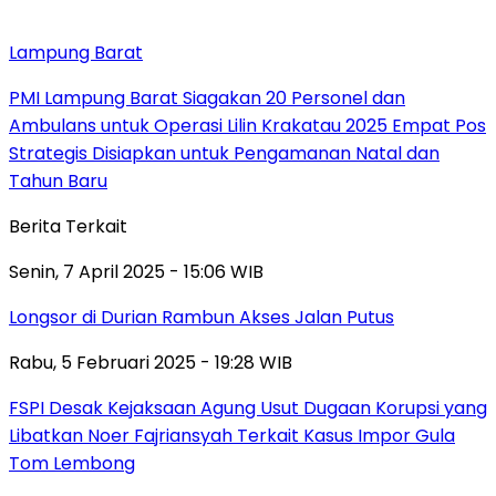
Lampung Barat
PMI Lampung Barat Siagakan 20 Personel dan
Ambulans untuk Operasi Lilin Krakatau 2025 Empat Pos
Strategis Disiapkan untuk Pengamanan Natal dan
Tahun Baru
Berita Terkait
Senin, 7 April 2025 - 15:06 WIB
Longsor di Durian Rambun Akses Jalan Putus
Rabu, 5 Februari 2025 - 19:28 WIB
FSPI Desak Kejaksaan Agung Usut Dugaan Korupsi yang
Libatkan Noer Fajriansyah Terkait Kasus Impor Gula
Tom Lembong