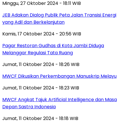
Minggu, 27 Oktober 2024 - 18:11 WIB
JEB Adakan Dialog Publik Peta Jalan Transisi Energi
yang Adil dan Berkelanjutan
Kamis, 17 Oktober 2024 - 20:56 WIB
Pagar Restoran Gudhas di Kota Jambi Diduga
Melanggar Regulasi Tata Ruang
Jumat, 11 Oktober 2024 - 18:26 WIB
MWCF Dikusikan Perkembangan Manuskrip Melayu
Jumat, 11 Oktober 2024 - 18:23 WIB
MWCF Angkat Tajuk Artificial Intelligence dan Masa
Depan Sastra Indonesia
Jumat, 11 Oktober 2024 - 18:18 WIB