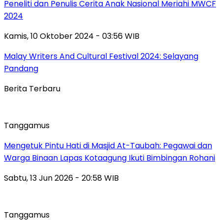
Peneliti dan Penulis Cerita Anak Nasional Meriahi MWCF
2024
Kamis, 10 Oktober 2024 - 03:56 WIB
Malay Writers And Cultural Festival 2024: Selayang
Pandang
Berita Terbaru
Tanggamus
Mengetuk Pintu Hati di Masjid At-Taubah: Pegawai dan
Warga Binaan Lapas Kotaagung Ikuti Bimbingan Rohani
Sabtu, 13 Jun 2026 - 20:58 WIB
Tanggamus