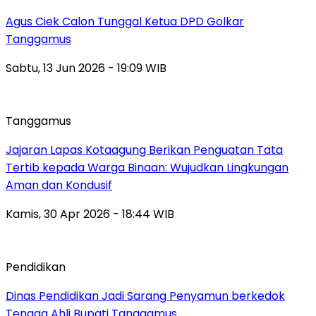
Agus Ciek Calon Tunggal Ketua DPD Golkar
Tanggamus
Sabtu, 13 Jun 2026 - 19:09 WIB
Tanggamus
Jajaran Lapas Kotaagung Berikan Penguatan Tata
Tertib kepada Warga Binaan: Wujudkan Lingkungan
Aman dan Kondusif
Kamis, 30 Apr 2026 - 18:44 WIB
Pendidikan
Dinas Pendidikan Jadi Sarang Penyamun berkedok
Tenaga Ahli Bupati Tanggamus