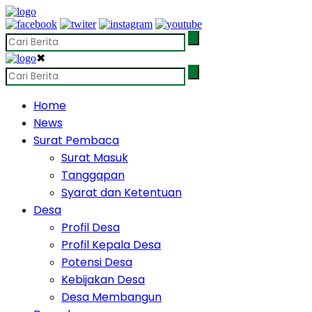
✖
Home
News
Surat Pembaca
Surat Masuk
Tanggapan
Syarat dan Ketentuan
Desa
Profil Desa
Profil Kepala Desa
Potensi Desa
Kebijakan Desa
Desa Membangun