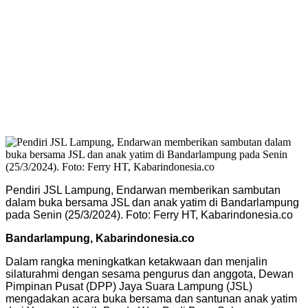
Pendiri JSL Lampung, Endarwan memberikan sambutan
dalam buka bersama JSL dan anak yatim di Bandarlampung
pada Senin (25/3/2024). Foto: Ferry HT, Kabarindonesia.co
Bandarlampung, Kabarindonesia.co
Dalam rangka meningkatkan ketakwaan dan menjalin
silaturahmi dengan sesama pengurus dan anggota, Dewan
Pimpinan Pusat (DPP) Jaya Suara Lampung (JSL)
mengadakan acara buka bersama dan santunan anak yatim