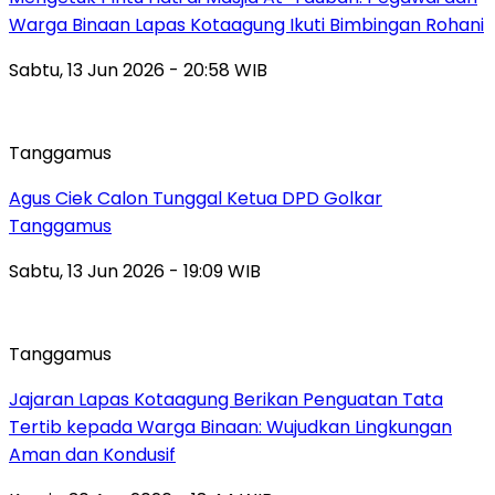
Warga Binaan Lapas Kotaagung Ikuti Bimbingan Rohani
Sabtu, 13 Jun 2026 - 20:58 WIB
Tanggamus
Agus Ciek Calon Tunggal Ketua DPD Golkar
Tanggamus
Sabtu, 13 Jun 2026 - 19:09 WIB
Tanggamus
Jajaran Lapas Kotaagung Berikan Penguatan Tata
Tertib kepada Warga Binaan: Wujudkan Lingkungan
Aman dan Kondusif