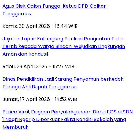
Agus Ciek Calon Tunggal Ketua DPD Golkar
Tanggamus
Kamis, 30 April 2026 - 18:44 WIB
Jajaran Lapas Kotaagung Berikan Penguatan Tata
Tertib kepada Warga Binaan: Wujudkan Lingkungan
Aman dan Kondusif
Rabu, 29 April 2026 - 15:27 WIB
Dinas Pendidikan Jadi Sarang Penyamun berkedok
Tenaga Ahli Bupati Tanggamus
Jumat, 17 April 2026 - 14:52 WIB
Pasca Viral, Dugaan Penyalahgunaan Dana BOS di SDN
1 Negri Ngarip Diperkuat Fakta Kondisi Sekolah yang
Memburuk