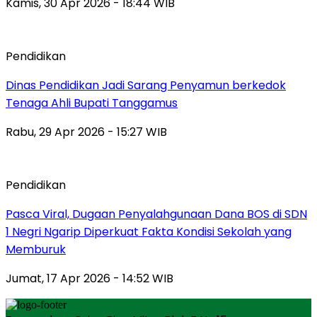
Kamis, 30 Apr 2026 - 18:44 WIB
Pendidikan
Dinas Pendidikan Jadi Sarang Penyamun berkedok
Tenaga Ahli Bupati Tanggamus
Rabu, 29 Apr 2026 - 15:27 WIB
Pendidikan
Pasca Viral, Dugaan Penyalahgunaan Dana BOS di SDN
1 Negri Ngarip Diperkuat Fakta Kondisi Sekolah yang
Memburuk
Jumat, 17 Apr 2026 - 14:52 WIB