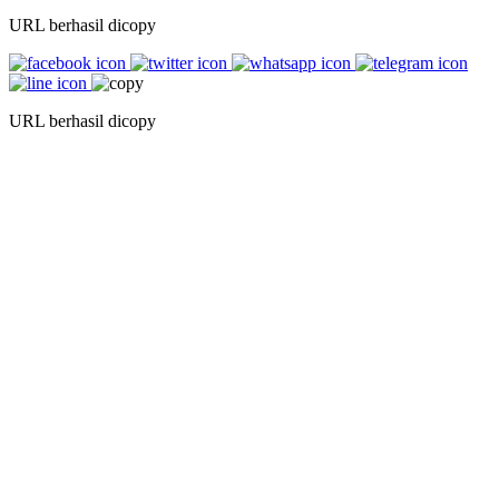
URL berhasil dicopy
URL berhasil dicopy