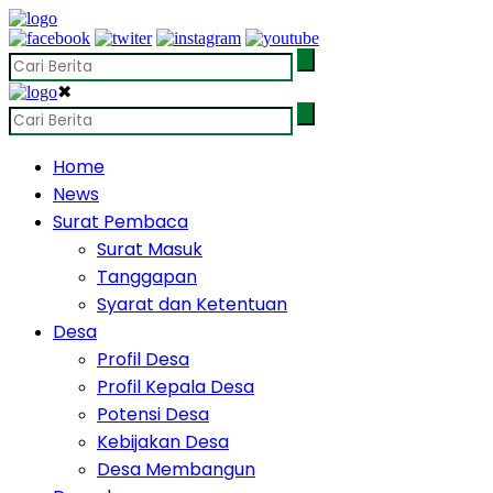
✖
Home
News
Surat Pembaca
Surat Masuk
Tanggapan
Syarat dan Ketentuan
Desa
Profil Desa
Profil Kepala Desa
Potensi Desa
Kebijakan Desa
Desa Membangun