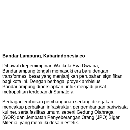
Bandar Lampung, Kabarindonesia.co
Dibawah kepemimpinan Walikota Eva Dwiana,
Bandarlampung tengah memasuki era baru dengan
transformasi besar yang menjanjikan perubahan signifikan
bagi kota ini. Dengan berbagai proyek ambisius,
Bandarlampung dipersiapkan untuk menjadi pusat
metropolitan terdepan di Sumatera.
Berbagai terobosan pembangunan sedang dikerjakan,
mencakup perbaikan infrastruktur, pengembangan pariwisata
kuliner, serta fasilitas umum, seperti Gedung Olahraga
(GOR) dan Jembatan Penyeberangan Orang (JPO) Siger
Milenial yang memiliki desain estetik.