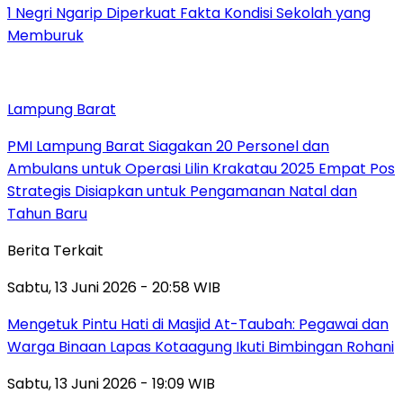
1 Negri Ngarip Diperkuat Fakta Kondisi Sekolah yang
Memburuk
Lampung Barat
PMI Lampung Barat Siagakan 20 Personel dan
Ambulans untuk Operasi Lilin Krakatau 2025 Empat Pos
Strategis Disiapkan untuk Pengamanan Natal dan
Tahun Baru
Berita Terkait
Sabtu, 13 Juni 2026 - 20:58 WIB
Mengetuk Pintu Hati di Masjid At-Taubah: Pegawai dan
Warga Binaan Lapas Kotaagung Ikuti Bimbingan Rohani
Sabtu, 13 Juni 2026 - 19:09 WIB