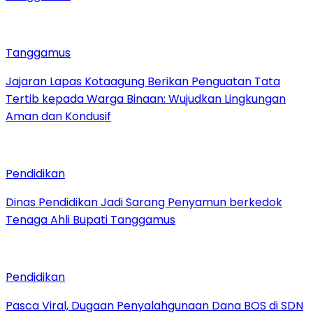
Tanggamus
Jajaran Lapas Kotaagung Berikan Penguatan Tata
Tertib kepada Warga Binaan: Wujudkan Lingkungan
Aman dan Kondusif
Pendidikan
Dinas Pendidikan Jadi Sarang Penyamun berkedok
Tenaga Ahli Bupati Tanggamus
Pendidikan
Pasca Viral, Dugaan Penyalahgunaan Dana BOS di SDN