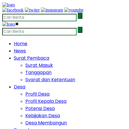
✖
Home
News
Surat Pembaca
Surat Masuk
Tanggapan
Syarat dan Ketentuan
Desa
Profil Desa
Profil Kepala Desa
Potensi Desa
Kebijakan Desa
Desa Membangun