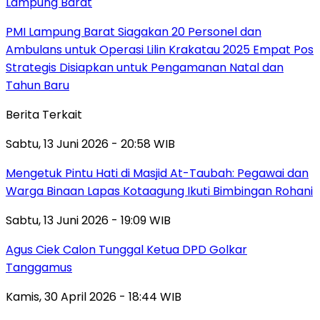
Lampung Barat
PMI Lampung Barat Siagakan 20 Personel dan
Ambulans untuk Operasi Lilin Krakatau 2025 Empat Pos
Strategis Disiapkan untuk Pengamanan Natal dan
Tahun Baru
Berita Terkait
Sabtu, 13 Juni 2026 - 20:58 WIB
Mengetuk Pintu Hati di Masjid At-Taubah: Pegawai dan
Warga Binaan Lapas Kotaagung Ikuti Bimbingan Rohani
Sabtu, 13 Juni 2026 - 19:09 WIB
Agus Ciek Calon Tunggal Ketua DPD Golkar
Tanggamus
Kamis, 30 April 2026 - 18:44 WIB