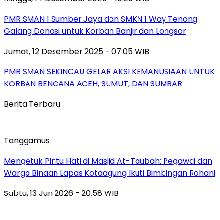
PMR SMAN 1 Sumber Jaya dan SMKN 1 Way Tenong
Galang Donasi untuk Korban Banjir dan Longsor
Jumat, 12 Desember 2025 - 07:05 WIB
PMR SMAN SEKINCAU GELAR AKSI KEMANUSIAAN UNTUK
KORBAN BENCANA ACEH, SUMUT, DAN SUMBAR
Berita Terbaru
Tanggamus
Mengetuk Pintu Hati di Masjid At-Taubah: Pegawai dan
Warga Binaan Lapas Kotaagung Ikuti Bimbingan Rohani
Sabtu, 13 Jun 2026 - 20:58 WIB