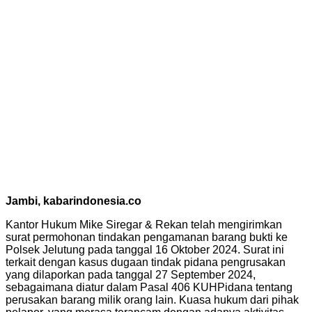
Jambi, kabarindonesia.co
Kantor Hukum Mike Siregar & Rekan telah mengirimkan
surat permohonan tindakan pengamanan barang bukti ke
Polsek Jelutung pada tanggal 16 Oktober 2024. Surat ini
terkait dengan kasus dugaan tindak pidana pengrusakan
yang dilaporkan pada tanggal 27 September 2024,
sebagaimana diatur dalam Pasal 406 KUHPidana tentang
perusakan barang milik orang lain. Kuasa hukum dari pihak