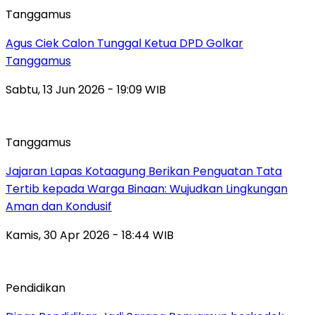
Tanggamus
Agus Ciek Calon Tunggal Ketua DPD Golkar
Tanggamus
Sabtu, 13 Jun 2026 - 19:09 WIB
Tanggamus
Jajaran Lapas Kotaagung Berikan Penguatan Tata
Tertib kepada Warga Binaan: Wujudkan Lingkungan
Aman dan Kondusif
Kamis, 30 Apr 2026 - 18:44 WIB
Pendidikan