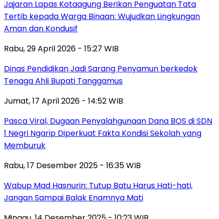
Jajaran Lapas Kotaagung Berikan Penguatan Tata
Tertib kepada Warga Binaan: Wujudkan Lingkungan
Aman dan Kondusif
Rabu, 29 April 2026 - 15:27 WIB
Dinas Pendidikan Jadi Sarang Penyamun berkedok
Tenaga Ahli Bupati Tanggamus
Jumat, 17 April 2026 - 14:52 WIB
Pasca Viral, Dugaan Penyalahgunaan Dana BOS di SDN
1 Negri Ngarip Diperkuat Fakta Kondisi Sekolah yang
Memburuk
Rabu, 17 Desember 2025 - 16:35 WIB
Wabup Mad Hasnurin: Tutup Batu Harus Hati-hati,
Jangan Sampai Balak Enamnya Mati
Minggu, 14 Desember 2025 - 10:23 WIB