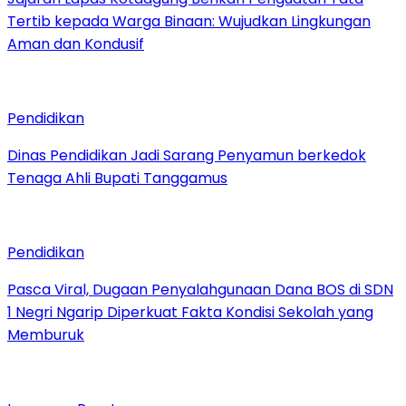
Tertib kepada Warga Binaan: Wujudkan Lingkungan
Aman dan Kondusif
Pendidikan
Dinas Pendidikan Jadi Sarang Penyamun berkedok
Tenaga Ahli Bupati Tanggamus
Pendidikan
Pasca Viral, Dugaan Penyalahgunaan Dana BOS di SDN
1 Negri Ngarip Diperkuat Fakta Kondisi Sekolah yang
Memburuk