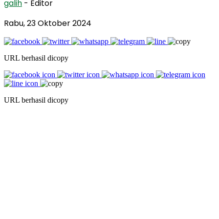
galih
- Editor
Rabu, 23 Oktober 2024
URL berhasil dicopy
URL berhasil dicopy