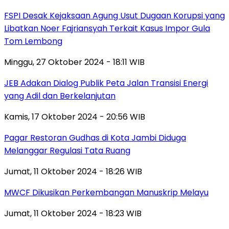
FSPI Desak Kejaksaan Agung Usut Dugaan Korupsi yang
Libatkan Noer Fajriansyah Terkait Kasus Impor Gula
Tom Lembong
Minggu, 27 Oktober 2024 - 18:11 WIB
JEB Adakan Dialog Publik Peta Jalan Transisi Energi
yang Adil dan Berkelanjutan
Kamis, 17 Oktober 2024 - 20:56 WIB
Pagar Restoran Gudhas di Kota Jambi Diduga
Melanggar Regulasi Tata Ruang
Jumat, 11 Oktober 2024 - 18:26 WIB
MWCF Dikusikan Perkembangan Manuskrip Melayu
Jumat, 11 Oktober 2024 - 18:23 WIB