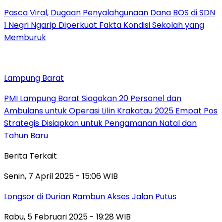
Pasca Viral, Dugaan Penyalahgunaan Dana BOS di SDN
1 Negri Ngarip Diperkuat Fakta Kondisi Sekolah yang
Memburuk
Lampung Barat
PMI Lampung Barat Siagakan 20 Personel dan
Ambulans untuk Operasi Lilin Krakatau 2025 Empat Pos
Strategis Disiapkan untuk Pengamanan Natal dan
Tahun Baru
Berita Terkait
Senin, 7 April 2025 - 15:06 WIB
Longsor di Durian Rambun Akses Jalan Putus
Rabu, 5 Februari 2025 - 19:28 WIB