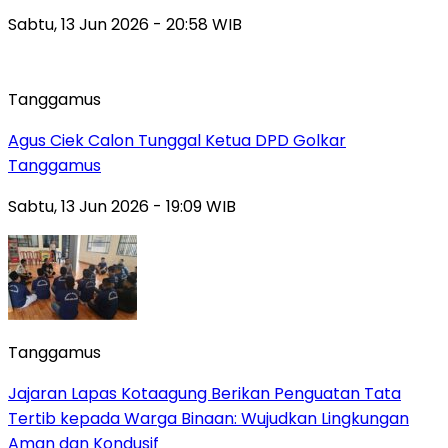
Sabtu, 13 Jun 2026 - 20:58 WIB
Tanggamus
Agus Ciek Calon Tunggal Ketua DPD Golkar
Tanggamus
Sabtu, 13 Jun 2026 - 19:09 WIB
Tanggamus
Jajaran Lapas Kotaagung Berikan Penguatan Tata
Tertib kepada Warga Binaan: Wujudkan Lingkungan
Aman dan Kondusif