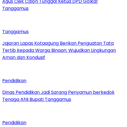
Agus Ciek Calon Tunggal Ketua DPD Golkar
Tanggamus
Tanggamus
Jajaran Lapas Kotaagung Berikan Penguatan Tata
Tertib kepada Warga Binaan: Wujudkan Lingkungan
Aman dan Kondusif
Pendidikan
Dinas Pendidikan Jadi Sarang Penyamun berkedok
Tenaga Ahli Bupati Tanggamus
Pendidikan