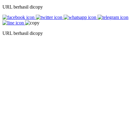
URL berhasil dicopy
URL berhasil dicopy