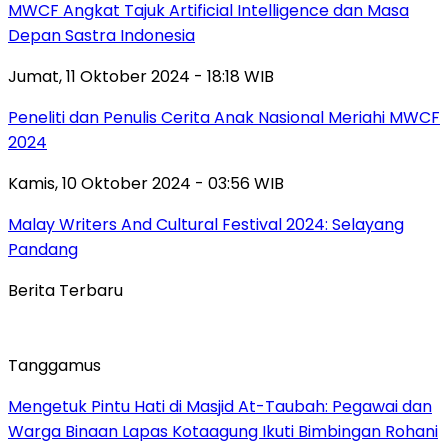
MWCF Angkat Tajuk Artificial Intelligence dan Masa
Depan Sastra Indonesia
Jumat, 11 Oktober 2024 - 18:18 WIB
Peneliti dan Penulis Cerita Anak Nasional Meriahi MWCF
2024
Kamis, 10 Oktober 2024 - 03:56 WIB
Malay Writers And Cultural Festival 2024: Selayang
Pandang
Berita Terbaru
Tanggamus
Mengetuk Pintu Hati di Masjid At-Taubah: Pegawai dan
Warga Binaan Lapas Kotaagung Ikuti Bimbingan Rohani