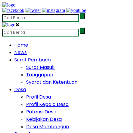
✖
Home
News
Surat Pembaca
Surat Masuk
Tanggapan
Syarat dan Ketentuan
Desa
Profil Desa
Profil Kepala Desa
Potensi Desa
Kebijakan Desa
Desa Membangun