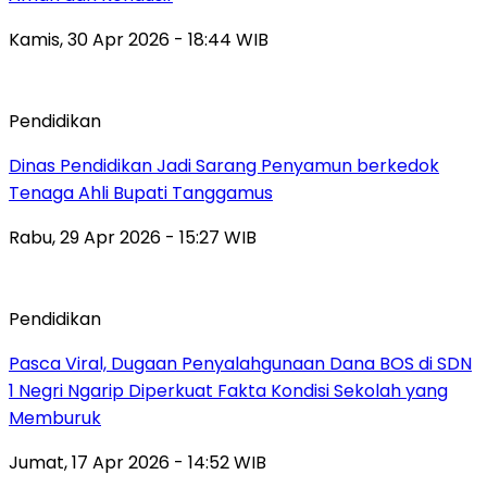
Kamis, 30 Apr 2026 - 18:44 WIB
Pendidikan
Dinas Pendidikan Jadi Sarang Penyamun berkedok
Tenaga Ahli Bupati Tanggamus
Rabu, 29 Apr 2026 - 15:27 WIB
Pendidikan
Pasca Viral, Dugaan Penyalahgunaan Dana BOS di SDN
1 Negri Ngarip Diperkuat Fakta Kondisi Sekolah yang
Memburuk
Jumat, 17 Apr 2026 - 14:52 WIB