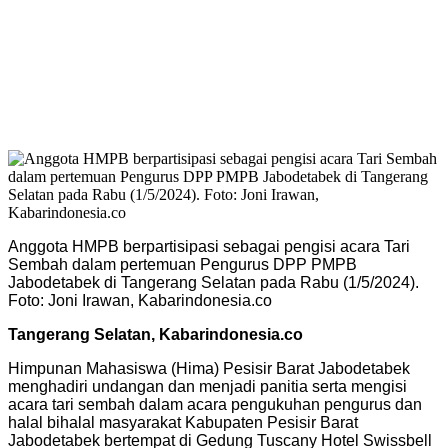
Anggota HMPB berpartisipasi sebagai pengisi acara Tari
Sembah dalam pertemuan Pengurus DPP PMPB
Jabodetabek di Tangerang Selatan pada Rabu (1/5/2024).
Foto: Joni Irawan, Kabarindonesia.co
Tangerang Selatan, Kabarindonesia.co
Himpunan Mahasiswa (Hima) Pesisir Barat Jabodetabek
menghadiri undangan dan menjadi panitia serta mengisi
acara tari sembah dalam acara pengukuhan pengurus dan
halal bihalal masyarakat Kabupaten Pesisir Barat
Jabodetabek bertempat di Gedung Tuscany Hotel Swissbell