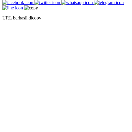
URL berhasil dicopy