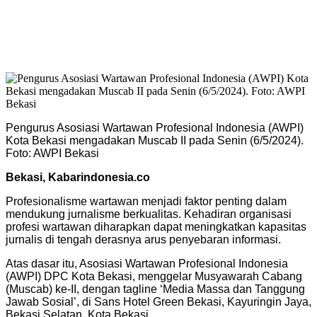
Pengurus Asosiasi Wartawan Profesional Indonesia (AWPI)
Kota Bekasi mengadakan Muscab II pada Senin (6/5/2024).
Foto: AWPI Bekasi
Bekasi, Kabarindonesia.co
Profesionalisme wartawan menjadi faktor penting dalam
mendukung jurnalisme berkualitas. Kehadiran organisasi
profesi wartawan diharapkan dapat meningkatkan kapasitas
jurnalis di tengah derasnya arus penyebaran informasi.
Atas dasar itu, Asosiasi Wartawan Profesional Indonesia
(AWPI) DPC Kota Bekasi, menggelar Musyawarah Cabang
(Muscab) ke-II, dengan tagline ‘Media Massa dan Tanggung
Jawab Sosial’, di Sans Hotel Green Bekasi, Kayuringin Jaya,
Bekasi Selatan, Kota Bekasi.