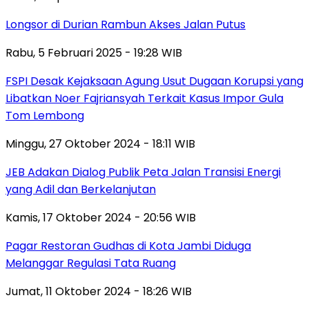
Longsor di Durian Rambun Akses Jalan Putus
Rabu, 5 Februari 2025 - 19:28 WIB
FSPI Desak Kejaksaan Agung Usut Dugaan Korupsi yang
Libatkan Noer Fajriansyah Terkait Kasus Impor Gula
Tom Lembong
Minggu, 27 Oktober 2024 - 18:11 WIB
JEB Adakan Dialog Publik Peta Jalan Transisi Energi
yang Adil dan Berkelanjutan
Kamis, 17 Oktober 2024 - 20:56 WIB
Pagar Restoran Gudhas di Kota Jambi Diduga
Melanggar Regulasi Tata Ruang
Jumat, 11 Oktober 2024 - 18:26 WIB