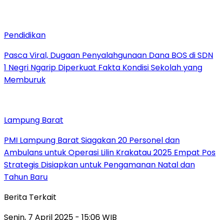
Pendidikan
Pasca Viral, Dugaan Penyalahgunaan Dana BOS di SDN
1 Negri Ngarip Diperkuat Fakta Kondisi Sekolah yang
Memburuk
Lampung Barat
PMI Lampung Barat Siagakan 20 Personel dan
Ambulans untuk Operasi Lilin Krakatau 2025 Empat Pos
Strategis Disiapkan untuk Pengamanan Natal dan
Tahun Baru
Berita Terkait
Senin, 7 April 2025 - 15:06 WIB