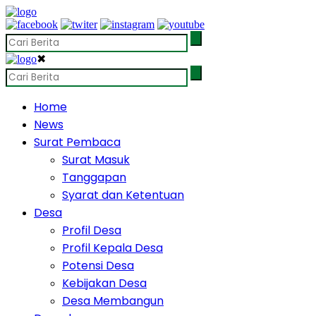
✖
Home
News
Surat Pembaca
Surat Masuk
Tanggapan
Syarat dan Ketentuan
Desa
Profil Desa
Profil Kepala Desa
Potensi Desa
Kebijakan Desa
Desa Membangun