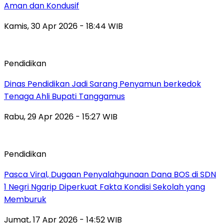
Aman dan Kondusif
Kamis, 30 Apr 2026 - 18:44 WIB
Pendidikan
Dinas Pendidikan Jadi Sarang Penyamun berkedok
Tenaga Ahli Bupati Tanggamus
Rabu, 29 Apr 2026 - 15:27 WIB
Pendidikan
Pasca Viral, Dugaan Penyalahgunaan Dana BOS di SDN
1 Negri Ngarip Diperkuat Fakta Kondisi Sekolah yang
Memburuk
Jumat, 17 Apr 2026 - 14:52 WIB