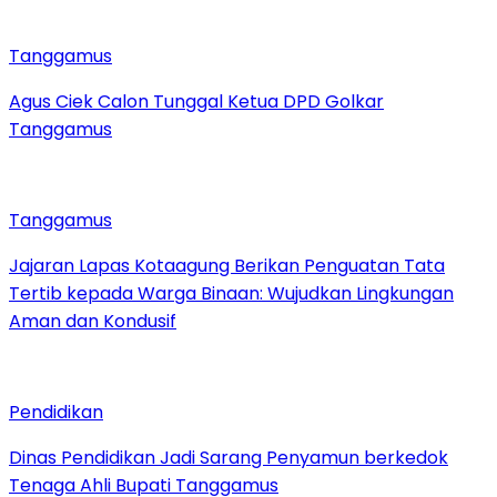
Tanggamus
Agus Ciek Calon Tunggal Ketua DPD Golkar
Tanggamus
Tanggamus
Jajaran Lapas Kotaagung Berikan Penguatan Tata
Tertib kepada Warga Binaan: Wujudkan Lingkungan
Aman dan Kondusif
Pendidikan
Dinas Pendidikan Jadi Sarang Penyamun berkedok
Tenaga Ahli Bupati Tanggamus