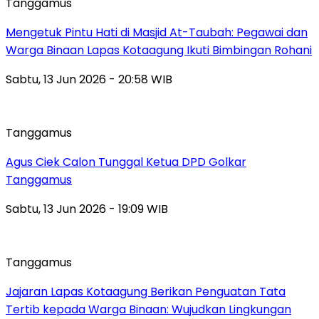
Tanggamus
Mengetuk Pintu Hati di Masjid At-Taubah: Pegawai dan
Warga Binaan Lapas Kotaagung Ikuti Bimbingan Rohani
Sabtu, 13 Jun 2026 - 20:58 WIB
Tanggamus
Agus Ciek Calon Tunggal Ketua DPD Golkar
Tanggamus
Sabtu, 13 Jun 2026 - 19:09 WIB
Tanggamus
Jajaran Lapas Kotaagung Berikan Penguatan Tata
Tertib kepada Warga Binaan: Wujudkan Lingkungan