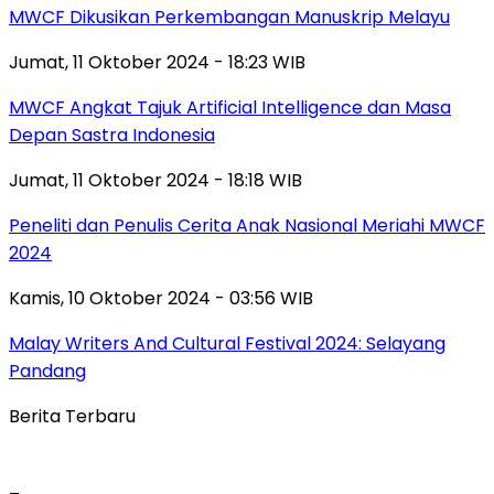
MWCF Dikusikan Perkembangan Manuskrip Melayu
Jumat, 11 Oktober 2024 - 18:23 WIB
MWCF Angkat Tajuk Artificial Intelligence dan Masa
Depan Sastra Indonesia
Jumat, 11 Oktober 2024 - 18:18 WIB
Peneliti dan Penulis Cerita Anak Nasional Meriahi MWCF
2024
Kamis, 10 Oktober 2024 - 03:56 WIB
Malay Writers And Cultural Festival 2024: Selayang
Pandang
Berita Terbaru