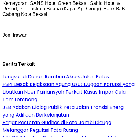
Kemayoran, SANS Hotel Green Bekasi, Sahid Hotel &
Resort, PT. Fastrata Buana (Kapal Api Group), Bank BJB
Cabang Kota Bekasi.
Joni Irawan
Berita Terkait
Longsor di Durian Rambun Akses Jalan Putus
FSPI Desak Kejaksaan Agung Usut Dugaan Korupsi yang
Libatkan Noer Fajriansyah Terkait Kasus Impor Gula
Tom Lembong
JEB Adakan Dialog Publik Peta Jalan Transisi Energi
yang Adil dan Berkelanjutan
Pagar Restoran Gudhas di Kota Jambi Diduga
Melanggar Regulasi Tata Ruang