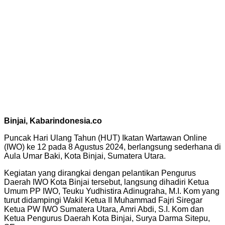
Binjai, Kabarindonesia.co
Puncak Hari Ulang Tahun (HUT) Ikatan Wartawan Online
(IWO) ke 12 pada 8 Agustus 2024, berlangsung sederhana di
Aula Umar Baki, Kota Binjai, Sumatera Utara.
Kegiatan yang dirangkai dengan pelantikan Pengurus
Daerah IWO Kota Binjai tersebut, langsung dihadiri Ketua
Umum PP IWO, Teuku Yudhistira Adinugraha, M.I. Kom yang
turut didampingi Wakil Ketua II Muhammad Fajri Siregar
Ketua PW IWO Sumatera Utara, Amri Abdi, S.I. Kom dan
Ketua Pengurus Daerah Kota Binjai, Surya Darma Sitepu,