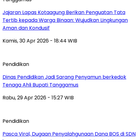
Jajaran Lapas Kotaagung Berikan Penguatan Tata
Tertib kepada Warga Binaan: Wujudkan Lingkungan
Aman dan Kondusif
Kamis, 30 Apr 2026 - 18:44 WIB
Pendidikan
Dinas Pendidikan Jadi Sarang Penyamun berkedok
Tenaga Ahli Bupati Tanggamus
Rabu, 29 Apr 2026 - 15:27 WIB
Pendidikan
Pasca Viral, Dugaan Penyalahgunaan Dana BOS di SDN