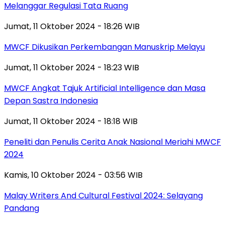
Melanggar Regulasi Tata Ruang
Jumat, 11 Oktober 2024 - 18:26 WIB
MWCF Dikusikan Perkembangan Manuskrip Melayu
Jumat, 11 Oktober 2024 - 18:23 WIB
MWCF Angkat Tajuk Artificial Intelligence dan Masa
Depan Sastra Indonesia
Jumat, 11 Oktober 2024 - 18:18 WIB
Peneliti dan Penulis Cerita Anak Nasional Meriahi MWCF
2024
Kamis, 10 Oktober 2024 - 03:56 WIB
Malay Writers And Cultural Festival 2024: Selayang
Pandang