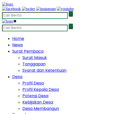
✖
Home
News
Surat Pembaca
Surat Masuk
Tanggapan
Syarat dan Ketentuan
Desa
Profil Desa
Profil Kepala Desa
Potensi Desa
Kebijakan Desa
Desa Membangun