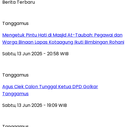
Berita Terbaru
Tanggamus
Mengetuk Pintu Hati di Masjid At-Taubah: Pegawai dan
Warga Binaan Lapas Kotaagung Ikuti Bimbingan Rohani
Sabtu, 13 Jun 2026 - 20:58 WIB
Tanggamus
Agus Ciek Calon Tunggal Ketua DPD Golkar
Tanggamus
Sabtu, 13 Jun 2026 - 19:09 WIB
Tanggamus