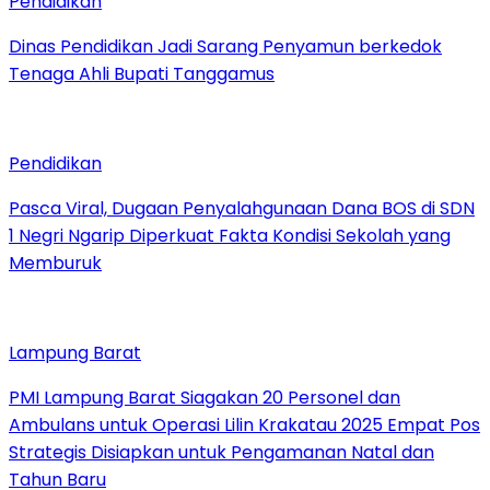
Pendidikan
Dinas Pendidikan Jadi Sarang Penyamun berkedok
Tenaga Ahli Bupati Tanggamus
Pendidikan
Pasca Viral, Dugaan Penyalahgunaan Dana BOS di SDN
1 Negri Ngarip Diperkuat Fakta Kondisi Sekolah yang
Memburuk
Lampung Barat
PMI Lampung Barat Siagakan 20 Personel dan
Ambulans untuk Operasi Lilin Krakatau 2025 Empat Pos
Strategis Disiapkan untuk Pengamanan Natal dan
Tahun Baru