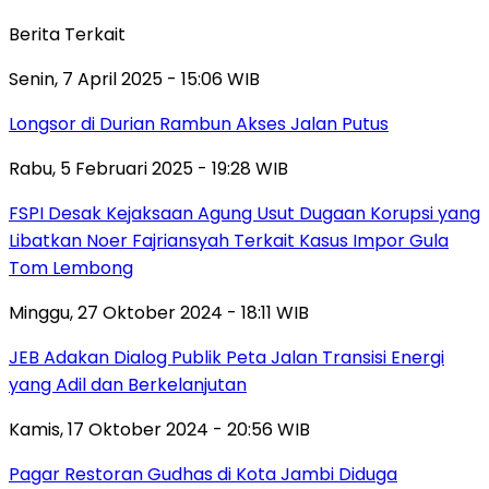
Berita Terkait
Senin, 7 April 2025 - 15:06 WIB
Longsor di Durian Rambun Akses Jalan Putus
Rabu, 5 Februari 2025 - 19:28 WIB
FSPI Desak Kejaksaan Agung Usut Dugaan Korupsi yang
Libatkan Noer Fajriansyah Terkait Kasus Impor Gula
Tom Lembong
Minggu, 27 Oktober 2024 - 18:11 WIB
JEB Adakan Dialog Publik Peta Jalan Transisi Energi
yang Adil dan Berkelanjutan
Kamis, 17 Oktober 2024 - 20:56 WIB
Pagar Restoran Gudhas di Kota Jambi Diduga