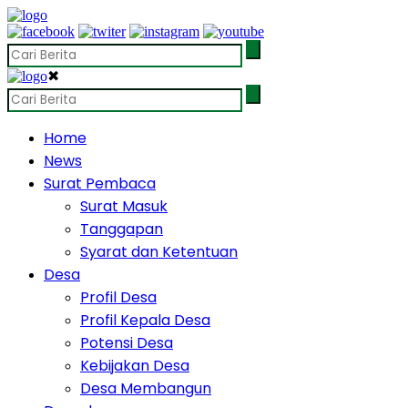
✖
Home
News
Surat Pembaca
Surat Masuk
Tanggapan
Syarat dan Ketentuan
Desa
Profil Desa
Profil Kepala Desa
Potensi Desa
Kebijakan Desa
Desa Membangun