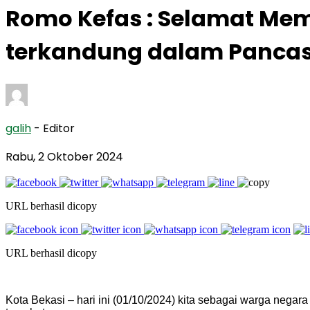
Romo Kefas : Selamat Memp
terkandung dalam Pancas
galih
- Editor
Rabu, 2 Oktober 2024
URL berhasil dicopy
URL berhasil dicopy
Kota Bekasi – hari ini (01/10/2024) kita sebagai warga nega