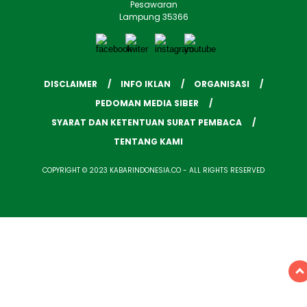
Pesawaran
Lampung 35366
DISCLAIMER
INFO IKLAN
ORGANISASI
PEDOMAN MEDIA SIBER
SYARAT DAN KETENTUAN SURAT PEMBACA
TENTANG KAMI
COPYRIGHT © 2023 KABARINDONESIA.CO - ALL RIGHTS RESERVED