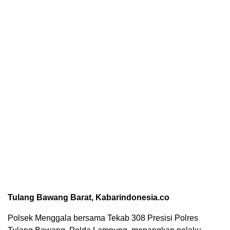
Tulang Bawang Barat, Kabarindonesia.co
Polsek Menggala bersama Tekab 308 Presisi Polres