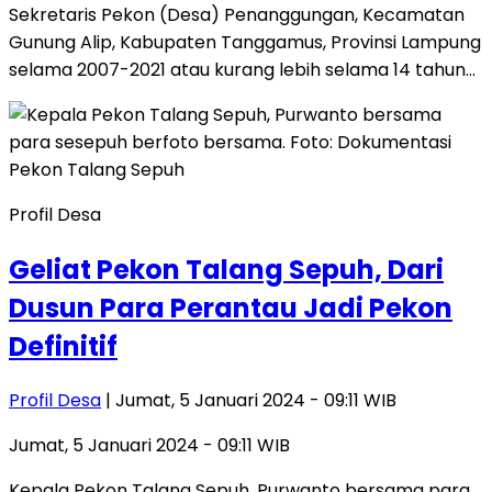
Sekretaris Pekon (Desa) Penanggungan, Kecamatan
Gunung Alip, Kabupaten Tanggamus, Provinsi Lampung
selama 2007-2021 atau kurang lebih selama 14 tahun…
Profil Desa
Geliat Pekon Talang Sepuh, Dari
Dusun Para Perantau Jadi Pekon
Definitif
Profil Desa
| Jumat, 5 Januari 2024 - 09:11 WIB
Jumat, 5 Januari 2024 - 09:11 WIB
Kepala Pekon Talang Sepuh, Purwanto bersama para