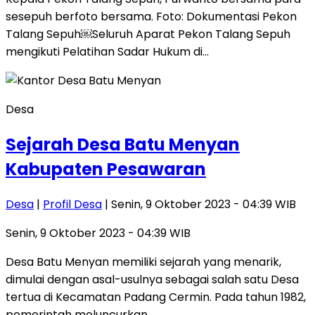
sesepuh berfoto bersama. Foto: Dokumentasi Pekon
Talang Sepuh￼Seluruh Aparat Pekon Talang Sepuh
mengikuti Pelatihan Sadar Hukum di…
Desa
Sejarah Desa Batu Menyan
Kabupaten Pesawaran
Desa
|
Profil Desa
| Senin, 9 Oktober 2023 - 04:39 WIB
Senin, 9 Oktober 2023 - 04:39 WIB
Desa Batu Menyan memiliki sejarah yang menarik,
dimulai dengan asal-usulnya sebagai salah satu Desa
tertua di Kecamatan Padang Cermin. Pada tahun 1982,
pemerintah meluncurkan…