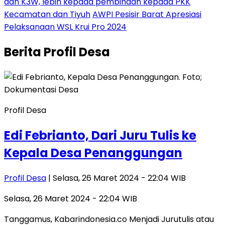
dan K3W, lebih kepada pembinaan kepada PKK
Kecamatan dan Tiyuh
AWPI Pesisir Barat Apresiasi
Pelaksanaan WSL Krui Pro 2024
Berita
Profil Desa
Profil Desa
Edi Febrianto, Dari Juru Tulis ke
Kepala Desa Penanggungan
Profil Desa
| Selasa, 26 Maret 2024 - 22:04 WIB
Selasa, 26 Maret 2024 - 22:04 WIB
Tanggamus, Kabarindonesia.co Menjadi Jurutulis atau