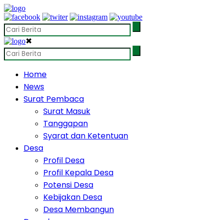
✖
Home
News
Surat Pembaca
Surat Masuk
Tanggapan
Syarat dan Ketentuan
Desa
Profil Desa
Profil Kepala Desa
Potensi Desa
Kebijakan Desa
Desa Membangun