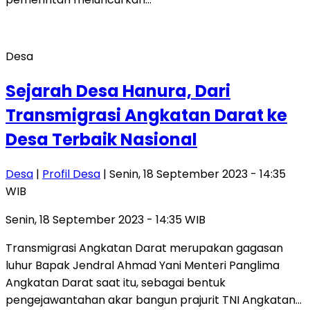
Desa
Sejarah Desa Hanura, Dari
Transmigrasi Angkatan Darat ke
Desa Terbaik Nasional
Desa
|
Profil Desa
| Senin, 18 September 2023 - 14:35
WIB
Senin, 18 September 2023 - 14:35 WIB
Transmigrasi Angkatan Darat merupakan gagasan
luhur Bapak Jendral Ahmad Yani Menteri Panglima
Angkatan Darat saat itu, sebagai bentuk
pengejawantahan akar bangun prajurit TNI Angkatan…