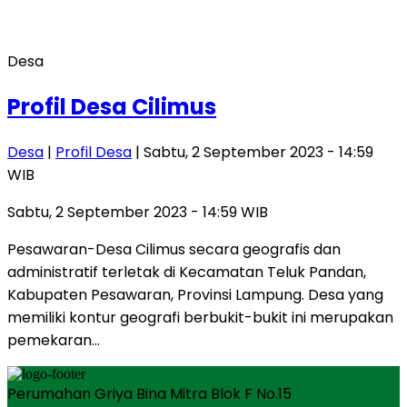
Desa
Profil Desa Cilimus
Desa
|
Profil Desa
| Sabtu, 2 September 2023 - 14:59
WIB
Sabtu, 2 September 2023 - 14:59 WIB
Pesawaran-Desa Cilimus secara geografis dan
administratif terletak di Kecamatan Teluk Pandan,
Kabupaten Pesawaran, Provinsi Lampung. Desa yang
memiliki kontur geografi berbukit-bukit ini merupakan
pemekaran…
Perumahan Griya Bina Mitra Blok F No.15