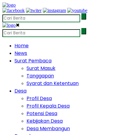
✖
Home
News
Surat Pembaca
Surat Masuk
Tanggapan
Syarat dan Ketentuan
Desa
Profil Desa
Profil Kepala Desa
Potensi Desa
Kebijakan Desa
Desa Membangun