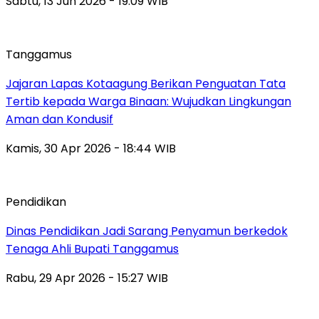
Sabtu, 13 Jun 2026 - 19:09 WIB
Tanggamus
Jajaran Lapas Kotaagung Berikan Penguatan Tata
Tertib kepada Warga Binaan: Wujudkan Lingkungan
Aman dan Kondusif
Kamis, 30 Apr 2026 - 18:44 WIB
Pendidikan
Dinas Pendidikan Jadi Sarang Penyamun berkedok
Tenaga Ahli Bupati Tanggamus
Rabu, 29 Apr 2026 - 15:27 WIB