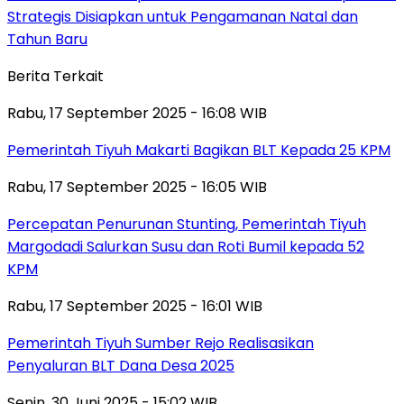
Strategis Disiapkan untuk Pengamanan Natal dan
Tahun Baru
Berita Terkait
Rabu, 17 September 2025 - 16:08 WIB
Pemerintah Tiyuh Makarti Bagikan BLT Kepada 25 KPM
Rabu, 17 September 2025 - 16:05 WIB
Percepatan Penurunan Stunting, Pemerintah Tiyuh
Margodadi Salurkan Susu dan Roti Bumil kepada 52
KPM
Rabu, 17 September 2025 - 16:01 WIB
Pemerintah Tiyuh Sumber Rejo Realisasikan
Penyaluran BLT Dana Desa 2025
Senin, 30 Juni 2025 - 15:02 WIB