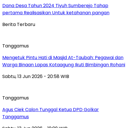
Dana Desa Tahun 2024 Tiyuh Sumberejo Tahap
pertama Realisasikan Untuk ketahanan pangan
Berita Terbaru
Tanggamus
Mengetuk Pintu Hati di Masjid At-Taubah: Pegawai dan
Warga Binaan Lapas Kotaagung Ikuti Bimbingan Rohani
Sabtu, 13 Jun 2026 - 20:58 WIB
Tanggamus
Agus Ciek Calon Tunggal Ketua DPD Golkar
Tanggamus