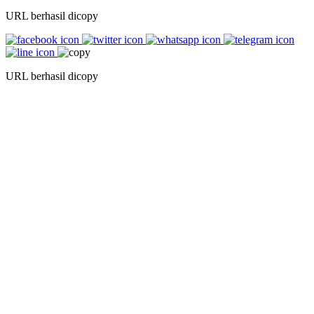
URL berhasil dicopy
URL berhasil dicopy