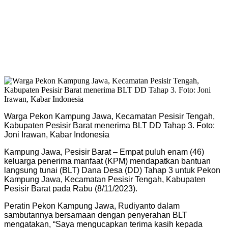
Warga Pekon Kampung Jawa, Kecamatan Pesisir Tengah,
Kabupaten Pesisir Barat menerima BLT DD Tahap 3. Foto:
Joni Irawan, Kabar Indonesia
Kampung Jawa, Pesisir Barat – Empat puluh enam (46)
keluarga penerima manfaat (KPM) mendapatkan bantuan
langsung tunai (BLT) Dana Desa (DD) Tahap 3 untuk Pekon
Kampung Jawa, Kecamatan Pesisir Tengah, Kabupaten
Pesisir Barat pada Rabu (8/11/2023).
Peratin Pekon Kampung Jawa, Rudiyanto dalam
sambutannya bersamaan dengan penyerahan BLT
mengatakan, “Saya mengucapkan terima kasih kepada