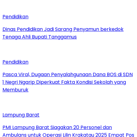
Pendidikan
Dinas Pendidikan Jadi Sarang Penyamun berkedok
Tenaga Ahli Bupati Tanggamus
Pendidikan
Pasca Viral, Dugaan Penyalahgunaan Dana BOS di SDN
1 Negri Ngarip Diperkuat Fakta Kondisi Sekolah yang
Memburuk
Lampung Barat
PMI Lampung Barat Siagakan 20 Personel dan
Ambulans untuk Operasi Lilin Krakatau 2025 Empat Pos