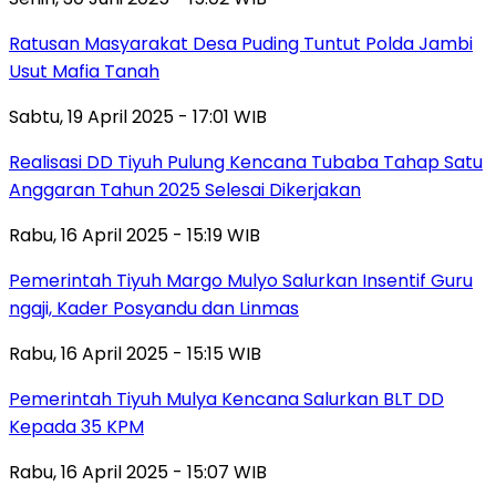
Ratusan Masyarakat Desa Puding Tuntut Polda Jambi
Usut Mafia Tanah
Sabtu, 19 April 2025 - 17:01 WIB
Realisasi DD Tiyuh Pulung Kencana Tubaba Tahap Satu
Anggaran Tahun 2025 Selesai Dikerjakan
Rabu, 16 April 2025 - 15:19 WIB
Pemerintah Tiyuh Margo Mulyo Salurkan Insentif Guru
ngaji, Kader Posyandu dan Linmas
Rabu, 16 April 2025 - 15:15 WIB
Pemerintah Tiyuh Mulya Kencana Salurkan BLT DD
Kepada 35 KPM
Rabu, 16 April 2025 - 15:07 WIB