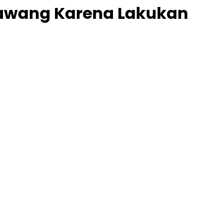
Bawang Karena Lakukan