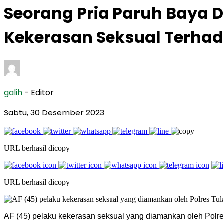
Seorang Pria Paruh Baya
Kekerasan Seksual Terha
galih
- Editor
Sabtu, 30 Desember 2023
URL berhasil dicopy
URL berhasil dicopy
AF (45) pelaku kekerasan seksual yang diamankan oleh Polr