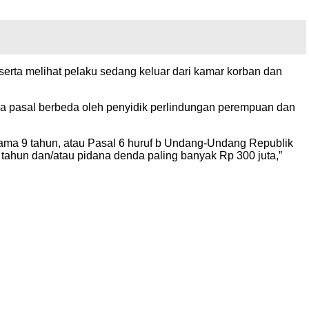
serta melihat pelaku sedang keluar dari kamar korban dan
a pasal berbeda oleh penyidik perlindungan perempuan dan
ama 9 tahun, atau Pasal 6 huruf b Undang-Undang Republik
ahun dan/atau pidana denda paling banyak Rp 300 juta,”