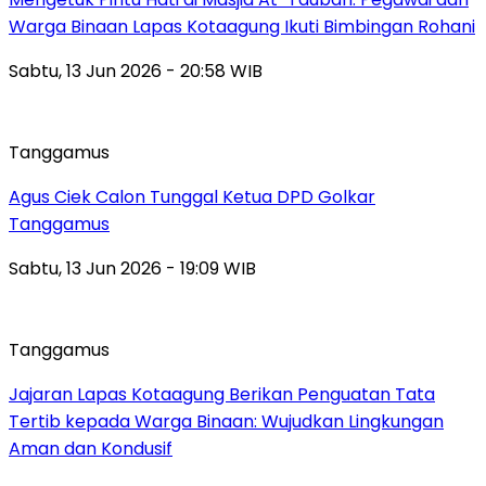
Warga Binaan Lapas Kotaagung Ikuti Bimbingan Rohani
Sabtu, 13 Jun 2026 - 20:58 WIB
Tanggamus
Agus Ciek Calon Tunggal Ketua DPD Golkar
Tanggamus
Sabtu, 13 Jun 2026 - 19:09 WIB
Tanggamus
Jajaran Lapas Kotaagung Berikan Penguatan Tata
Tertib kepada Warga Binaan: Wujudkan Lingkungan
Aman dan Kondusif