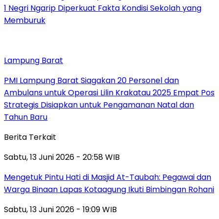
1 Negri Ngarip Diperkuat Fakta Kondisi Sekolah yang
Memburuk
Lampung Barat
PMI Lampung Barat Siagakan 20 Personel dan
Ambulans untuk Operasi Lilin Krakatau 2025 Empat Pos
Strategis Disiapkan untuk Pengamanan Natal dan
Tahun Baru
Berita Terkait
Sabtu, 13 Juni 2026 - 20:58 WIB
Mengetuk Pintu Hati di Masjid At-Taubah: Pegawai dan
Warga Binaan Lapas Kotaagung Ikuti Bimbingan Rohani
Sabtu, 13 Juni 2026 - 19:09 WIB