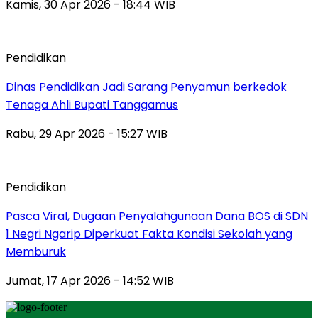
Kamis, 30 Apr 2026 - 18:44 WIB
Pendidikan
Dinas Pendidikan Jadi Sarang Penyamun berkedok
Tenaga Ahli Bupati Tanggamus
Rabu, 29 Apr 2026 - 15:27 WIB
Pendidikan
Pasca Viral, Dugaan Penyalahgunaan Dana BOS di SDN
1 Negri Ngarip Diperkuat Fakta Kondisi Sekolah yang
Memburuk
Jumat, 17 Apr 2026 - 14:52 WIB