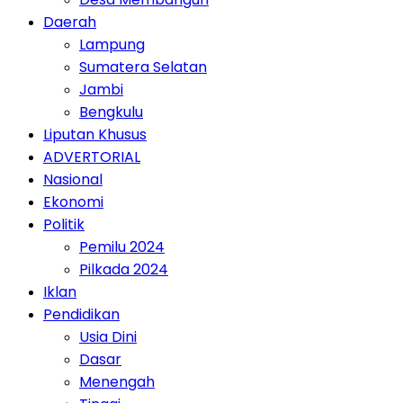
Daerah
Lampung
Sumatera Selatan
Jambi
Bengkulu
Liputan Khusus
ADVERTORIAL
Nasional
Ekonomi
Politik
Pemilu 2024
Pilkada 2024
Iklan
Pendidikan
Usia Dini
Dasar
Menengah