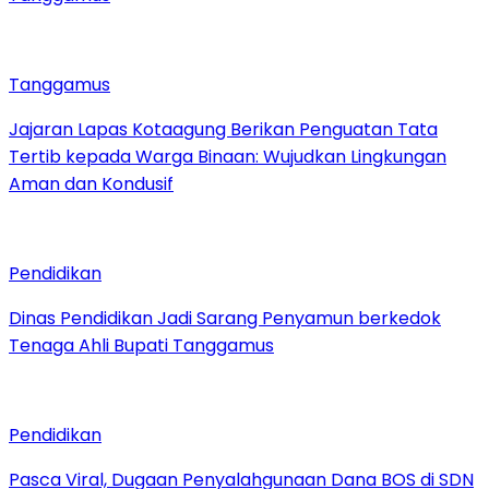
Tanggamus
Jajaran Lapas Kotaagung Berikan Penguatan Tata
Tertib kepada Warga Binaan: Wujudkan Lingkungan
Aman dan Kondusif
Pendidikan
Dinas Pendidikan Jadi Sarang Penyamun berkedok
Tenaga Ahli Bupati Tanggamus
Pendidikan
Pasca Viral, Dugaan Penyalahgunaan Dana BOS di SDN