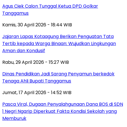
Agus Ciek Calon Tunggal Ketua DPD Golkar
Tanggamus
Kamis, 30 April 2026 - 18:44 WIB
Jajaran Lapas Kotaagung Berikan Penguatan Tata
Tertib kepada Warga Binaan: Wujudkan Lingkungan
Aman dan Kondusif
Rabu, 29 April 2026 - 15:27 WIB
Dinas Pendidikan Jadi Sarang Penyamun berkedok
Tenaga Ahli Bupati Tanggamus
Jumat, 17 April 2026 - 14:52 WIB
Pasca Viral, Dugaan Penyalahgunaan Dana BOS di SDN
1 Negri Ngarip Diperkuat Fakta Kondisi Sekolah yang
Memburuk