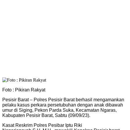
Foto : Pikiran Rakyat
Pesisir Barat – Polres Pesisir Barat berhasil mengamankan
pelaku kasus perkara persetubuhan dengan anak dibawah
umur di Siging, Pekon Parda Suka, Kecamatan Ngaras,
Kabupaten Pesisir Barat, Sabtu (09/09/23).
Kasat Reskrim Polres Pesibar Iptu Riki