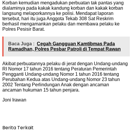
Korban kemudian mengadukan perbuatan tak pantas yang
dialaminya pada kakak kandung korban dan kakak korban
langsung melaporkannya ke polisi. Mendapat laporan
tersebut, hari itu juga Anggota Tekab 308 Sat Reskrim
berhasil mengamankan pelaku dan membawa pelaku ke
Polres Pesisir Barat.
Baca Juga :
Cegah Gangguan Kamtibmas Pada
Ramadhan, Polres Pesbar Patroli di Tempat Rawan
Akibat perbuatannya pelaku di jerat dengan Undang-undang
RI Nomor 17 tahun 2016 tentang Peraturan Pemerintah
Pengganti Undang-undang Nomor 1 tahun 2016 tentang
Perubahan Kedua atas Undang-undang Nomor 23 tahun
2002 Tentang Perlindungan Anak dengan ancaman
ancaman hukuman 15 tahun penjara.
Joni Irawan
Berita Terkait