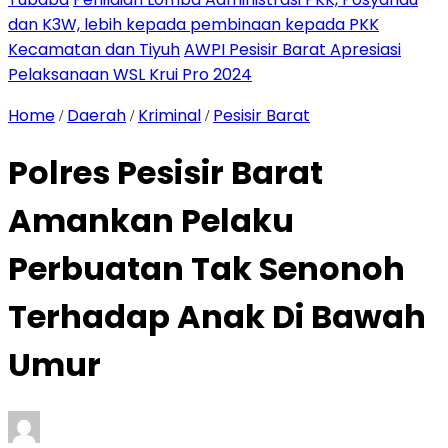
dan K3W, lebih kepada pembinaan kepada PKK
Kecamatan dan Tiyuh
AWPI Pesisir Barat Apresiasi
Pelaksanaan WSL Krui Pro 2024
Home
Daerah
Kriminal
Pesisir Barat
/
/
/
Polres Pesisir Barat
Amankan Pelaku
Perbuatan Tak Senonoh
Terhadap Anak Di Bawah
Umur