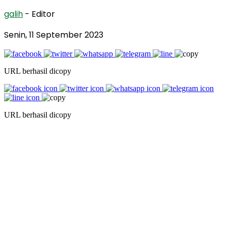
galih
- Editor
Senin, 11 September 2023
URL berhasil dicopy
URL berhasil dicopy