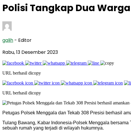
Polisi Tangkap Dua Warga 
galih
- Editor
Rabu, 13 Desember 2023
URL berhasil dicopy
URL berhasil dicopy
Petugas Polsek Menggala dan Tekab 308 Presisi berhasil ama
Tulang Bawang, Kabar Indonesia-Polsek Menggala bersama T
sebuah rumah yang terjadi di wilayah hukumnya.