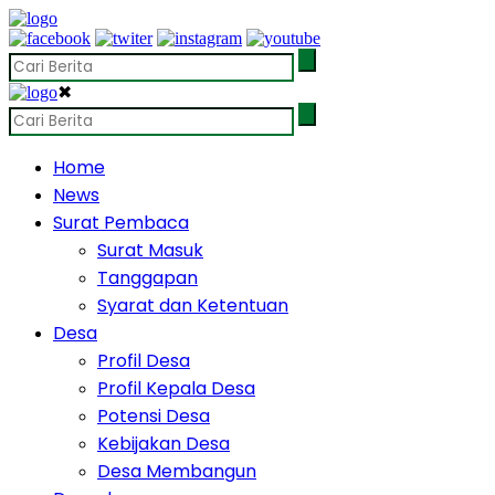
✖
Home
News
Surat Pembaca
Surat Masuk
Tanggapan
Syarat dan Ketentuan
Desa
Profil Desa
Profil Kepala Desa
Potensi Desa
Kebijakan Desa
Desa Membangun