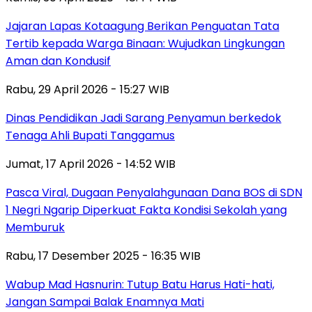
Jajaran Lapas Kotaagung Berikan Penguatan Tata
Tertib kepada Warga Binaan: Wujudkan Lingkungan
Aman dan Kondusif
Rabu, 29 April 2026 - 15:27 WIB
Dinas Pendidikan Jadi Sarang Penyamun berkedok
Tenaga Ahli Bupati Tanggamus
Jumat, 17 April 2026 - 14:52 WIB
Pasca Viral, Dugaan Penyalahgunaan Dana BOS di SDN
1 Negri Ngarip Diperkuat Fakta Kondisi Sekolah yang
Memburuk
Rabu, 17 Desember 2025 - 16:35 WIB
Wabup Mad Hasnurin: Tutup Batu Harus Hati-hati,
Jangan Sampai Balak Enamnya Mati