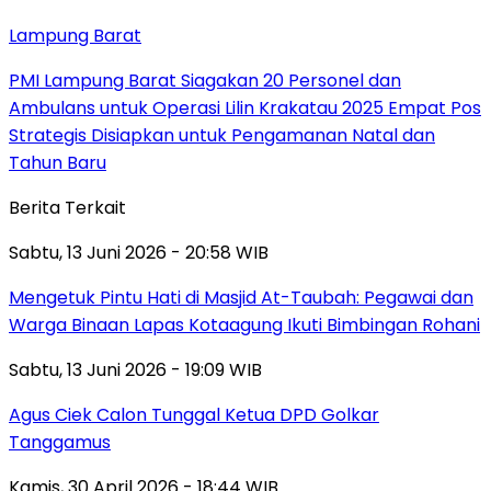
Lampung Barat
PMI Lampung Barat Siagakan 20 Personel dan
Ambulans untuk Operasi Lilin Krakatau 2025 Empat Pos
Strategis Disiapkan untuk Pengamanan Natal dan
Tahun Baru
Berita Terkait
Sabtu, 13 Juni 2026 - 20:58 WIB
Mengetuk Pintu Hati di Masjid At-Taubah: Pegawai dan
Warga Binaan Lapas Kotaagung Ikuti Bimbingan Rohani
Sabtu, 13 Juni 2026 - 19:09 WIB
Agus Ciek Calon Tunggal Ketua DPD Golkar
Tanggamus
Kamis, 30 April 2026 - 18:44 WIB