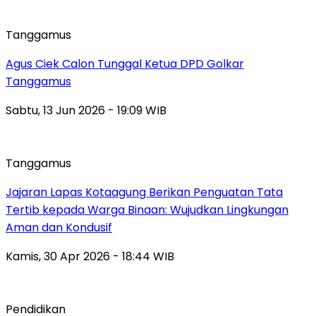
Tanggamus
Agus Ciek Calon Tunggal Ketua DPD Golkar
Tanggamus
Sabtu, 13 Jun 2026 - 19:09 WIB
Tanggamus
Jajaran Lapas Kotaagung Berikan Penguatan Tata
Tertib kepada Warga Binaan: Wujudkan Lingkungan
Aman dan Kondusif
Kamis, 30 Apr 2026 - 18:44 WIB
Pendidikan