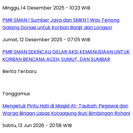
Minggu, 14 Desember 2025 - 10:23 WIB
PMR SMAN 1 Sumber Jaya dan SMKN 1 Way Tenong
Galang Donasi untuk Korban Banjir dan Longsor
Jumat, 12 Desember 2025 - 07:05 WIB
PMR SMAN SEKINCAU GELAR AKSI KEMANUSIAAN UNTUK
KORBAN BENCANA ACEH, SUMUT, DAN SUMBAR
Berita Terbaru
Tanggamus
Mengetuk Pintu Hati di Masjid At-Taubah: Pegawai dan
Warga Binaan Lapas Kotaagung Ikuti Bimbingan Rohani
Sabtu, 13 Jun 2026 - 20:58 WIB