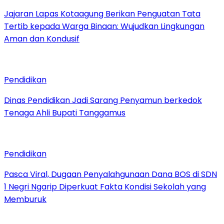
Jajaran Lapas Kotaagung Berikan Penguatan Tata
Tertib kepada Warga Binaan: Wujudkan Lingkungan
Aman dan Kondusif
Pendidikan
Dinas Pendidikan Jadi Sarang Penyamun berkedok
Tenaga Ahli Bupati Tanggamus
Pendidikan
Pasca Viral, Dugaan Penyalahgunaan Dana BOS di SDN
1 Negri Ngarip Diperkuat Fakta Kondisi Sekolah yang
Memburuk