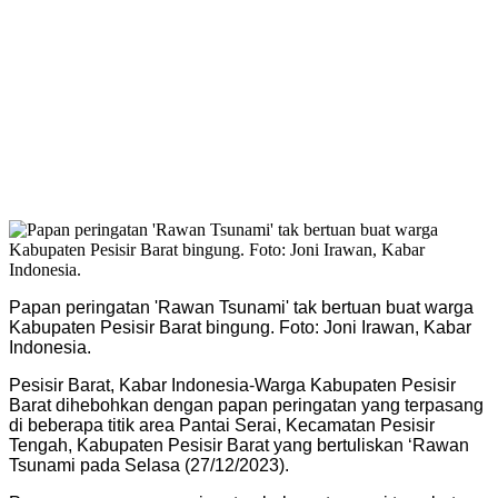
Papan peringatan 'Rawan Tsunami' tak bertuan buat warga
Kabupaten Pesisir Barat bingung. Foto: Joni Irawan, Kabar
Indonesia.
Pesisir Barat, Kabar Indonesia-Warga Kabupaten Pesisir
Barat dihebohkan dengan papan peringatan yang terpasang
di beberapa titik area Pantai Serai, Kecamatan Pesisir
Tengah, Kabupaten Pesisir Barat yang bertuliskan ‘Rawan
Tsunami pada Selasa (27/12/2023).