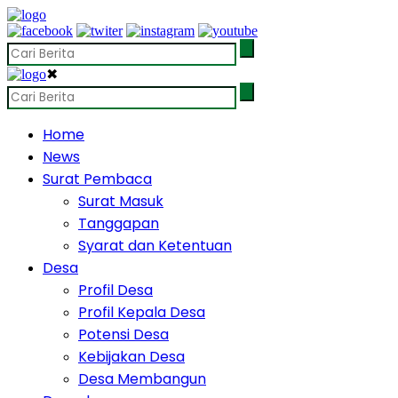
✖
Home
News
Surat Pembaca
Surat Masuk
Tanggapan
Syarat dan Ketentuan
Desa
Profil Desa
Profil Kepala Desa
Potensi Desa
Kebijakan Desa
Desa Membangun