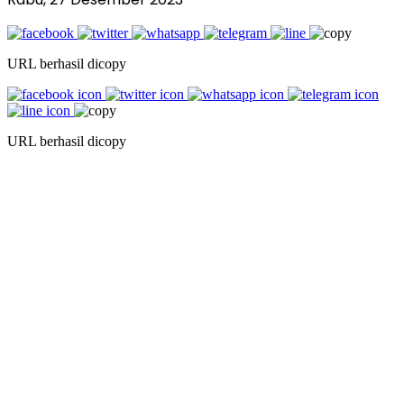
URL berhasil dicopy
URL berhasil dicopy