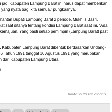
 jadi Kabupaten Lampung Barat ini harus dapat memberikan
i yang nyata bagi kita semua,” pungkasnya.
mantan Bupati Lampung Barat 2 periode, Mukhlis Basri,
t saat ditanya tentang kondisi Lampung Barat saat ini, “Ada
 kemajuan. Yang pasti setiap pemimpin (Lampung Barat) pasti
i, Kabupaten Lampung Barat dibentuk berdasarkan Undang-
6 Tahun 1991 tanggal 16 Agustus 1991 yang merupakan
n dari Kabupaten Lampung Utara.
i
Berita ini 26 kali dibaca