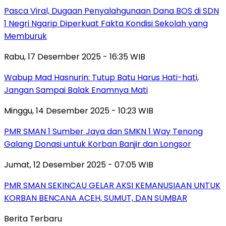
Pasca Viral, Dugaan Penyalahgunaan Dana BOS di SDN
1 Negri Ngarip Diperkuat Fakta Kondisi Sekolah yang
Memburuk
Rabu, 17 Desember 2025 - 16:35 WIB
Wabup Mad Hasnurin: Tutup Batu Harus Hati-hati,
Jangan Sampai Balak Enamnya Mati
Minggu, 14 Desember 2025 - 10:23 WIB
PMR SMAN 1 Sumber Jaya dan SMKN 1 Way Tenong
Galang Donasi untuk Korban Banjir dan Longsor
Jumat, 12 Desember 2025 - 07:05 WIB
PMR SMAN SEKINCAU GELAR AKSI KEMANUSIAAN UNTUK
KORBAN BENCANA ACEH, SUMUT, DAN SUMBAR
Berita Terbaru