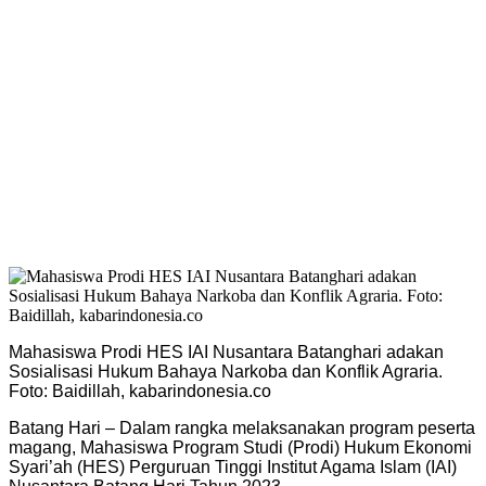
Mahasiswa Prodi HES IAI Nusantara Batanghari adakan
Sosialisasi Hukum Bahaya Narkoba dan Konflik Agraria.
Foto: Baidillah, kabarindonesia.co
Batang Hari – Dalam rangka melaksanakan program peserta
magang, Mahasiswa Program Studi (Prodi) Hukum Ekonomi
Syari’ah (HES) Perguruan Tinggi Institut Agama Islam (IAI)