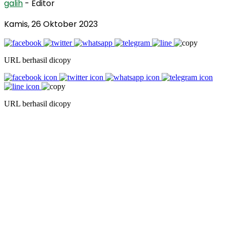
galih
- Editor
Kamis, 26 Oktober 2023
URL berhasil dicopy
URL berhasil dicopy