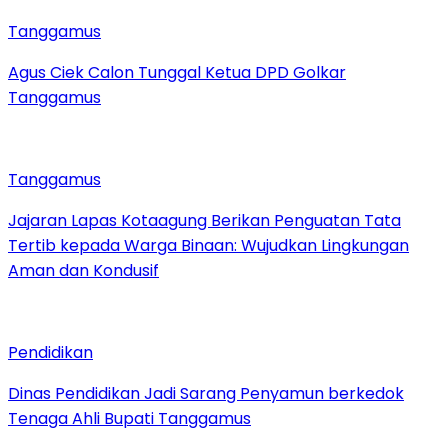
Tanggamus
Agus Ciek Calon Tunggal Ketua DPD Golkar
Tanggamus
Tanggamus
Jajaran Lapas Kotaagung Berikan Penguatan Tata
Tertib kepada Warga Binaan: Wujudkan Lingkungan
Aman dan Kondusif
Pendidikan
Dinas Pendidikan Jadi Sarang Penyamun berkedok
Tenaga Ahli Bupati Tanggamus