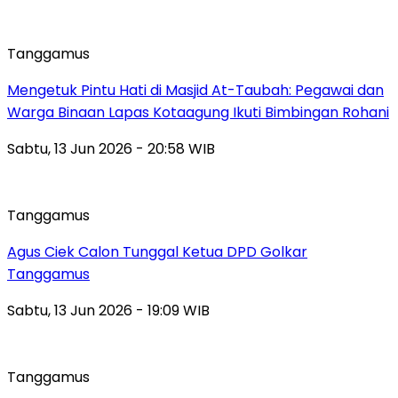
Tanggamus
Mengetuk Pintu Hati di Masjid At-Taubah: Pegawai dan
Warga Binaan Lapas Kotaagung Ikuti Bimbingan Rohani
Sabtu, 13 Jun 2026 - 20:58 WIB
Tanggamus
Agus Ciek Calon Tunggal Ketua DPD Golkar
Tanggamus
Sabtu, 13 Jun 2026 - 19:09 WIB
Tanggamus