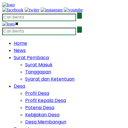
✖
Home
News
Surat Pembaca
Surat Masuk
Tanggapan
Syarat dan Ketentuan
Desa
Profil Desa
Profil Kepala Desa
Potensi Desa
Kebijakan Desa
Desa Membangun