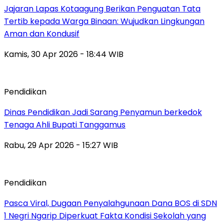
Jajaran Lapas Kotaagung Berikan Penguatan Tata
Tertib kepada Warga Binaan: Wujudkan Lingkungan
Aman dan Kondusif
Kamis, 30 Apr 2026 - 18:44 WIB
Pendidikan
Dinas Pendidikan Jadi Sarang Penyamun berkedok
Tenaga Ahli Bupati Tanggamus
Rabu, 29 Apr 2026 - 15:27 WIB
Pendidikan
Pasca Viral, Dugaan Penyalahgunaan Dana BOS di SDN
1 Negri Ngarip Diperkuat Fakta Kondisi Sekolah yang