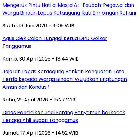
Mengetuk Pintu Hati di Masjid At-Taubah: Pegawai dan
Warga Binaan Lapas Kotaagung Ikuti Bimbingan Rohani
Sabtu, 13 Juni 2026 - 19:09 WIB
Agus Ciek Calon Tunggal Ketua DPD Golkar
Tanggamus
Kamis, 30 April 2026 - 18:44 WIB
Jajaran Lapas Kotaagung Berikan Penguatan Tata
Tertib kepada Warga Binaan: Wujudkan Lingkungan
Aman dan Kondusif
Rabu, 29 April 2026 - 15:27 WIB
Dinas Pendidikan Jadi Sarang Penyamun berkedok
Tenaga Ahli Bupati Tanggamus
Jumat, 17 April 2026 - 14:52 WIB