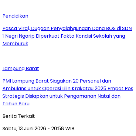
Pendidikan
Pasca Viral, Dugaan Penyalahgunaan Dana BOS di SDN
1 Negri Ngarip Diperkuat Fakta Kondisi Sekolah yang
Memburuk
Lampung Barat
PMI Lampung Barat Siagakan 20 Personel dan
Ambulans untuk Operasi Lilin Krakatau 2025 Empat Pos
Strategis Disiapkan untuk Pengamanan Natal dan
Tahun Baru
Berita Terkait
Sabtu, 13 Juni 2026 - 20:58 WIB