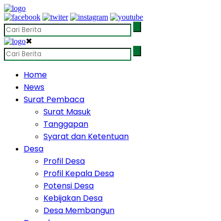
✖
Home
News
Surat Pembaca
Surat Masuk
Tanggapan
Syarat dan Ketentuan
Desa
Profil Desa
Profil Kepala Desa
Potensi Desa
Kebijakan Desa
Desa Membangun