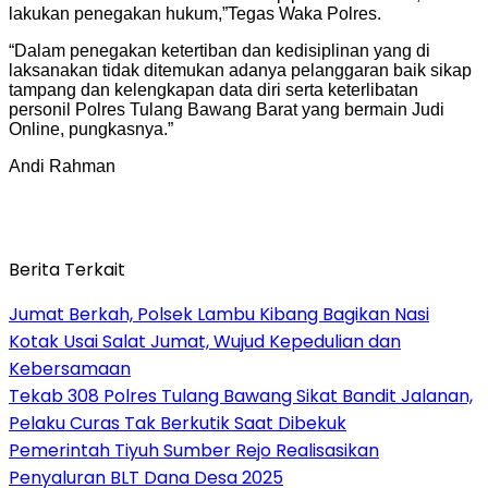
lakukan penegakan hukum,”Tegas Waka Polres.
“Dalam penegakan ketertiban dan kedisiplinan yang di
laksanakan tidak ditemukan adanya pelanggaran baik sikap
tampang dan kelengkapan data diri serta keterlibatan
personil Polres Tulang Bawang Barat yang bermain Judi
Online, pungkasnya.”
Andi Rahman
Berita Terkait
Jumat Berkah, Polsek Lambu Kibang Bagikan Nasi
Kotak Usai Salat Jumat, Wujud Kepedulian dan
Kebersamaan
Tekab 308 Polres Tulang Bawang Sikat Bandit Jalanan,
Pelaku Curas Tak Berkutik Saat Dibekuk
Pemerintah Tiyuh Sumber Rejo Realisasikan
Penyaluran BLT Dana Desa 2025