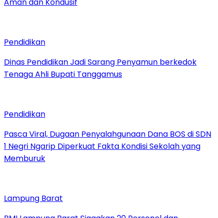
Aman dan Kondusif
Pendidikan
Dinas Pendidikan Jadi Sarang Penyamun berkedok
Tenaga Ahli Bupati Tanggamus
Pendidikan
Pasca Viral, Dugaan Penyalahgunaan Dana BOS di SDN
1 Negri Ngarip Diperkuat Fakta Kondisi Sekolah yang
Memburuk
Lampung Barat