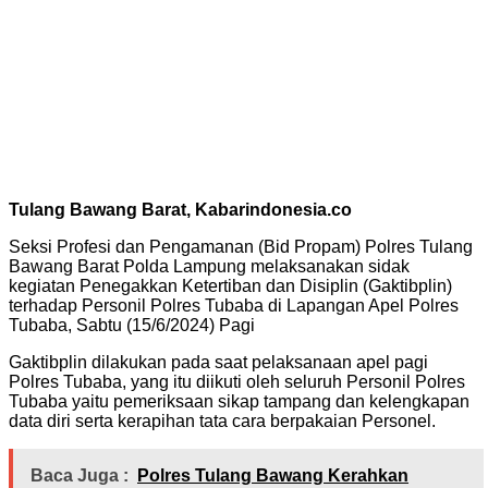
Tulang Bawang Barat, Kabarindonesia.co
Seksi Profesi dan Pengamanan (Bid Propam) Polres Tulang
Bawang Barat Polda Lampung melaksanakan sidak
kegiatan Penegakkan Ketertiban dan Disiplin (Gaktibplin)
terhadap Personil Polres Tubaba di Lapangan Apel Polres
Tubaba, Sabtu (15/6/2024) Pagi
Gaktibplin dilakukan pada saat pelaksanaan apel pagi
Polres Tubaba, yang itu diikuti oleh seluruh Personil Polres
Tubaba yaitu pemeriksaan sikap tampang dan kelengkapan
data diri serta kerapihan tata cara berpakaian Personel.
Baca Juga :
Polres Tulang Bawang Kerahkan