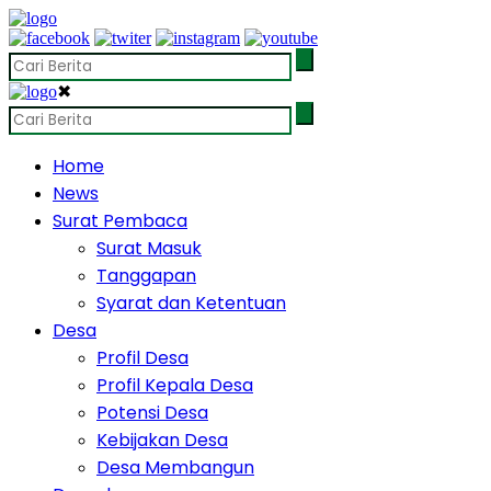
✖
Home
News
Surat Pembaca
Surat Masuk
Tanggapan
Syarat dan Ketentuan
Desa
Profil Desa
Profil Kepala Desa
Potensi Desa
Kebijakan Desa
Desa Membangun