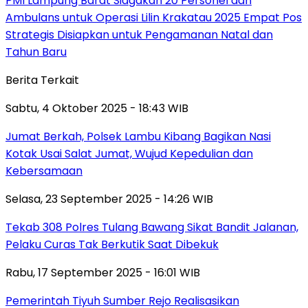
PMI Lampung Barat Siagakan 20 Personel dan
Ambulans untuk Operasi Lilin Krakatau 2025 Empat Pos
Strategis Disiapkan untuk Pengamanan Natal dan
Tahun Baru
Berita Terkait
Sabtu, 4 Oktober 2025 - 18:43 WIB
Jumat Berkah, Polsek Lambu Kibang Bagikan Nasi
Kotak Usai Salat Jumat, Wujud Kepedulian dan
Kebersamaan
Selasa, 23 September 2025 - 14:26 WIB
Tekab 308 Polres Tulang Bawang Sikat Bandit Jalanan,
Pelaku Curas Tak Berkutik Saat Dibekuk
Rabu, 17 September 2025 - 16:01 WIB
Pemerintah Tiyuh Sumber Rejo Realisasikan