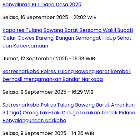
Penyaluran BLT Dana Desa 2025
Selasa, 16 September 2025 - 22:02 WIB
Kapolres Tulang Bawang Barat Bersama Wakil Bupati
Gelar Gowes Bareng, Bangun Semangat Hidup Sehat
dan Kebersamaan
Jumat, 12 September 2025 - 19:38 WIB
Satresnarkoba Polres Tulang Bawang Barat kembali
berhasil mengamankan Bandar Narkoba
Selasa, 9 September 2025 - 16:29 WIB
Satresnarkoba Polres Tulang Bawang Barat Amankan
3 (Tiga) Orang Laki-Laki Diduga Lakukan Tindak Pidana
Penyalahgunaan Narkoba
Selasa, 9 September 2025 - 14:26 WIB