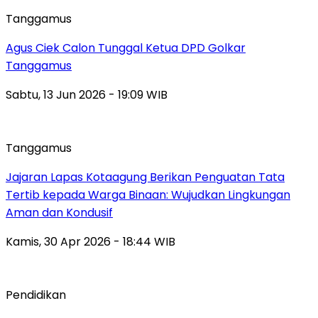
Tanggamus
Agus Ciek Calon Tunggal Ketua DPD Golkar
Tanggamus
Sabtu, 13 Jun 2026 - 19:09 WIB
Tanggamus
Jajaran Lapas Kotaagung Berikan Penguatan Tata
Tertib kepada Warga Binaan: Wujudkan Lingkungan
Aman dan Kondusif
Kamis, 30 Apr 2026 - 18:44 WIB
Pendidikan