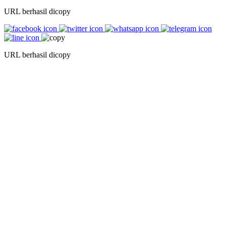
URL berhasil dicopy
URL berhasil dicopy