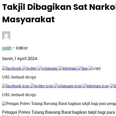
Takjil Dibagikan Sat Nark
Masyarakat
galih
- Editor
Senin, 1 April 2024
URL berhasil dicopy
URL berhasil dicopy
Petugas Polres Tulang Bawang Barat bagikan takjil bagi par