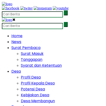
✖
Home
News
Surat Pembaca
Surat Masuk
Tanggapan
Syarat dan Ketentuan
Desa
Profil Desa
Profil Kepala Desa
Potensi Desa
Kebijakan Desa
Desa Membangun