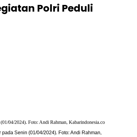
iatan Polri Peduli
r pada Senin (01/04/2024). Foto: Andi Rahman,