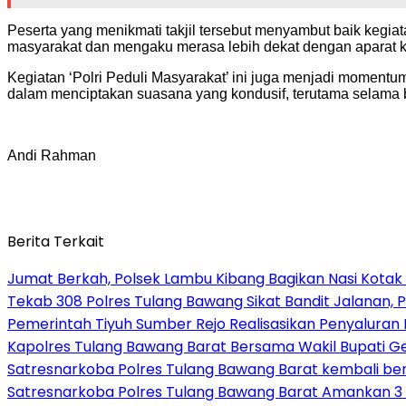
Peserta yang menikmati takjil tersebut menyambut baik kegia
masyarakat dan mengaku merasa lebih dekat dengan aparat
Kegiatan ‘Polri Peduli Masyarakat’ ini juga menjadi momentu
dalam menciptakan suasana yang kondusif, terutama selama b
Andi Rahman
Berita Terkait
Jumat Berkah, Polsek Lambu Kibang Bagikan Nasi Kotak
Tekab 308 Polres Tulang Bawang Sikat Bandit Jalanan, P
Pemerintah Tiyuh Sumber Rejo Realisasikan Penyaluran
Kapolres Tulang Bawang Barat Bersama Wakil Bupati 
Satresnarkoba Polres Tulang Bawang Barat kembali b
Satresnarkoba Polres Tulang Bawang Barat Amankan 3 