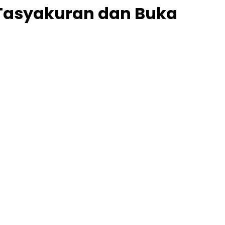
 Tasyakuran dan Buka