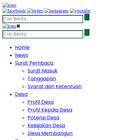
✖
Home
News
Surat Pembaca
Surat Masuk
Tanggapan
Syarat dan Ketentuan
Desa
Profil Desa
Profil Kepala Desa
Potensi Desa
Kebijakan Desa
Desa Membangun