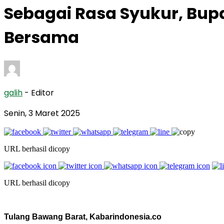
Sebagai Rasa Syukur, Bup
Bersama
galih
- Editor
Senin, 3 Maret 2025
URL berhasil dicopy
URL berhasil dicopy
Tulang Bawang Barat, Kabarindonesia.co