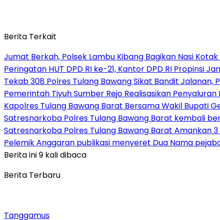
Berita Terkait
Jumat Berkah, Polsek Lambu Kibang Bagikan Nasi Kotak
Peringatan HUT DPD RI ke-21, Kantor DPD RI Propinsi 
Tekab 308 Polres Tulang Bawang Sikat Bandit Jalanan, P
Pemerintah Tiyuh Sumber Rejo Realisasikan Penyaluran
Kapolres Tulang Bawang Barat Bersama Wakil Bupati 
Satresnarkoba Polres Tulang Bawang Barat kembali b
Satresnarkoba Polres Tulang Bawang Barat Amankan 3 
Pelemik Anggaran publikasi menyeret Dua Nama pejab
Berita ini 9 kali dibaca
Berita Terbaru
Tanggamus