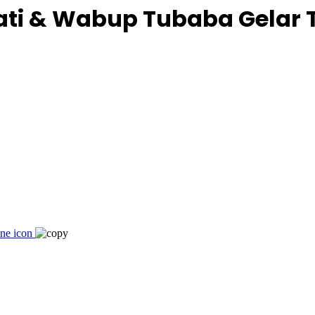
ati & Wabup Tubaba Gelar