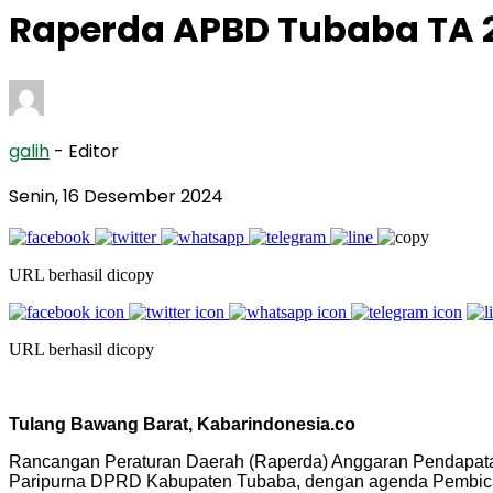
Raperda APBD Tubaba TA 
galih
- Editor
Senin, 16 Desember 2024
URL berhasil dicopy
URL berhasil dicopy
Tulang Bawang Barat, Kabarindonesia.co
Rancangan Peraturan Daerah (Raperda) Anggaran Pendapata
Paripurna DPRD Kabupaten Tubaba, dengan agenda Pembicar