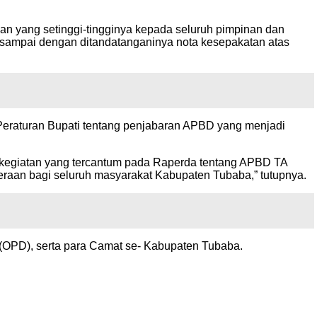
an yang setinggi-tingginya kepada seluruh pimpinan dan
ampai dengan ditandatanganinya nota kesepakatan atas
eraturan Bupati tentang penjabaran APBD yang menjadi
 kegiatan yang tercantum pada Raperda tentang APBD TA
teraan bagi seluruh masyarakat Kabupaten Tubaba,” tutupnya.
 (OPD), serta para Camat se- Kabupaten Tubaba.