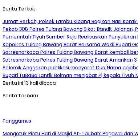
Berita Terkait
Jumat Berkah, Polsek Lambu Kibang Bagikan Nasi Kotak
Tekab 308 Polres Tulang Bawang Sikat Bandit Jalanan, P
Pemerintah Tiyuh Sumber Rejo Realisasikan Penyaluran
Kapolres Tulang Bawang Barat Bersama Wakil Bupati 
Satresnarkoba Polres Tulang Bawang Barat kembali b
Satresnarkoba Polres Tulang Bawang Barat Amankan 3 
Pelemik Anggaran publikasi menyeret Dua Nama pejab
Bupati TuBaBa Lantik Boiman menjabat Pj kepala Tiyuh 
Berita ini 13 kali dibaca
Berita Terbaru
Tanggamus
Mengetuk Pintu Hati di Masjid At-Taubah: Pegawai dan 