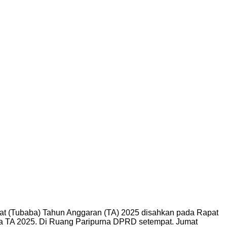
t (Tubaba) Tahun Anggaran (TA) 2025 disahkan pada Rapat
a TA 2025. Di Ruang Paripurna DPRD setempat. Jumat