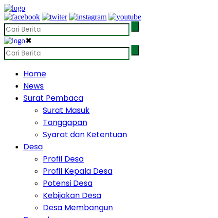
✖
Home
News
Surat Pembaca
Surat Masuk
Tanggapan
Syarat dan Ketentuan
Desa
Profil Desa
Profil Kepala Desa
Potensi Desa
Kebijakan Desa
Desa Membangun