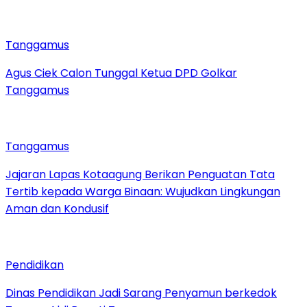
Tanggamus
Agus Ciek Calon Tunggal Ketua DPD Golkar
Tanggamus
Tanggamus
Jajaran Lapas Kotaagung Berikan Penguatan Tata
Tertib kepada Warga Binaan: Wujudkan Lingkungan
Aman dan Kondusif
Pendidikan
Dinas Pendidikan Jadi Sarang Penyamun berkedok