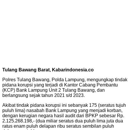
Tulang Bawang Barat, Kabarindonesia.co
Polres Tulang Bawang, Polda Lampung, mengungkap tindak
pidana korupsi yang terjadi di Kantor Cabang Pembantu
(KCP) Bank Lampung Unit 2 Tulang Bawang, dan
berlangsung sejak tahun 2021 s/d 2023.
Akibat tindak pidana korupsi ini sebanyak 175 (seratus tujuh
puluh lima) nasabah Bank Lampung yang menjadi korban,
dengan kerugian negara hasil audit dari BPKP sebesar Rp.
2.125.268.198,- (dua miliar seratus dua puluh lima juta dua
ratus enam puluh delapan ribu seratus sembilan puluh