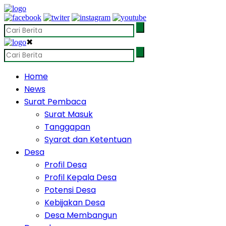
✖
Home
News
Surat Pembaca
Surat Masuk
Tanggapan
Syarat dan Ketentuan
Desa
Profil Desa
Profil Kepala Desa
Potensi Desa
Kebijakan Desa
Desa Membangun