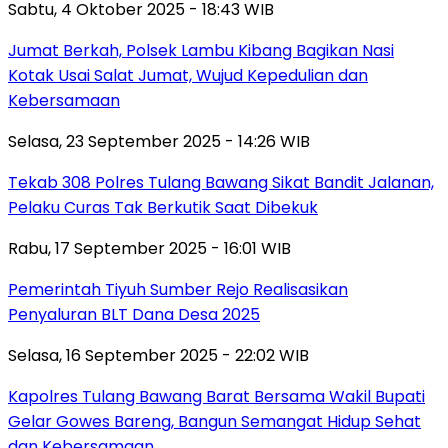
Sabtu, 4 Oktober 2025 - 18:43 WIB
Jumat Berkah, Polsek Lambu Kibang Bagikan Nasi
Kotak Usai Salat Jumat, Wujud Kepedulian dan
Kebersamaan
Selasa, 23 September 2025 - 14:26 WIB
Tekab 308 Polres Tulang Bawang Sikat Bandit Jalanan,
Pelaku Curas Tak Berkutik Saat Dibekuk
Rabu, 17 September 2025 - 16:01 WIB
Pemerintah Tiyuh Sumber Rejo Realisasikan
Penyaluran BLT Dana Desa 2025
Selasa, 16 September 2025 - 22:02 WIB
Kapolres Tulang Bawang Barat Bersama Wakil Bupati
Gelar Gowes Bareng, Bangun Semangat Hidup Sehat
dan Kebersamaan