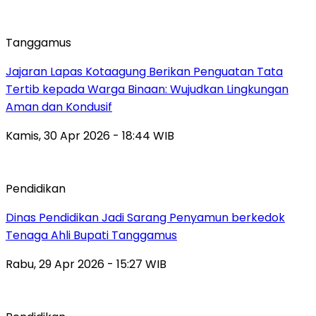
Tanggamus
Jajaran Lapas Kotaagung Berikan Penguatan Tata
Tertib kepada Warga Binaan: Wujudkan Lingkungan
Aman dan Kondusif
Kamis, 30 Apr 2026 - 18:44 WIB
Pendidikan
Dinas Pendidikan Jadi Sarang Penyamun berkedok
Tenaga Ahli Bupati Tanggamus
Rabu, 29 Apr 2026 - 15:27 WIB