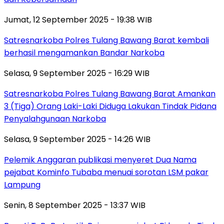
Jumat, 12 September 2025 - 19:38 WIB
Satresnarkoba Polres Tulang Bawang Barat kembali
berhasil mengamankan Bandar Narkoba
Selasa, 9 September 2025 - 16:29 WIB
Satresnarkoba Polres Tulang Bawang Barat Amankan
3 (Tiga) Orang Laki-Laki Diduga Lakukan Tindak Pidana
Penyalahgunaan Narkoba
Selasa, 9 September 2025 - 14:26 WIB
Pelemik Anggaran publikasi menyeret Dua Nama
pejabat Kominfo Tubaba menuai sorotan LSM pakar
Lampung
Senin, 8 September 2025 - 13:37 WIB