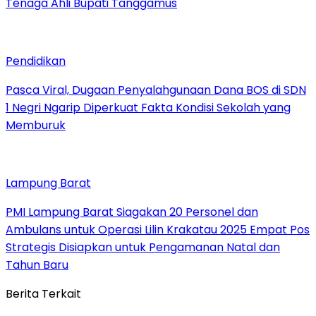
Tenaga Ahli Bupati Tanggamus
Pendidikan
Pasca Viral, Dugaan Penyalahgunaan Dana BOS di SDN
1 Negri Ngarip Diperkuat Fakta Kondisi Sekolah yang
Memburuk
Lampung Barat
PMI Lampung Barat Siagakan 20 Personel dan
Ambulans untuk Operasi Lilin Krakatau 2025 Empat Pos
Strategis Disiapkan untuk Pengamanan Natal dan
Tahun Baru
Berita Terkait