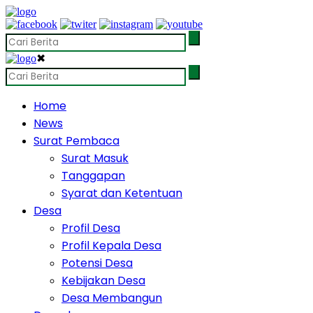
✖
Home
News
Surat Pembaca
Surat Masuk
Tanggapan
Syarat dan Ketentuan
Desa
Profil Desa
Profil Kepala Desa
Potensi Desa
Kebijakan Desa
Desa Membangun