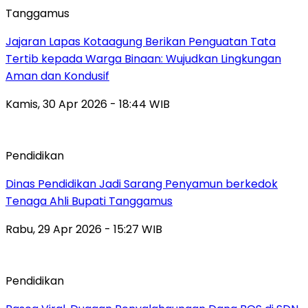
Tanggamus
Jajaran Lapas Kotaagung Berikan Penguatan Tata
Tertib kepada Warga Binaan: Wujudkan Lingkungan
Aman dan Kondusif
Kamis, 30 Apr 2026 - 18:44 WIB
Pendidikan
Dinas Pendidikan Jadi Sarang Penyamun berkedok
Tenaga Ahli Bupati Tanggamus
Rabu, 29 Apr 2026 - 15:27 WIB
Pendidikan