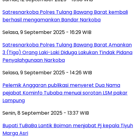
Satresnarkoba Polres Tulang Bawang Barat kembali
berhasil mengamankan Bandar Narkoba
Selasa, 9 September 2025 - 16:29 WIB
Satresnarkoba Polres Tulang Bawang Barat Amankan
3 (Tiga) Orang Laki-Laki Diduga Lakukan Tindak Pidana
Penyalahgunaan Narkoba
Selasa, 9 September 2025 - 14:26 WIB
Pelemik Anggaran publikasi menyeret Dua Nama
pejabat Kominfo Tubaba menuai sorotan LSM pakar
Lampung
Senin, 8 September 2025 - 13:37 WIB
Bupati TuBaBa Lantik Boiman menjabat Pj kepala Tiyuh
Marga Asri