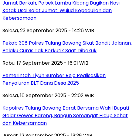
Jumat Berkah, Polsek Lambu Kibang Bagikan Nasi
Kotak Usai Salat Jumat, Wujud Kepedulian dan
Kebersamaan
Selasa, 23 September 2025 - 14:26 WIB
Tekab 308 Polres Tulang Bawang Sikat Bandit Jalanan,
Pelaku Curas Tak Berkutik Saat Dibekuk
Rabu, 17 September 2025 - 16:01 WIB
Pemerintah Tiyuh Sumber Rejo Realisasikan
Penyaluran BLT Dana Desa 2025
Selasa, 16 September 2025 - 22:02 WIB
Kapolres Tulang Bawang Barat Bersama Wakil Bupati
Gelar Gowes Bareng, Bangun Semangat Hidup Sehat
dan Kebersamaan
Jumat, 12 September 2025 - 19:38 WIB