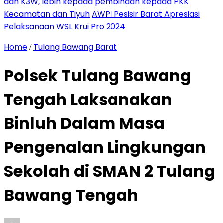
dan K3W, lebih kepada pembinaan kepada PKK
Kecamatan dan Tiyuh
AWPI Pesisir Barat Apresiasi
Pelaksanaan WSL Krui Pro 2024
Home
Tulang Bawang Barat
/
Polsek Tulang Bawang
Tengah Laksanakan
Binluh Dalam Masa
Pengenalan Lingkungan
Sekolah di SMAN 2 Tulang
Bawang Tengah