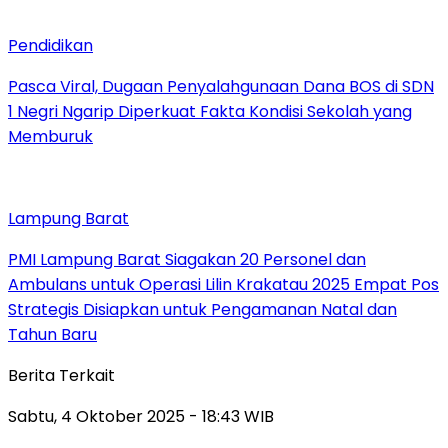
Pendidikan
Pasca Viral, Dugaan Penyalahgunaan Dana BOS di SDN
1 Negri Ngarip Diperkuat Fakta Kondisi Sekolah yang
Memburuk
Lampung Barat
PMI Lampung Barat Siagakan 20 Personel dan
Ambulans untuk Operasi Lilin Krakatau 2025 Empat Pos
Strategis Disiapkan untuk Pengamanan Natal dan
Tahun Baru
Berita Terkait
Sabtu, 4 Oktober 2025 - 18:43 WIB