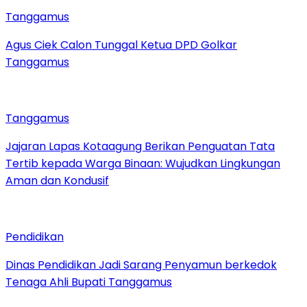
Tanggamus
Agus Ciek Calon Tunggal Ketua DPD Golkar
Tanggamus
Tanggamus
Jajaran Lapas Kotaagung Berikan Penguatan Tata
Tertib kepada Warga Binaan: Wujudkan Lingkungan
Aman dan Kondusif
Pendidikan
Dinas Pendidikan Jadi Sarang Penyamun berkedok
Tenaga Ahli Bupati Tanggamus