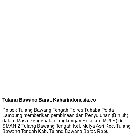
Tulang Bawang Barat, Kabarindonesia.co
Polsek Tulang Bawang Tengah Polres Tubaba Polda
Lampung memberikan pembinaan dan Penyuluhan (Binluh)
dalam Masa Pengenalan Lingkungan Sekolah (MPLS) di
SMAN 2 Tulang Bawang Tengah Kel. Mulya Asri Kec. Tulang
Bawang Tengah Kab. Tulang Bawang Barat, Rabu