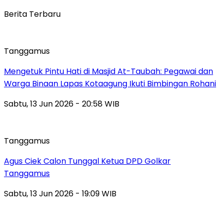
Berita Terbaru
Tanggamus
Mengetuk Pintu Hati di Masjid At-Taubah: Pegawai dan
Warga Binaan Lapas Kotaagung Ikuti Bimbingan Rohani
Sabtu, 13 Jun 2026 - 20:58 WIB
Tanggamus
Agus Ciek Calon Tunggal Ketua DPD Golkar
Tanggamus
Sabtu, 13 Jun 2026 - 19:09 WIB