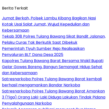
Berita Terkait
Jumat Berkah, Polsek Lambu Kibang Bagikan Nasi
Kotak Usai Salat Jumat, Wujud Kepedulian dan
Kebersamaan
Tekab 308 Polres Tulang Bawang Sikat Bandit Jalanan,
Pelaku Curas Tak Berkutik Saat Dibekuk
Pemerintah Tiyuh Sumber Rejo Realisasikan
Penyaluran BLT Dana Desa 2025
Kapolres Tulang Bawang Barat Bersama Wakil Bupati
Gelar Gowes Bareng, Bangun Semangat Hidup Sehat
dan Kebersamaan
Satresnarkoba Polres Tulang Bawang Barat kembali
berhasil mengamankan Bandar Narkoba
Satresnarkoba Polres Tulang Bawang Barat Amankan
3 (Tiga) Orang Laki-Laki Diduga Lakukan Tindak Pidana
Penyalahgunaan Narkoba