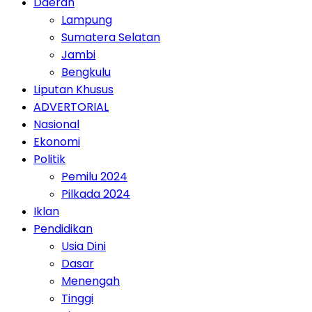
Daerah
Lampung
Sumatera Selatan
Jambi
Bengkulu
Liputan Khusus
ADVERTORIAL
Nasional
Ekonomi
Politik
Pemilu 2024
Pilkada 2024
Iklan
Pendidikan
Usia Dini
Dasar
Menengah
Tinggi