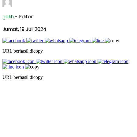
galih
- Editor
Jumat, 19 Juli 2024
URL berhasil dicopy
URL berhasil dicopy