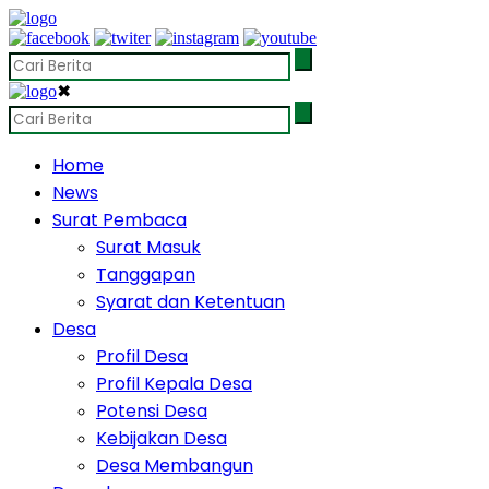
✖
Home
News
Surat Pembaca
Surat Masuk
Tanggapan
Syarat dan Ketentuan
Desa
Profil Desa
Profil Kepala Desa
Potensi Desa
Kebijakan Desa
Desa Membangun