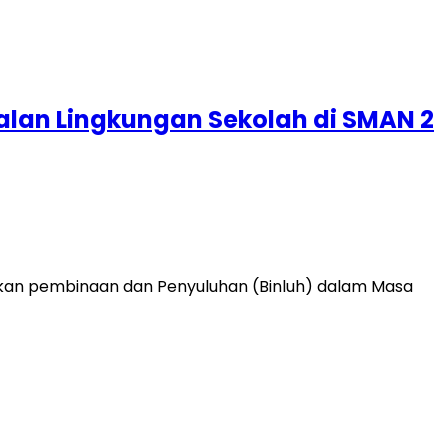
lan Lingkungan Sekolah di SMAN 2
kan pembinaan dan Penyuluhan (Binluh) dalam Masa