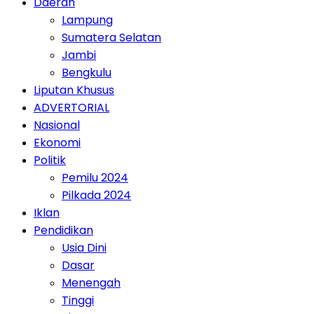
Daerah
Lampung
Sumatera Selatan
Jambi
Bengkulu
Liputan Khusus
ADVERTORIAL
Nasional
Ekonomi
Politik
Pemilu 2024
Pilkada 2024
Iklan
Pendidikan
Usia Dini
Dasar
Menengah
Tinggi