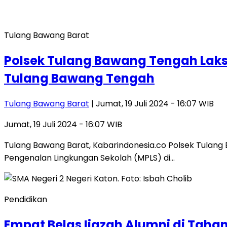
Tulang Bawang Barat
Polsek Tulang Bawang Tengah Lak
Tulang Bawang Tengah
Tulang Bawang Barat
| Jumat, 19 Juli 2024 - 16:07 WIB
Jumat, 19 Juli 2024 - 16:07 WIB
Tulang Bawang Barat, Kabarindonesia.co Polsek Tula
Pengenalan Lingkungan Sekolah (MPLS) di…
Pendidikan
Empat Belas Ijazah Alumni di Taha