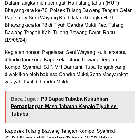
Dalam rangka memperingati Hari ulang tahun (HUT)
Bhayangkara ke-78, Polsek Tulang Bawang Tengah Gelar
Pagelaran Seni Wayang Kulit dalam Rangka HUT
Bhayangkara ke 78 di Tiyuh Candra Mukti Kec. Tulang
Bawang Tengah Kab. Tulang Bawang Barat, Rabu
(19/06/24)
Kegiatan nonton Pagelaran Seni Wayang Kulit tersebut,
dihadiri langsung Kapolsek Tulang bawang Tengah
Kompol Syahrial ,S.IP.,MH Danramil Tuba Tengah yang
diwakilkan oleh babinsa Candra Mukti,Serta Masyarakat
wilayah Tiyuh Chandra Mukti.
Baca Juga :
PJ Bupati Tubaba Kukuhkan
Perpanjangan Masa Jabatan Kepalo Tiyuh se-
Tubaba
Kaposek Tulang Bawang Tengah Kompol Syahrial