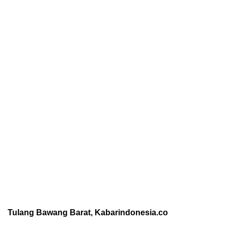
Tulang Bawang Barat, Kabarindonesia.co