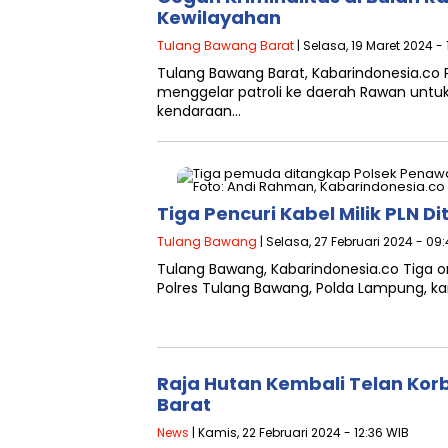
Kewilayahan
Tulang Bawang Barat
| Selasa, 19 Maret 2024 -
Tulang Bawang Barat, Kabarindonesia.co Po
menggelar patroli ke daerah Rawan unt
kendaraan…
Tiga Pencuri Kabel Milik PLN
Tulang Bawang
| Selasa, 27 Februari 2024 - 09
Tulang Bawang, Kabarindonesia.co Tiga 
Polres Tulang Bawang, Polda Lampung, kar
Raja Hutan Kembali Telan Kor
Barat
News
| Kamis, 22 Februari 2024 - 12:36 WIB