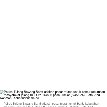
Polres Tulang Bawang Barat adakan pasar murah untuk bantu kebutuhan