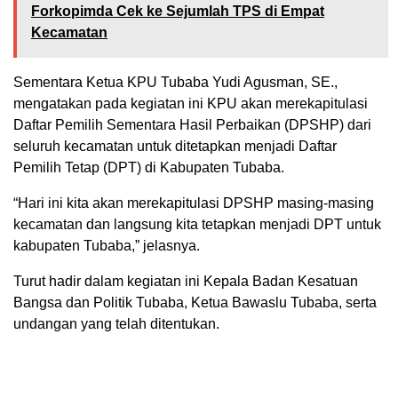
Forkopimda Cek ke Sejumlah TPS di Empat
Kecamatan
Sementara Ketua KPU Tubaba Yudi Agusman, SE.,
mengatakan pada kegiatan ini KPU akan merekapitulasi
Daftar Pemilih Sementara Hasil Perbaikan (DPSHP) dari
seluruh kecamatan untuk ditetapkan menjadi Daftar
Pemilih Tetap (DPT) di Kabupaten Tubaba.
“Hari ini kita akan merekapitulasi DPSHP masing-masing
kecamatan dan langsung kita tetapkan menjadi DPT untuk
kabupaten Tubaba,” jelasnya.
Turut hadir dalam kegiatan ini Kepala Badan Kesatuan
Bangsa dan Politik Tubaba, Ketua Bawaslu Tubaba, serta
undangan yang telah ditentukan.