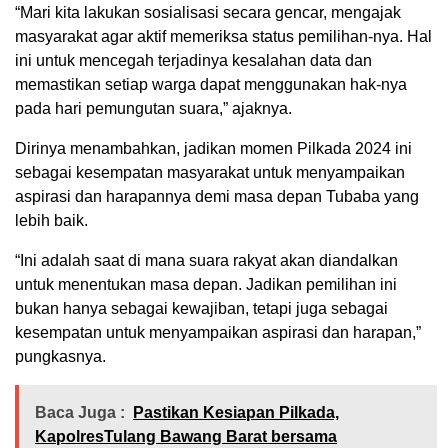
“Mari kita lakukan sosialisasi secara gencar, mengajak
masyarakat agar aktif memeriksa status pemilihan-nya. Hal
ini untuk mencegah terjadinya kesalahan data dan
memastikan setiap warga dapat menggunakan hak-nya
pada hari pemungutan suara,” ajaknya.
Dirinya menambahkan, jadikan momen Pilkada 2024 ini
sebagai kesempatan masyarakat untuk menyampaikan
aspirasi dan harapannya demi masa depan Tubaba yang
lebih baik.
“Ini adalah saat di mana suara rakyat akan diandalkan
untuk menentukan masa depan. Jadikan pemilihan ini
bukan hanya sebagai kewajiban, tetapi juga sebagai
kesempatan untuk menyampaikan aspirasi dan harapan,”
pungkasnya.
Baca Juga :
Pastikan Kesiapan Pilkada,
KapolresTulang Bawang Barat bersama