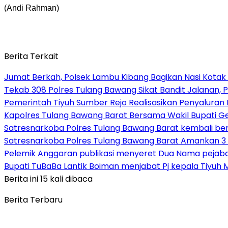
(Andi Rahman)
Berita Terkait
Jumat Berkah, Polsek Lambu Kibang Bagikan Nasi Kotak
Tekab 308 Polres Tulang Bawang Sikat Bandit Jalanan, P
Pemerintah Tiyuh Sumber Rejo Realisasikan Penyaluran
Kapolres Tulang Bawang Barat Bersama Wakil Bupati 
Satresnarkoba Polres Tulang Bawang Barat kembali b
Satresnarkoba Polres Tulang Bawang Barat Amankan 3 
Pelemik Anggaran publikasi menyeret Dua Nama pejab
Bupati TuBaBa Lantik Boiman menjabat Pj kepala Tiyuh 
Berita ini 15 kali dibaca
Berita Terbaru