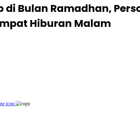
di Bulan Ramadhan, Perso
Tempat Hiburan Malam