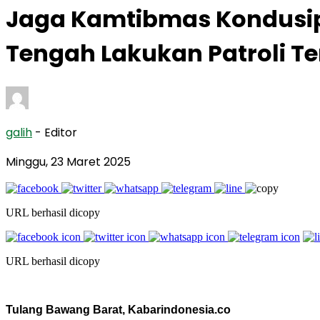
Jaga Kamtibmas Kondusip 
Tengah Lakukan Patroli 
galih
- Editor
Minggu, 23 Maret 2025
URL berhasil dicopy
URL berhasil dicopy
Tulang Bawang Barat, Kabarindonesia.co