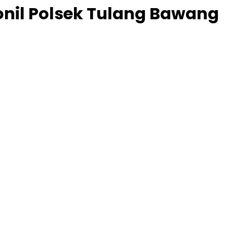
nil Polsek Tulang Bawang