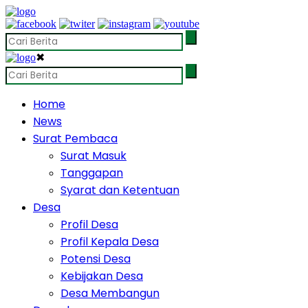
✖
Home
News
Surat Pembaca
Surat Masuk
Tanggapan
Syarat dan Ketentuan
Desa
Profil Desa
Profil Kepala Desa
Potensi Desa
Kebijakan Desa
Desa Membangun