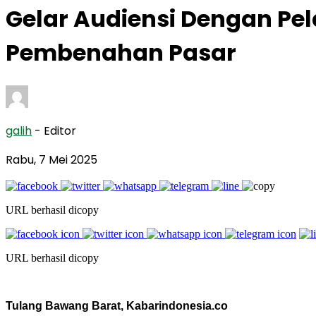
Gelar Audiensi Dengan P
Pembenahan Pasar
galih
- Editor
Rabu, 7 Mei 2025
URL berhasil dicopy
URL berhasil dicopy
Tulang Bawang Barat, Kabarindonesia.co