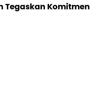
an Tegaskan Komitmen