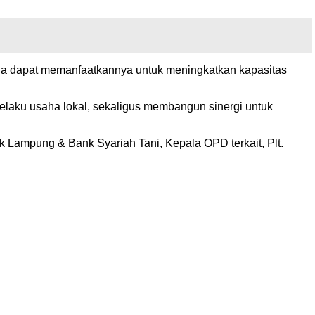
ha dapat memanfaatkannya untuk meningkatkan kapasitas
laku usaha lokal, sekaligus membangun sinergi untuk
k Lampung & Bank Syariah Tani, Kepala OPD terkait, Plt.