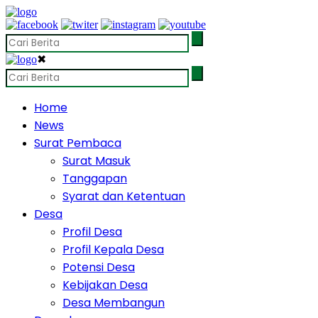
✖
Home
News
Surat Pembaca
Surat Masuk
Tanggapan
Syarat dan Ketentuan
Desa
Profil Desa
Profil Kepala Desa
Potensi Desa
Kebijakan Desa
Desa Membangun