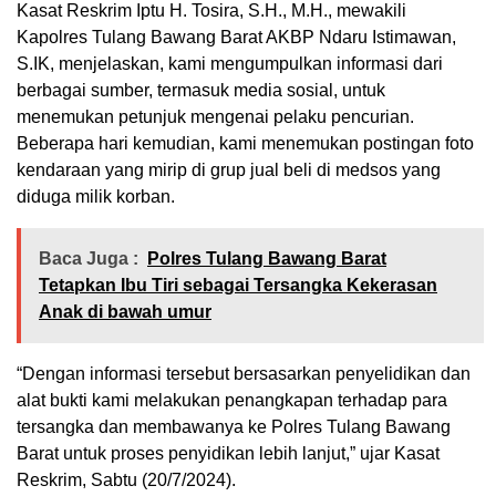
Kasat Reskrim Iptu H. Tosira, S.H., M.H., mewakili
Kapolres Tulang Bawang Barat AKBP Ndaru Istimawan,
S.IK, menjelaskan, kami mengumpulkan informasi dari
berbagai sumber, termasuk media sosial, untuk
menemukan petunjuk mengenai pelaku pencurian.
Beberapa hari kemudian, kami menemukan postingan foto
kendaraan yang mirip di grup jual beli di medsos yang
diduga milik korban.
Baca Juga :
Polres Tulang Bawang Barat
Tetapkan Ibu Tiri sebagai Tersangka Kekerasan
Anak di bawah umur
“Dengan informasi tersebut bersasarkan penyelidikan dan
alat bukti kami melakukan penangkapan terhadap para
tersangka dan membawanya ke Polres Tulang Bawang
Barat untuk proses penyidikan lebih lanjut,” ujar Kasat
Reskrim, Sabtu (20/7/2024).