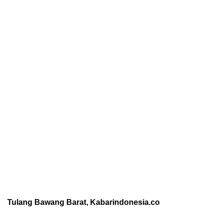
Tulang Bawang Barat, Kabarindonesia.co