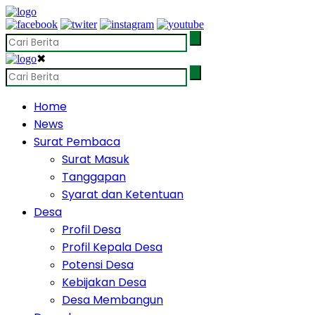
✖
Home
News
Surat Pembaca
Surat Masuk
Tanggapan
Syarat dan Ketentuan
Desa
Profil Desa
Profil Kepala Desa
Potensi Desa
Kebijakan Desa
Desa Membangun