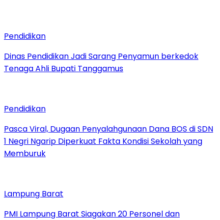
Pendidikan
Dinas Pendidikan Jadi Sarang Penyamun berkedok
Tenaga Ahli Bupati Tanggamus
Pendidikan
Pasca Viral, Dugaan Penyalahgunaan Dana BOS di SDN
1 Negri Ngarip Diperkuat Fakta Kondisi Sekolah yang
Memburuk
Lampung Barat
PMI Lampung Barat Siagakan 20 Personel dan