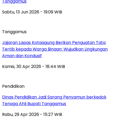
Tanggamus
Sabtu, 13 Jun 2026 - 19:09 WIB
Tanggamus
Jajaran Lapas Kotaagung Berikan Penguatan Tata
Tertib kepada Warga Binaan: Wujudkan Lingkungan
Aman dan Kondusif
Kamis, 30 Apr 2026 - 18:44 WIB
Pendidikan
Dinas Pendidikan Jadi Sarang Penyamun berkedok
Tenaga Ahli Bupati Tanggamus
Rabu, 29 Apr 2026 - 15:27 WIB