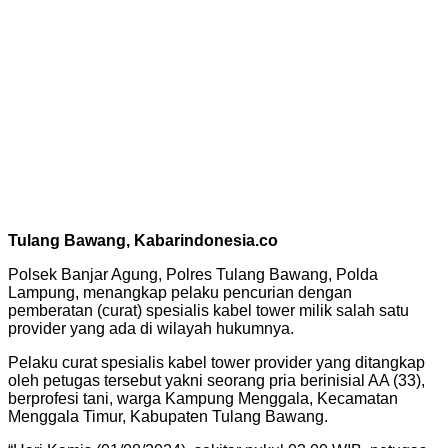
Tulang Bawang, Kabarindonesia.co
Polsek Banjar Agung, Polres Tulang Bawang, Polda
Lampung, menangkap pelaku pencurian dengan
pemberatan (curat) spesialis kabel tower milik salah satu
provider yang ada di wilayah hukumnya.
Pelaku curat spesialis kabel tower provider yang ditangkap
oleh petugas tersebut yakni seorang pria berinisial AA (33),
berprofesi tani, warga Kampung Menggala, Kecamatan
Menggala Timur, Kabupaten Tulang Bawang.