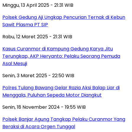
Minggu, 13 April 2025 - 21:31 WIB
Polsek Gedung Aji Ungkap Pencurian Ternak di Kebun
Sawit Plasma PT SIP
Rabu, 12 Maret 2025 - 21:31 WIB
Kasus Curanmor di Kampung Gedung Karya Jitu
Terungkap, AKP Heryanto: Pelaku Seorang Pemuda
Asal Mesuji
Senin, 3 Maret 2025 - 22:50 WIB
Polres Tulang Bawang Gelar Razia Aksi Balap Liar di
Menggala, Puluhan Sepeda Motor Diangkut
Senin, 18 November 2024 - 19:55 WIB
Polsek Banjar Agung Tangkap Pelaku Curanmor Yang
Beraksi di Acara Orgen Tunggal