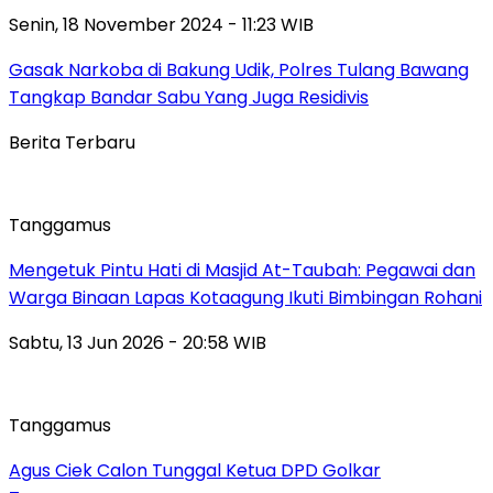
Senin, 18 November 2024 - 11:23 WIB
Gasak Narkoba di Bakung Udik, Polres Tulang Bawang
Tangkap Bandar Sabu Yang Juga Residivis
Berita Terbaru
Tanggamus
Mengetuk Pintu Hati di Masjid At-Taubah: Pegawai dan
Warga Binaan Lapas Kotaagung Ikuti Bimbingan Rohani
Sabtu, 13 Jun 2026 - 20:58 WIB
Tanggamus
Agus Ciek Calon Tunggal Ketua DPD Golkar