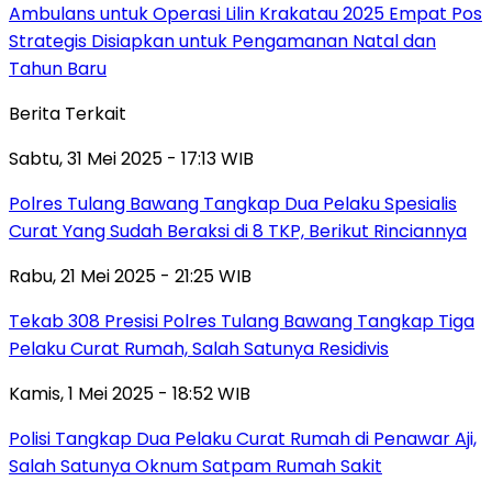
Ambulans untuk Operasi Lilin Krakatau 2025 Empat Pos
Strategis Disiapkan untuk Pengamanan Natal dan
Tahun Baru
Berita Terkait
Sabtu, 31 Mei 2025 - 17:13 WIB
Polres Tulang Bawang Tangkap Dua Pelaku Spesialis
Curat Yang Sudah Beraksi di 8 TKP, Berikut Rinciannya
Rabu, 21 Mei 2025 - 21:25 WIB
Tekab 308 Presisi Polres Tulang Bawang Tangkap Tiga
Pelaku Curat Rumah, Salah Satunya Residivis
Kamis, 1 Mei 2025 - 18:52 WIB
Polisi Tangkap Dua Pelaku Curat Rumah di Penawar Aji,
Salah Satunya Oknum Satpam Rumah Sakit