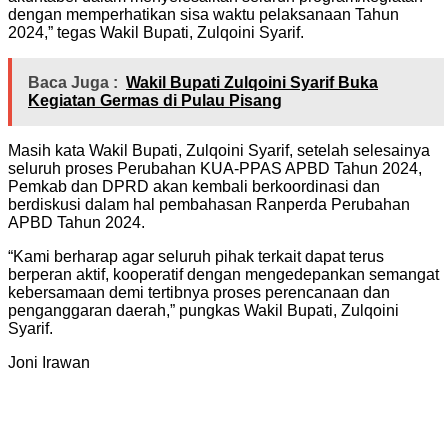
dengan memperhatikan sisa waktu pelaksanaan Tahun
2024,” tegas Wakil Bupati, Zulqoini Syarif.
Baca Juga :
Wakil Bupati Zulqoini Syarif Buka
Kegiatan Germas di Pulau Pisang
Masih kata Wakil Bupati, Zulqoini Syarif, setelah selesainya
seluruh proses Perubahan KUA-PPAS APBD Tahun 2024,
Pemkab dan DPRD akan kembali berkoordinasi dan
berdiskusi dalam hal pembahasan Ranperda Perubahan
APBD Tahun 2024.
“Kami berharap agar seluruh pihak terkait dapat terus
berperan aktif, kooperatif dengan mengedepankan semangat
kebersamaan demi tertibnya proses perencanaan dan
penganggaran daerah,” pungkas Wakil Bupati, Zulqoini
Syarif.
Joni Irawan