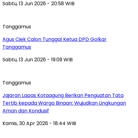
Sabtu, 13 Jun 2026 - 20:58 WIB
Tanggamus
Agus Ciek Calon Tunggal Ketua DPD Golkar
Tanggamus
Sabtu, 13 Jun 2026 - 19:09 WIB
Tanggamus
Jajaran Lapas Kotaagung Berikan Penguatan Tata
Tertib kepada Warga Binaan: Wujudkan Lingkungan
Aman dan Kondusif
Kamis, 30 Apr 2026 - 18:44 WIB