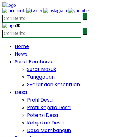
✖
Home
News
Surat Pembaca
Surat Masuk
Tanggapan
Syarat dan Ketentuan
Desa
Profil Desa
Profil Kepala Desa
Potensi Desa
Kebijakan Desa
Desa Membangun