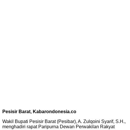
Pesisir Barat, Kabarondonesia.co
Wakil Bupati Pesisir Barat (Pesibar), A. Zulqoini Syarif, S.H.,
menghadiri rapat Paripurna Dewan Perwakilan Rakyat