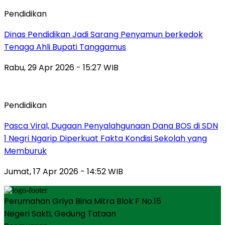
Pendidikan
Dinas Pendidikan Jadi Sarang Penyamun berkedok
Tenaga Ahli Bupati Tanggamus
Rabu, 29 Apr 2026 - 15:27 WIB
Pendidikan
Pasca Viral, Dugaan Penyalahgunaan Dana BOS di SDN
1 Negri Ngarip Diperkuat Fakta Kondisi Sekolah yang
Memburuk
Jumat, 17 Apr 2026 - 14:52 WIB
Perumahan Griya Bina Mitra Blok F No.15
Negeri Sakti, Gedung Tataan