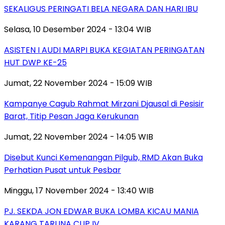
SEKALIGUS PERINGATI BELA NEGARA DAN HARI IBU
Selasa, 10 Desember 2024 - 13:04 WIB
ASISTEN I AUDI MARPI BUKA KEGIATAN PERINGATAN
HUT DWP KE-25
Jumat, 22 November 2024 - 15:09 WIB
Kampanye Cagub Rahmat Mirzani Djausal di Pesisir
Barat, Titip Pesan Jaga Kerukunan
Jumat, 22 November 2024 - 14:05 WIB
Disebut Kunci Kemenangan Pilgub, RMD Akan Buka
Perhatian Pusat untuk Pesbar
Minggu, 17 November 2024 - 13:40 WIB
PJ. SEKDA JON EDWAR BUKA LOMBA KICAU MANIA
KARANG TARUNA CUP IV