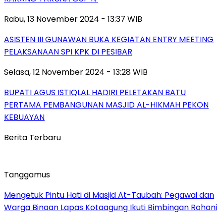
Rabu, 13 November 2024 - 13:37 WIB
ASISTEN III GUNAWAN BUKA KEGIATAN ENTRY MEETING
PELAKSANAAN SPI KPK DI PESIBAR
Selasa, 12 November 2024 - 13:28 WIB
BUPATI AGUS ISTIQLAL HADIRI PELETAKAN BATU
PERTAMA PEMBANGUNAN MASJID AL-HIKMAH PEKON
KEBUAYAN
Berita Terbaru
Tanggamus
Mengetuk Pintu Hati di Masjid At-Taubah: Pegawai dan
Warga Binaan Lapas Kotaagung Ikuti Bimbingan Rohani