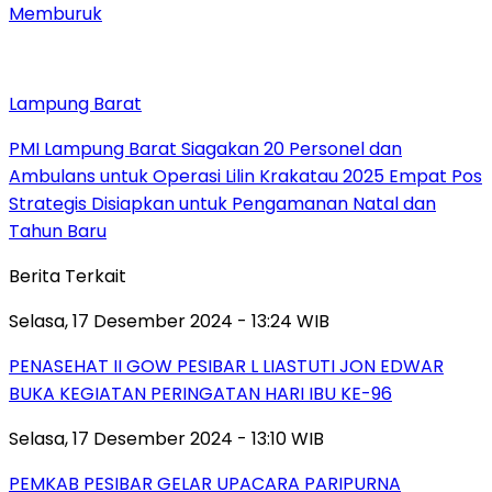
Memburuk
Lampung Barat
PMI Lampung Barat Siagakan 20 Personel dan
Ambulans untuk Operasi Lilin Krakatau 2025 Empat Pos
Strategis Disiapkan untuk Pengamanan Natal dan
Tahun Baru
Berita Terkait
Selasa, 17 Desember 2024 - 13:24 WIB
PENASEHAT II GOW PESIBAR L LIASTUTI JON EDWAR
BUKA KEGIATAN PERINGATAN HARI IBU KE-96
Selasa, 17 Desember 2024 - 13:10 WIB
PEMKAB PESIBAR GELAR UPACARA PARIPURNA