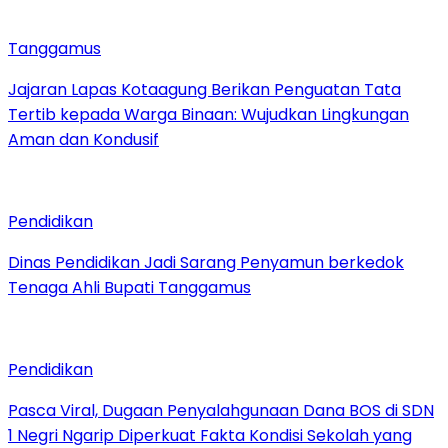
Tanggamus
Jajaran Lapas Kotaagung Berikan Penguatan Tata
Tertib kepada Warga Binaan: Wujudkan Lingkungan
Aman dan Kondusif
Pendidikan
Dinas Pendidikan Jadi Sarang Penyamun berkedok
Tenaga Ahli Bupati Tanggamus
Pendidikan
Pasca Viral, Dugaan Penyalahgunaan Dana BOS di SDN
1 Negri Ngarip Diperkuat Fakta Kondisi Sekolah yang