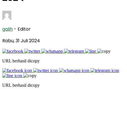
galih
- Editor
Rabu, 31 Juli 2024
URL berhasil dicopy
URL berhasil dicopy