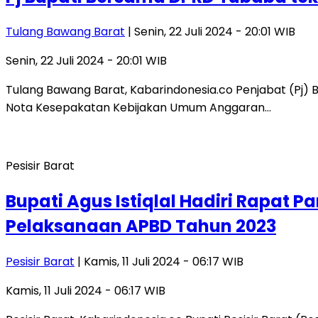
Tulang Bawang Barat
| Senin, 22 Juli 2024 - 20:01 WIB
Senin, 22 Juli 2024 - 20:01 WIB
Tulang Bawang Barat, Kabarindonesia.co Penjabat (Pj
Nota Kesepakatan Kebijakan Umum Anggaran…
Pesisir Barat
Bupati Agus Istiqlal Hadiri Rapa
Pelaksanaan APBD Tahun 2023
Pesisir Barat
| Kamis, 11 Juli 2024 - 06:17 WIB
Kamis, 11 Juli 2024 - 06:17 WIB