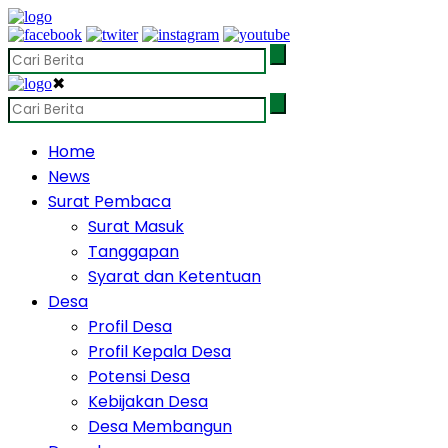
✖
Home
News
Surat Pembaca
Surat Masuk
Tanggapan
Syarat dan Ketentuan
Desa
Profil Desa
Profil Kepala Desa
Potensi Desa
Kebijakan Desa
Desa Membangun