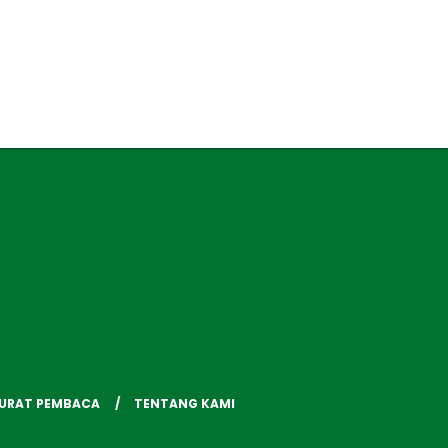
SURAT PEMBACA
TENTANG KAMI