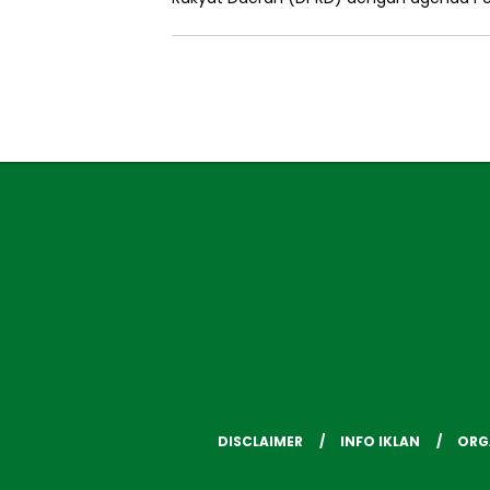
DISCLAIMER
INFO IKLAN
ORG