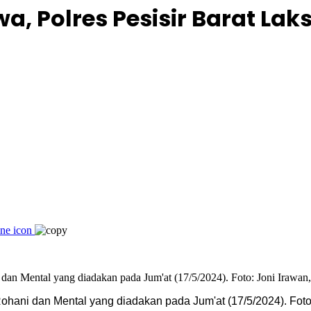
, Polres Pesisir Barat Lak
ohani dan Mental yang diadakan pada Jum'at (17/5/2024). Foto