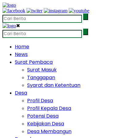
✖
Home
News
Surat Pembaca
Surat Masuk
Tanggapan
Syarat dan Ketentuan
Desa
Profil Desa
Profil Kepala Desa
Potensi Desa
Kebijakan Desa
Desa Membangun