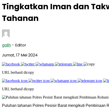
Tingkatkan Iman dan Takwa
Tahanan
galih
- Editor
Jumat, 17 Mei 2024
URL berhasil dicopy
URL berhasil dicopy
Puluhan tahanan Polres Pesisir Barat mengikuti Pembinaan R