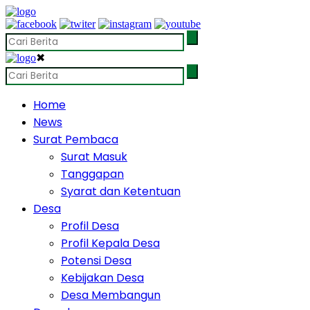
✖
Home
News
Surat Pembaca
Surat Masuk
Tanggapan
Syarat dan Ketentuan
Desa
Profil Desa
Profil Kepala Desa
Potensi Desa
Kebijakan Desa
Desa Membangun