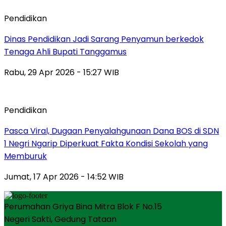
Pendidikan
Dinas Pendidikan Jadi Sarang Penyamun berkedok
Tenaga Ahli Bupati Tanggamus
Rabu, 29 Apr 2026 - 15:27 WIB
Pendidikan
Pasca Viral, Dugaan Penyalahgunaan Dana BOS di SDN
1 Negri Ngarip Diperkuat Fakta Kondisi Sekolah yang
Memburuk
Jumat, 17 Apr 2026 - 14:52 WIB
Perumahan Griya Bina Mitra Blok F No.15
Negeri Sakti, Gedung Tataan