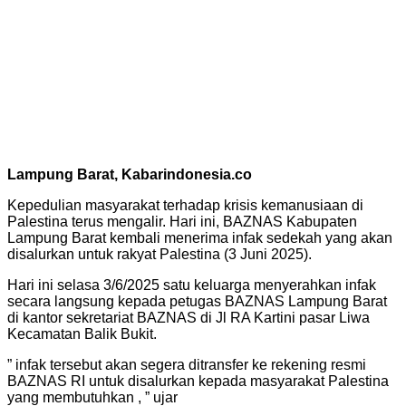
Lampung Barat, Kabarindonesia.co
Kepedulian masyarakat terhadap krisis kemanusiaan di
Palestina terus mengalir. Hari ini, BAZNAS Kabupaten
Lampung Barat kembali menerima infak sedekah yang akan
disalurkan untuk rakyat Palestina (3 Juni 2025).
Hari ini selasa 3/6/2025 satu keluarga menyerahkan infak
secara langsung kepada petugas BAZNAS Lampung Barat
di kantor sekretariat BAZNAS di Jl RA Kartini pasar Liwa
Kecamatan Balik Bukit.
” infak tersebut akan segera ditransfer ke rekening resmi
BAZNAS RI untuk disalurkan kepada masyarakat Palestina
yang membutuhkan , ” ujar