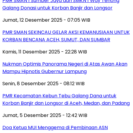
PMR SMAN 1 Sumber Jaya dan SMKN 1 Way Tenong
Galang Donasi untuk Korban Banjir dan Longsor
Jumat, 12 Desember 2025 - 07:05 WIB
PMR SMAN SEKINCAU GELAR AKSI KEMANUSIAAN UNTUK
KORBAN BENCANA ACEH, SUMUT, DAN SUMBAR
Kamis, 11 Desember 2025 - 22:28 WIB
Nukman Optimis Panorama Negeri di Atas Awan Akan
Mampu Hipnotis Gubernur Lampung
Senin, 8 Desember 2025 - 08:12 WIB
PMR Kecamatan Kebun Tebu Galang Dana untuk
Korban Banjir dan Longsor di Aceh, Medan, dan Padang
Jumat, 5 Desember 2025 - 12:42 WIB
Doa Ketua MUI Menggema di Pembinaan ASN