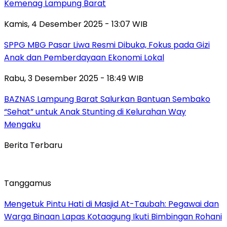
Kemenag Lampung Barat
Kamis, 4 Desember 2025 - 13:07 WIB
SPPG MBG Pasar Liwa Resmi Dibuka, Fokus pada Gizi
Anak dan Pemberdayaan Ekonomi Lokal
Rabu, 3 Desember 2025 - 18:49 WIB
BAZNAS Lampung Barat Salurkan Bantuan Sembako
“Sehat” untuk Anak Stunting di Kelurahan Way
Mengaku
Berita Terbaru
Tanggamus
Mengetuk Pintu Hati di Masjid At-Taubah: Pegawai dan
Warga Binaan Lapas Kotaagung Ikuti Bimbingan Rohani