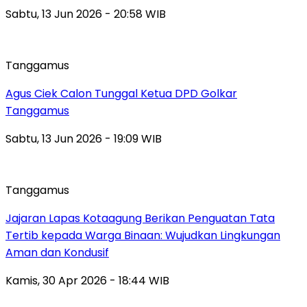
Sabtu, 13 Jun 2026 - 20:58 WIB
Tanggamus
Agus Ciek Calon Tunggal Ketua DPD Golkar
Tanggamus
Sabtu, 13 Jun 2026 - 19:09 WIB
Tanggamus
Jajaran Lapas Kotaagung Berikan Penguatan Tata
Tertib kepada Warga Binaan: Wujudkan Lingkungan
Aman dan Kondusif
Kamis, 30 Apr 2026 - 18:44 WIB