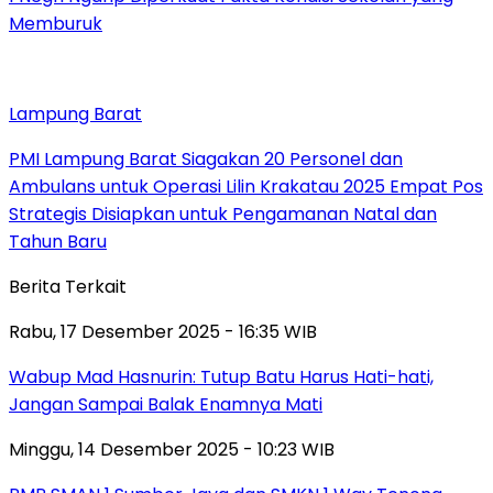
Memburuk
Lampung Barat
PMI Lampung Barat Siagakan 20 Personel dan
Ambulans untuk Operasi Lilin Krakatau 2025 Empat Pos
Strategis Disiapkan untuk Pengamanan Natal dan
Tahun Baru
Berita Terkait
Rabu, 17 Desember 2025 - 16:35 WIB
Wabup Mad Hasnurin: Tutup Batu Harus Hati-hati,
Jangan Sampai Balak Enamnya Mati
Minggu, 14 Desember 2025 - 10:23 WIB