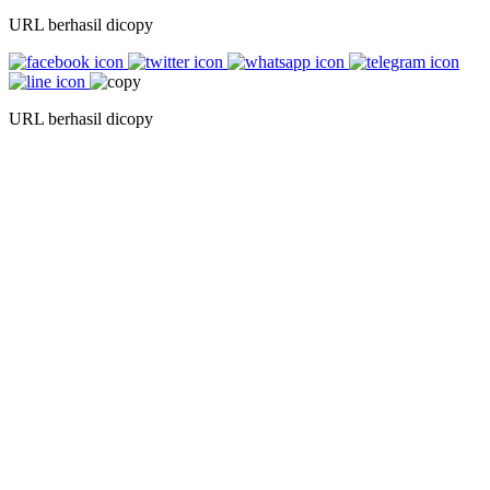
URL berhasil dicopy
URL berhasil dicopy