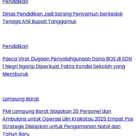
Pendidikan
Dinas Pendidikan Jadi Sarang Penyamun berkedok
Tenaga Ahli Bupati Tanggamus
Pendidikan
Pasca Viral, Dugaan Penyalahgunaan Dana BOS di SDN
1 Negri Ngarip Diperkuat Fakta Kondisi Sekolah yang
Memburuk
Lampung Barat
PMI Lampung Barat Siagakan 20 Personel dan
Ambulans untuk Operasi Lilin Krakatau 2025 Empat Pos
Strategis Disiapkan untuk Pengamanan Natal dan
Tahun Baru