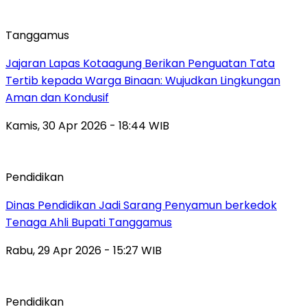
Tanggamus
Jajaran Lapas Kotaagung Berikan Penguatan Tata
Tertib kepada Warga Binaan: Wujudkan Lingkungan
Aman dan Kondusif
Kamis, 30 Apr 2026 - 18:44 WIB
Pendidikan
Dinas Pendidikan Jadi Sarang Penyamun berkedok
Tenaga Ahli Bupati Tanggamus
Rabu, 29 Apr 2026 - 15:27 WIB
Pendidikan