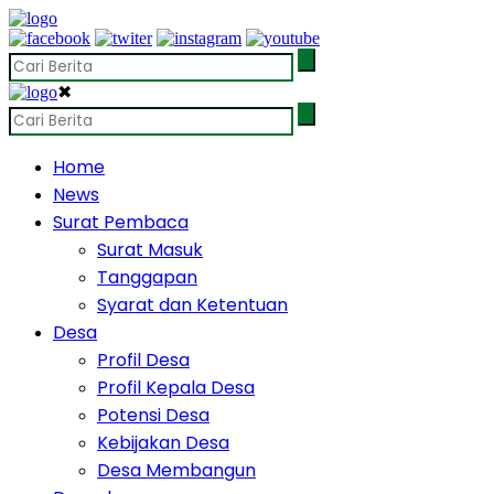
✖
Home
News
Surat Pembaca
Surat Masuk
Tanggapan
Syarat dan Ketentuan
Desa
Profil Desa
Profil Kepala Desa
Potensi Desa
Kebijakan Desa
Desa Membangun