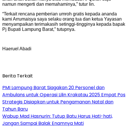
namun mengerti dan memahaminya,” tutur Iin.
“Terkait rencana pemberian umroh gratis kepada ananda
kami Arrumaisya saya selaku orang tua dan ketua Yayasan
menyampaikan terimakasih setinggi-tingginya kepada bapak
Pj Bupati Lampung Barat,” tutupnya.
Haeruel Abadi
Berita Terkait
PMI Lampung Barat Siagakan 20 Personel dan
Ambulans untuk Operasi Lilin Krakatau 2025 Empat Pos
Strategis Disiapkan untuk Pengamanan Natal dan
Tahun Baru
Wabup Mad Hasnurin: Tutup Batu Harus Hati-hati,
Jangan Sampai Balak Enamnya Mati