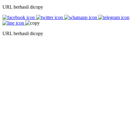
URL berhasil dicopy
URL berhasil dicopy