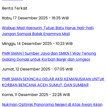
Berita Terkait
Rabu, 17 Desember 2025 - 16:35 WIB
Wabup Mad Hasnurin: Tutup Batu Harus Hati-hati,
Jangan Sampai Balak Enamnya Mati
Minggu, 14 Desember 2025 - 10:23 WIB
PMR SMAN 1 Sumber Jaya dan SMKN 1 Way Tenong
Galang Donasi untuk Korban Banjir dan Longsor
Jumat, 12 Desember 2025 - 07:05 WIB
PMR SMAN SEKINCAU GELAR AKSI KEMANUSIAAN UNTUK
KORBAN BENCANA ACEH, SUMUT, DAN SUMBAR
Kamis, 11 Desember 2025 - 22:28 WIB
Nukman Optimis Panorama Negeri di Atas Awan Akan