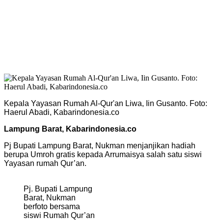
Kepala Yayasan Rumah Al-Qur'an Liwa, Iin Gusanto. Foto:
Haerul Abadi, Kabarindonesia.co
Lampung Barat, Kabarindonesia.co
Pj Bupati Lampung Barat, Nukman menjanjikan hadiah
berupa Umroh gratis kepada Arrumaisya salah satu siswi
Yayasan rumah Qur’an.
Pj. Bupati Lampung
Barat, Nukman
berfoto bersama
siswi Rumah Qur’an