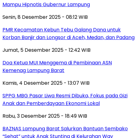
Mampu Hipnotis Gubernur Lampung
Senin, 8 Desember 2025 - 08:12 WIB
PMR Kecamatan Kebun Tebu Galang Dana untuk
Korban Banjir dan Longsor di Aceh, Medan, dan Padang
Jumat, 5 Desember 2025 - 12:42 WIB
Doa Ketua MUI Menggema di Pembinaan ASN
Kemenag Lampung Barat
Kamis, 4 Desember 2025 - 13:07 WIB
SPPG MBG Pasar Liwa Resmi Dibuka, Fokus pada Gizi
Anak dan Pemberdayaan Ekonomi Lokal
Rabu, 3 Desember 2025 - 18:49 WIB
BAZNAS Lampung Barat Salurkan Bantuan Sembako
“Sehat” untuk Anak Stunting di Kelurahan Way