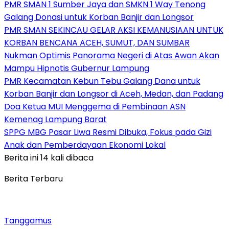
PMR SMAN 1 Sumber Jaya dan SMKN 1 Way Tenong
Galang Donasi untuk Korban Banjir dan Longsor
PMR SMAN SEKINCAU GELAR AKSI KEMANUSIAAN UNTUK
KORBAN BENCANA ACEH, SUMUT, DAN SUMBAR
Nukman Optimis Panorama Negeri di Atas Awan Akan
Mampu Hipnotis Gubernur Lampung
PMR Kecamatan Kebun Tebu Galang Dana untuk
Korban Banjir dan Longsor di Aceh, Medan, dan Padang
Doa Ketua MUI Menggema di Pembinaan ASN
Kemenag Lampung Barat
SPPG MBG Pasar Liwa Resmi Dibuka, Fokus pada Gizi
Anak dan Pemberdayaan Ekonomi Lokal
Berita ini 14 kali dibaca
Berita Terbaru
Tanggamus