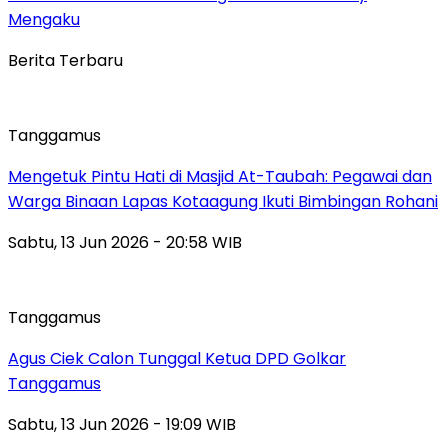
Mengaku
Berita Terbaru
Tanggamus
Mengetuk Pintu Hati di Masjid At-Taubah: Pegawai dan
Warga Binaan Lapas Kotaagung Ikuti Bimbingan Rohani
Sabtu, 13 Jun 2026 - 20:58 WIB
Tanggamus
Agus Ciek Calon Tunggal Ketua DPD Golkar
Tanggamus
Sabtu, 13 Jun 2026 - 19:09 WIB