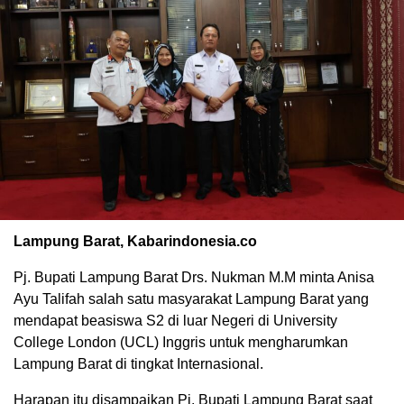
Lampung Barat, Kabarindonesia.co
Pj. Bupati Lampung Barat Drs. Nukman M.M minta Anisa
Ayu Talifah salah satu masyarakat Lampung Barat yang
mendapat beasiswa S2 di luar Negeri di University
College London (UCL) Inggris untuk mengharumkan
Lampung Barat di tingkat Internasional.
Harapan itu disampaikan Pj. Bupati Lampung Barat saat