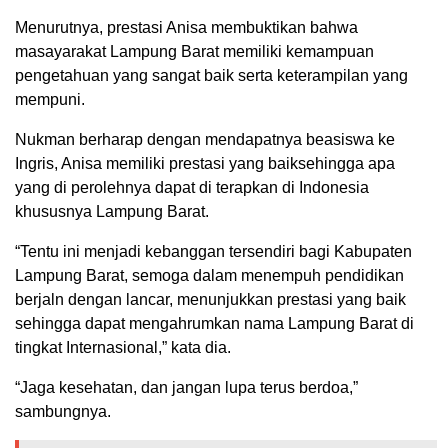
Menurutnya, prestasi Anisa membuktikan bahwa
masayarakat Lampung Barat memiliki kemampuan
pengetahuan yang sangat baik serta keterampilan yang
mempuni.
Nukman berharap dengan mendapatnya beasiswa ke
Ingris, Anisa memiliki prestasi yang baiksehingga apa
yang di perolehnya dapat di terapkan di Indonesia
khususnya Lampung Barat.
“Tentu ini menjadi kebanggan tersendiri bagi Kabupaten
Lampung Barat, semoga dalam menempuh pendidikan
berjaln dengan lancar, menunjukkan prestasi yang baik
sehingga dapat mengahrumkan nama Lampung Barat di
tingkat Internasional,” kata dia.
“Jaga kesehatan, dan jangan lupa terus berdoa,”
sambungnya.