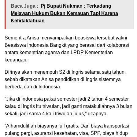
Baca Juga :
Pj Bupati Nukman : Terkadang
Melawan Hukum Bukan Kemauan Tapi Karena
Ketidaktahuan
Sementra Anisa menyampaikan beasiswa tersebut yakni
Beasiswa Indonesia Bangkit yang berasal dari kolaborasi
antara kementrian agama dan LPDP Kementerian
keuangan.
Dirinya akan menempuh S2 di Ingris selama satu tahun,
sebab dikatakan Anisa pendidikan di Ingris sistemnya
berbeda dari di Indonesia.
“Jika di Indonesia pakai semester jadi 2 tahun 4 semester,
kalau di Ingris itu triwulan, jadi ganti matakuliahnya 3 bulan
sekali, jadi sama 4 kali triwulan lulus,” ucapnya.
“Alhamdulillah biayanya full gratis. Dari biaya transportasi
pulang pergi, asuransi kesehatan, visa, SPP, biaya hidup