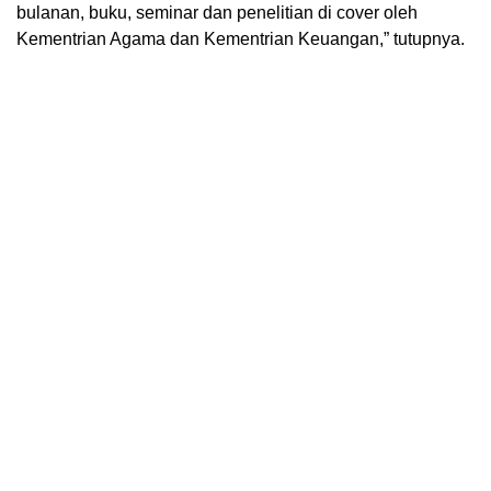
bulanan, buku, seminar dan penelitian di cover oleh
Kementrian Agama dan Kementrian Keuangan,” tutupnya.