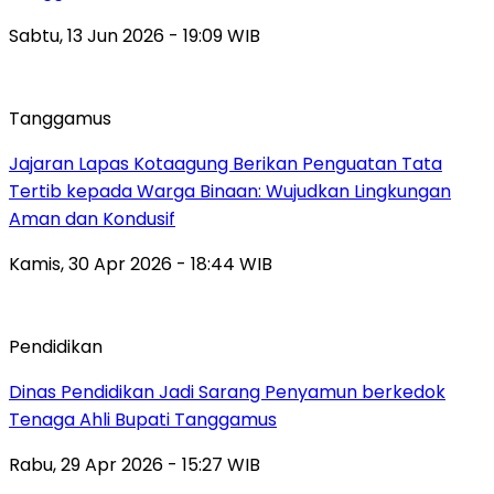
Sabtu, 13 Jun 2026 - 19:09 WIB
Tanggamus
Jajaran Lapas Kotaagung Berikan Penguatan Tata
Tertib kepada Warga Binaan: Wujudkan Lingkungan
Aman dan Kondusif
Kamis, 30 Apr 2026 - 18:44 WIB
Pendidikan
Dinas Pendidikan Jadi Sarang Penyamun berkedok
Tenaga Ahli Bupati Tanggamus
Rabu, 29 Apr 2026 - 15:27 WIB