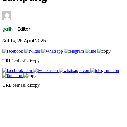
galih
- Editor
Sabtu, 26 April 2025
URL berhasil dicopy
URL berhasil dicopy