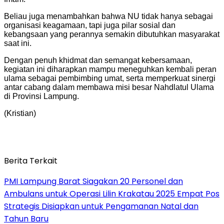
Beliau juga menambahkan bahwa NU tidak hanya sebagai
organisasi keagamaan, tapi juga pilar sosial dan
kebangsaan yang perannya semakin dibutuhkan masyarakat
saat ini.
Dengan penuh khidmat dan semangat kebersamaan,
kegiatan ini diharapkan mampu meneguhkan kembali peran
ulama sebagai pembimbing umat, serta memperkuat sinergi
antar cabang dalam membawa misi besar Nahdlatul Ulama
di Provinsi Lampung.
(Kristian)
Berita Terkait
PMI Lampung Barat Siagakan 20 Personel dan
Ambulans untuk Operasi Lilin Krakatau 2025 Empat Pos
Strategis Disiapkan untuk Pengamanan Natal dan
Tahun Baru