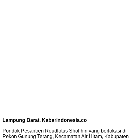
Lampung Barat, Kabarindonesia.co
Pondok Pesantren Roudlotus Sholihin yang berlokasi di
Pekon Gunung Terang, Kecamatan Air Hitam, Kabupaten