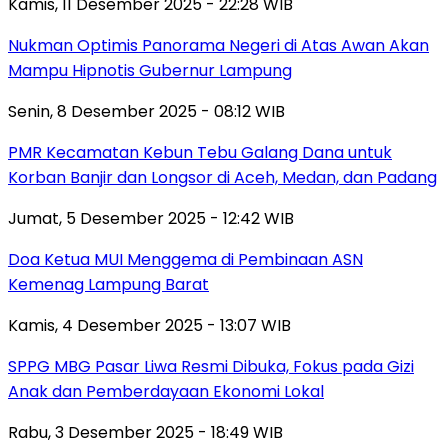
Kamis, 11 Desember 2025 - 22:28 WIB
Nukman Optimis Panorama Negeri di Atas Awan Akan
Mampu Hipnotis Gubernur Lampung
Senin, 8 Desember 2025 - 08:12 WIB
PMR Kecamatan Kebun Tebu Galang Dana untuk
Korban Banjir dan Longsor di Aceh, Medan, dan Padang
Jumat, 5 Desember 2025 - 12:42 WIB
Doa Ketua MUI Menggema di Pembinaan ASN
Kemenag Lampung Barat
Kamis, 4 Desember 2025 - 13:07 WIB
SPPG MBG Pasar Liwa Resmi Dibuka, Fokus pada Gizi
Anak dan Pemberdayaan Ekonomi Lokal
Rabu, 3 Desember 2025 - 18:49 WIB