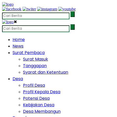
✖
Home
News
Surat Pembaca
Surat Masuk
Tanggapan
Syarat dan Ketentuan
Desa
Profil Desa
Profil Kepala Desa
Potensi Desa
Kebijakan Desa
Desa Membangun