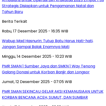
Strategis Disiapkan untuk Pengamanan Natal dan
Tahun Baru
Berita Terkait
Rabu, 17 Desember 2025 - 16:35 WIB
Wabup Mad Hasnurin: Tutup Batu Harus Hati-hati,
Jangan Sampai Balak Enamnya Mati
Minggu, 14 Desember 2025 - 10:23 WIB
PMR SMAN 1 Sumber Jaya dan SMKN 1 Way Tenong
Galang Donasi untuk Korban Banjir dan Longsor
Jumat, 12 Desember 2025 - 07:05 WIB
PMR SMAN SEKINCAU GELAR AKSI KEMANUSIAAN UNTUK
KORBAN BENCANA ACEH, SUMUT, DAN SUMBAR